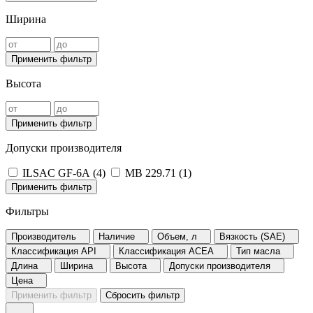
Ширина
Применить фильтр
Высота
Применить фильтр
Допуски производителя
ILSAC GF-6A (
4
)
MB 229.71 (
1
)
Применить фильтр
Фильтры
Производитель
Наличие
Объем, л
Вязкость (SAE)
Классификация API
Классификация ACEA
Тип масла
Длина
Ширина
Высота
Допуски производителя
Цена
Применить фильтр
Сбросить фильтр