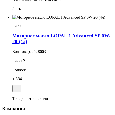
5 шт.
4.9
Моторное масло LOPAL 1 Advanced SP 0W-
20 (4л)
Код товара:
528663
5 480 ₽
Кэшбек
+ 384
Товара нет в наличии
Компания