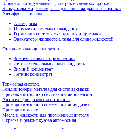
Ключи для откручивания фильтров и сливных пробок
Эвакуаторы жидкостей, тазы для слива жидкостей, воронки
Антифризы, тосолы
Антифризы
Промывки системы охлаждения
Герметики системы охлаждения и присадки
Эвакуаторы жидкостей, тазы для слива жидкостей
Стеклоомывающие жидкости
Зимняя готовая к применению
Летняя стеклоомывающая жидкость
Зимний концентрат
Летний концентрат
Тормозная система
Кондиционеры металла для системы смазки
Присадки в топливо система питания бензин
Антигель для дизельного топлива
Присадки в топливо система питания дизель
Присадки к маслу
Масла и жидкости для промывки двигателя
Окраска и ремонт кузова автомобиля