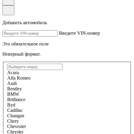
Добавить автомобиль
Введите VIN-номер
Это обязательное поле
Неверный формат.
Acura
Alfa Romeo
Audi
Bentley
BMW
Brilliance
Byd
Cadillac
Changan
Chery
Chevrolet
Chrysler