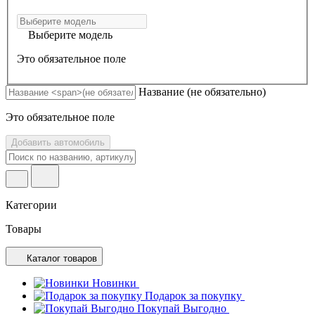
Выберите модель
Это обязательное поле
Название
(не обязательно)
Это обязательное поле
Добавить автомобиль
Категории
Товары
Каталог товаров
Новинки
Подарок за покупку
Покупай Выгодно