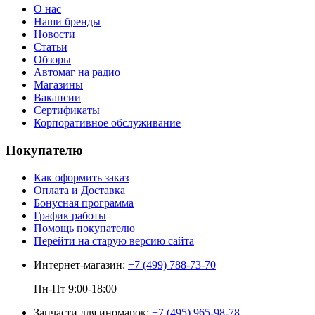
О нас
Наши бренды
Новости
Статьи
Обзоры
Автомаг на радио
Магазины
Вакансии
Сертификаты
Корпоративное обслуживание
Покупателю
Как оформить заказ
Оплата и Доставка
Бонусная программа
График работы
Помощь покупателю
Перейти на старую версию сайта
Интернет-магазин:
+7 (499) 788-73-70
Пн-Пт 9:00-18:00
Запчасти для иномарок:
+7 (495) 965-98-78