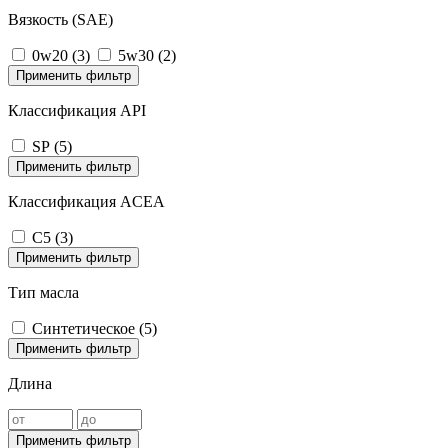
Вязкость (SAE)
0w20 (
3
)
5w30 (
2
)
Применить фильтр
Классификация API
SP (
5
)
Применить фильтр
Классификация ACEA
C5 (
3
)
Применить фильтр
Тип масла
Cинтетическое (
5
)
Применить фильтр
Длина
Применить фильтр