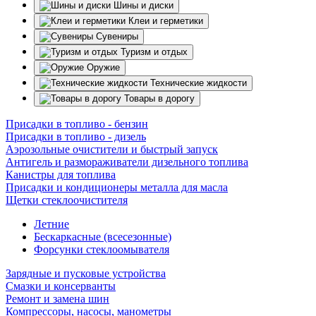
Шины и диски
Клеи и герметики
Сувениры
Туризм и отдых
Оружие
Технические жидкости
Товары в дорогу
Присадки в топливо - бензин
Присадки в топливо - дизель
Аэрозольные очистители и быстрый запуск
Антигель и размораживатели дизельного топлива
Канистры для топлива
Присадки и кондиционеры металла для масла
Щетки стеклоочистителя
Летние
Бескаркасные (всесезонные)
Форсунки стеклоомывателя
Зарядные и пусковые устройства
Смазки и консерванты
Ремонт и замена шин
Компрессоры, насосы, манометры