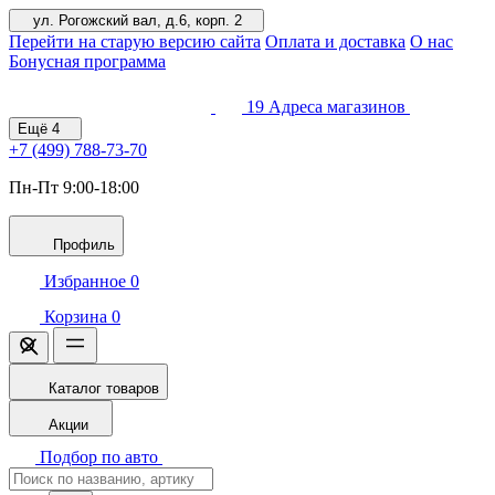
ул. Рогожский вал, д.6, корп. 2
Перейти на старую версию сайта
Оплата и доставка
О нас
Бонусная программа
19
Адреса магазинов
Ещё
4
+7 (499)
788-73-70
Пн-Пт 9:00-18:00
Профиль
Избранное
0
Корзина
0
Каталог товаров
Акции
Подбор по авто