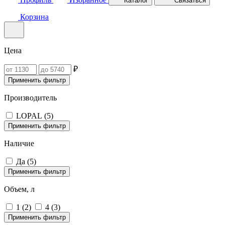
Каталог
Связаться
Корзина
Цена
₽
Применить фильтр
Производитель
LOPAL (
5
)
Применить фильтр
Наличие
Да (
5
)
Применить фильтр
Объем, л
1 (
2
)
4 (
3
)
Применить фильтр