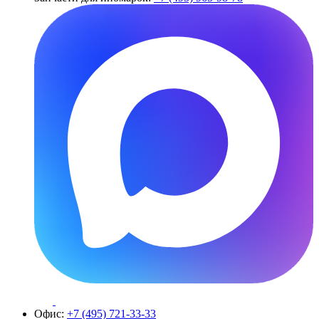
Офис:
+7 (495) 721-33-33