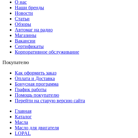
О нас
Наши бренды
Новости
Статьи
Обзоры
Автомаг на радио
Магазины
Вакансии
Сертификаты
Корпоративное обслуживание
Покупателю
Как оформить заказ
Оплата и Доставка
Бонусная программа
График работы
Помощь покупателю
Перейти на старую версию сайта
Главная
Каталог
Масла
Масло для двигателя
LOPAL