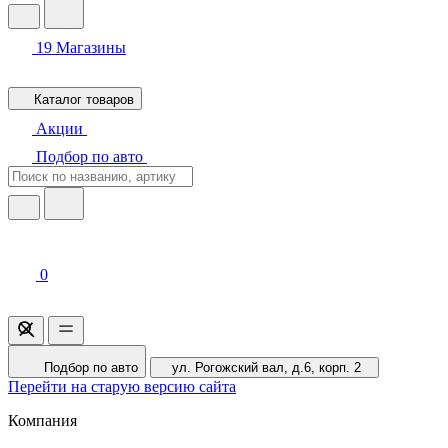
19
Магазины
Каталог товаров
Акции
Подбор по авто
0
Подбор по авто
ул. Рогожский вал, д.6, корп. 2
Перейти на старую версию сайта
Компания