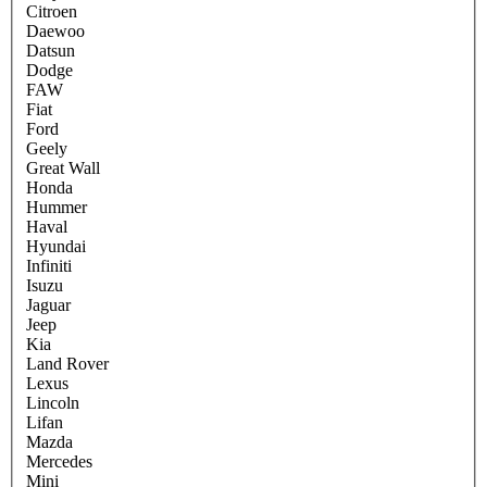
Citroen
Daewoo
Datsun
Dodge
FAW
Fiat
Ford
Geely
Great Wall
Honda
Hummer
Haval
Hyundai
Infiniti
Isuzu
Jaguar
Jeep
Kia
Land Rover
Lexus
Lincoln
Lifan
Mazda
Mercedes
Mini