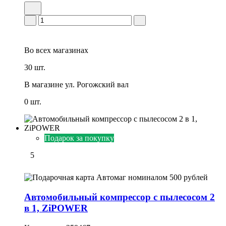
Во всех
магазинах
30 шт.
В магазине
ул. Рогожский вал
0 шт.
Подарок за покупку
5
Автомобильный компрессор с пылесосом 2
в 1, ZiPOWER