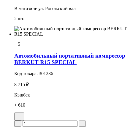
В магазине
ул. Рогожский вал
2 шт.
5
Автомобильный портативный компрессор
BERKUT R15 SPECIAL
Код товара:
301236
8 715 ₽
Кэшбек
+ 610