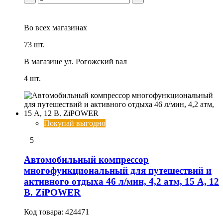
Во всех
магазинах
73 шт.
В магазине
ул. Рогожский вал
4 шт.
Покупай выгодно
5
Автомобильный компрессор
многофункциональный для путешествий и
активного отдыха 46 л/мин, 4,2 атм, 15 А, 12
В. ZiPOWER
Код товара:
424471