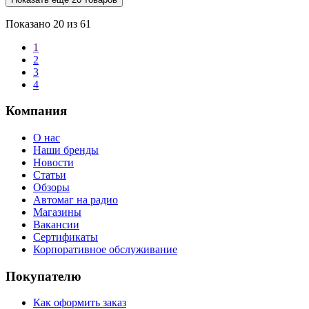
Показано
20
из 61
1
2
3
4
Компания
О нас
Наши бренды
Новости
Статьи
Обзоры
Автомаг на радио
Магазины
Вакансии
Сертификаты
Корпоративное обслуживание
Покупателю
Как оформить заказ