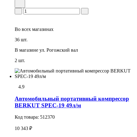
Во всех
магазинах
36 шт.
В магазине
ул. Рогожский вал
2 шт.
4.9
Автомобильный портативный компрессор
BERKUT SPEC-19 49л/м
Код товара:
512370
10 343 ₽