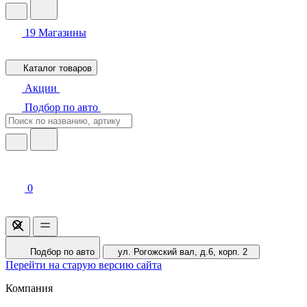
19
Магазины
Каталог товаров
Акции
Подбор по авто
0
Подбор по авто
ул. Рогожский вал, д.6, корп. 2
Перейти на старую версию сайта
Компания