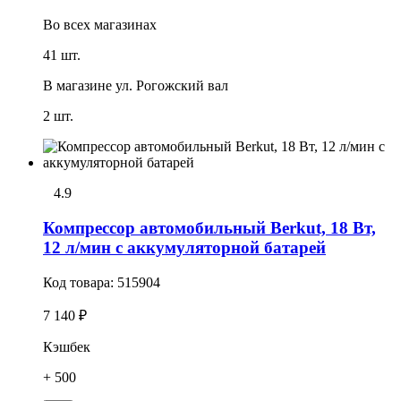
Во всех
магазинах
41 шт.
В магазине
ул. Рогожский вал
2 шт.
4.9
Компрессор автомобильный Berkut, 18 Вт,
12 л/мин с аккумуляторной батарей
Код товара:
515904
7 140 ₽
Кэшбек
+ 500