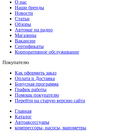
О нас
Наши бренды
Новости
Статьи
Обзоры
Автомаг на радио
Магазины
Вакансии
Сертификаты
Корпоративное обслуживание
Покупателю
Как оформить заказ
Оплата и Доставка
Бонусная программа
График работы
Помощь покупателю
Перейти на старую версию сайта
Главная
Каталог
Автоаксессуары
компрессоры, насосы, манометры