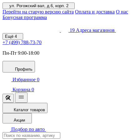
ул. Рогожский вал, д.6, корп. 2
Перейти на старую версию сайта
Оплата и доставка
О нас
Бонусная программа
19
Адреса магазинов
Ещё
4
+7 (499)
788-73-70
Пн-Пт 9:00-18:00
Профиль
Избранное
0
Корзина
0
Каталог товаров
Акции
Подбор по авто