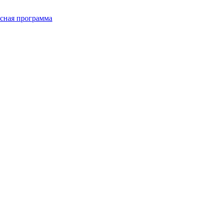
сная программа