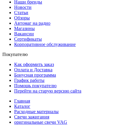
Наши бренды
Новости
Статьи
Обзоры
Автомаг на радио
Магазины
Вакансии
Сертификаты
Корпоративное обслуживание
Покупателю
Как оформить заказ
Оплата и Доставка
Бонусная программа
График работы
Помощь покупателю
Перейти на старую версию сайта
Главная
Каталог
Расходные материалы
Свечи зажигания
оригинальные свечи VAG