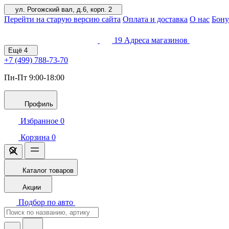
ул. Рогожский вал, д.6, корп. 2
Перейти на старую версию сайта
Оплата и доставка
О нас
Бону
19
Адреса магазинов
Ещё
4
+7 (499)
788-73-70
Пн-Пт 9:00-18:00
Профиль
Избранное
0
Корзина
0
Каталог товаров
Акции
Подбор по авто