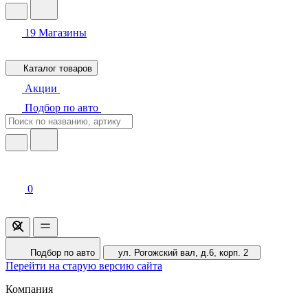
19
Магазины
Каталог товаров
Акции
Подбор по авто
0
Подбор по авто
ул. Рогожский вал, д.6, корп. 2
Перейти на старую версию сайта
Компания