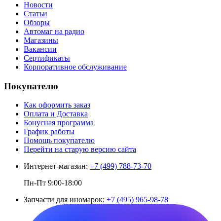
Новости
Статьи
Обзоры
Автомаг на радио
Магазины
Вакансии
Сертификаты
Корпоративное обслуживание
Покупателю
Как оформить заказ
Оплата и Доставка
Бонусная программа
График работы
Помощь покупателю
Перейти на старую версию сайта
Интернет-магазин:
+7 (499) 788-73-70
Пн-Пт 9:00-18:00
Запчасти для иномарок:
+7 (495) 965-98-78