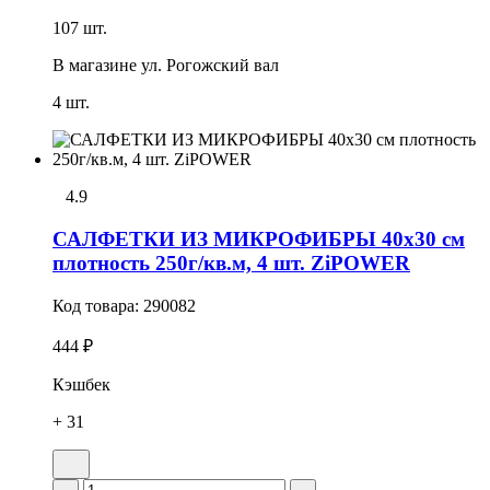
107 шт.
В магазине
ул. Рогожский вал
4 шт.
4.9
САЛФЕТКИ ИЗ МИКРОФИБРЫ 40х30 см
плотность 250г/кв.м, 4 шт. ZiPOWER
Код товара:
290082
444 ₽
Кэшбек
+ 31