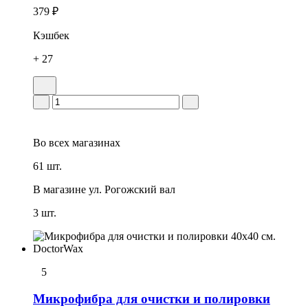
379 ₽
Кэшбек
+ 27
Во всех
магазинах
61 шт.
В магазине
ул. Рогожский вал
3 шт.
5
Микрофибра для очистки и полировки