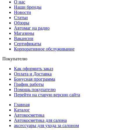
О нас
Наши бренды
Новости
Статьи
Обзоры
Автомаг на радио
Магазины
Вакансии
Сертификаты
Корпоративное обслуживание
Покупателю
Как оформить заказ
Оплата и Доставка
Бонусная программа
График работы
Помощь покупателю
Перейти на старую версию сайта
Главная
Каталог
Автокосметика
Автокосметика для салона
аксессуары для ухода за салоном