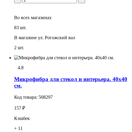
Во всех
магазинах
83 шт.
В магазине
ул. Рогожский вал
2 шт.
4.8
Микрофибра для стекол и интерьера. 40x40
см.
Код товара:
508297
157 ₽
Кэшбек
+ 11