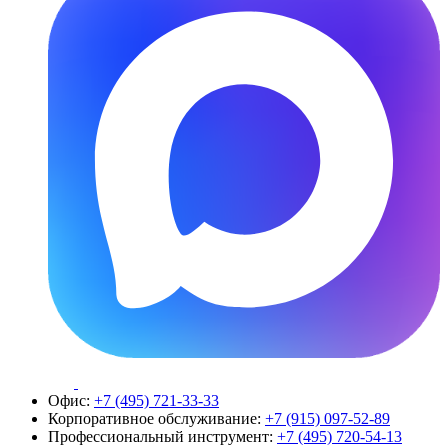
Офис:
+7 (495) 721-33-33
Корпоративное обслуживание:
+7 (915) 097-52-89
Профессиональный инструмент:
+7 (495) 720-54-13