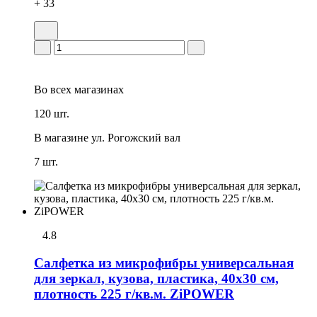
+ 33
Во всех
магазинах
120 шт.
В магазине
ул. Рогожский вал
7 шт.
4.8
Салфетка из микрофибры универсальная
для зеркал, кузова, пластика, 40х30 см,
плотность 225 г/кв.м. ZiPOWER