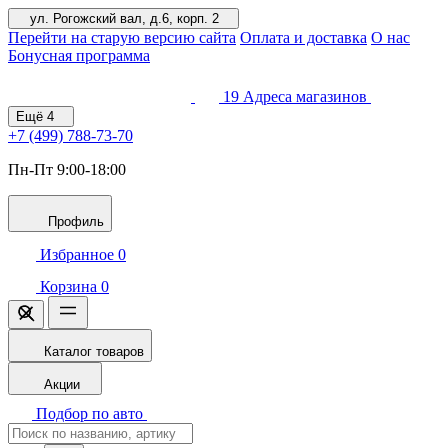
ул. Рогожский вал, д.6, корп. 2
Перейти на старую версию сайта
Оплата и доставка
О нас
Бонусная программа
19
Адреса магазинов
Ещё
4
+7 (499)
788-73-70
Пн-Пт 9:00-18:00
Профиль
Избранное
0
Корзина
0
Каталог товаров
Акции
Подбор по авто