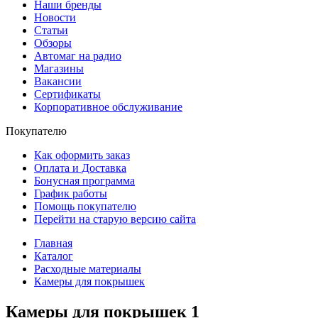
Наши бренды
Новости
Статьи
Обзоры
Автомаг на радио
Магазины
Вакансии
Сертификаты
Корпоративное обслуживание
Покупателю
Как оформить заказ
Оплата и Доставка
Бонусная программа
График работы
Помощь покупателю
Перейти на старую версию сайта
Главная
Каталог
Расходные материалы
Камеры для покрышек
Камеры для покрышек
1