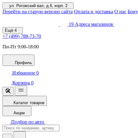
ул. Рогожский вал, д.6, корп. 2
Перейти на старую версию сайта
Оплата и доставка
О нас
Бону
19
Адреса магазинов
Ещё
4
+7 (499)
788-73-70
Пн-Пт 9:00-18:00
Профиль
Избранное
0
Корзина
0
Каталог товаров
Акции
Подбор по авто