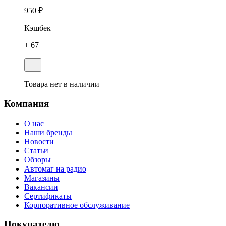
950 ₽
Кэшбек
+ 67
Товара нет в наличии
Компания
О нас
Наши бренды
Новости
Статьи
Обзоры
Автомаг на радио
Магазины
Вакансии
Сертификаты
Корпоративное обслуживание
Покупателю