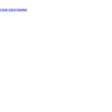
сная программа