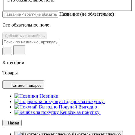
Название
(не обязательно)
Это обязательное поле
Добавить автомобиль
Категории
Товары
Каталог товаров
Новинки
Подарок за покупку
Покупай Выгодно
Кешбэк за покупку
Назад
Двигатель скажет спасибо