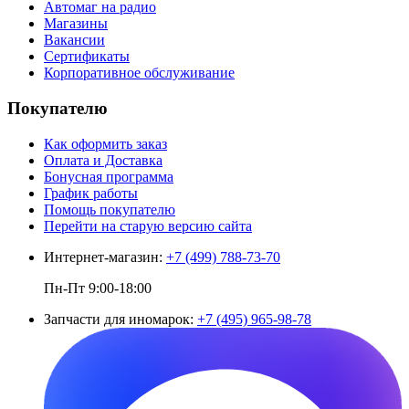
Автомаг на радио
Магазины
Вакансии
Сертификаты
Корпоративное обслуживание
Покупателю
Как оформить заказ
Оплата и Доставка
Бонусная программа
График работы
Помощь покупателю
Перейти на старую версию сайта
Интернет-магазин:
+7 (499) 788-73-70
Пн-Пт 9:00-18:00
Запчасти для иномарок:
+7 (495) 965-98-78