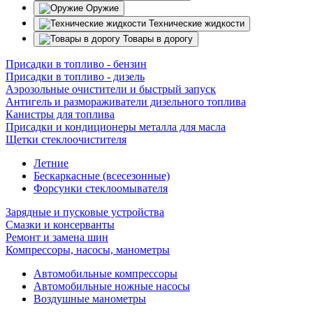
Оружие
Технические жидкости
Товары в дорогу
Присадки в топливо - бензин
Присадки в топливо - дизель
Аэрозольные очистители и быстрый запуск
Антигель и размораживатели дизельного топлива
Канистры для топлива
Присадки и кондиционеры металла для масла
Щетки стеклоочистителя
Летние
Бескаркасные (всесезонные)
Форсунки стеклоомывателя
Зарядные и пусковые устройства
Смазки и консерванты
Ремонт и замена шин
Компрессоры, насосы, манометры
Автомобильные компрессоры
Автомобильные ножные насосы
Воздушные манометры