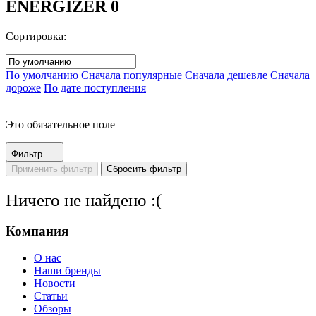
ENERGIZER
0
Сортировка:
По умолчанию
Сначала популярные
Сначала дешевле
Сначала
дороже
По дате поступления
Это обязательное поле
Фильтр
Ничего не найдено :(
Компания
О нас
Наши бренды
Новости
Статьи
Обзоры