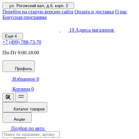
ул. Рогожский вал, д.6, корп. 2
Перейти на старую версию сайта
Оплата и доставка
О нас
Бонусная программа
19
Адреса магазинов
Ещё
4
+7 (499)
788-73-70
Пн-Пт 9:00-18:00
Профиль
Избранное
0
Корзина
0
Каталог товаров
Акции
Подбор по авто