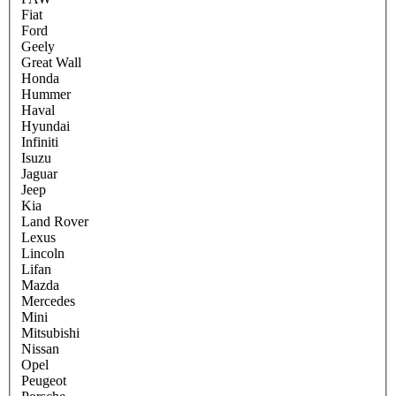
Fiat
Ford
Geely
Great Wall
Honda
Hummer
Haval
Hyundai
Infiniti
Isuzu
Jaguar
Jeep
Kia
Land Rover
Lexus
Lincoln
Lifan
Mazda
Mercedes
Mini
Mitsubishi
Nissan
Opel
Peugeot