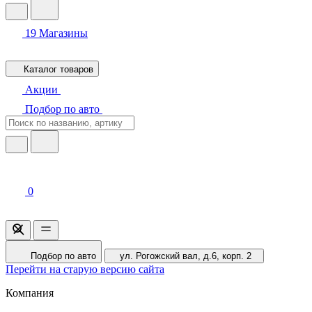
19
Магазины
Каталог товаров
Акции
Подбор по авто
0
Подбор по авто
ул. Рогожский вал, д.6, корп. 2
Перейти на старую версию сайта
Компания