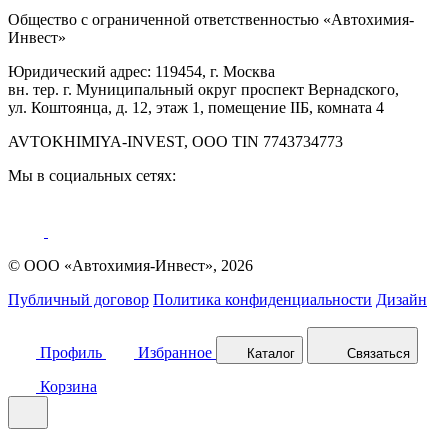
Общество с ограниченной ответственностью «Автохимия-
Инвест»
Юридический адрес: 119454, г. Москва
вн. тер. г. Муниципальный округ проспект Вернадского,
ул. Коштоянца, д. 12, этаж 1, помещение IIБ, комната 4
AVTOKHIMIYA-INVEST, OOO TIN 7743734773
Мы в социальных сетях:
© ООО «Автохимия-Инвест», 2026
Публичный договор
Политика конфиденциальности
Дизайн
Профиль
Избранное
Каталог
Связаться
Корзина