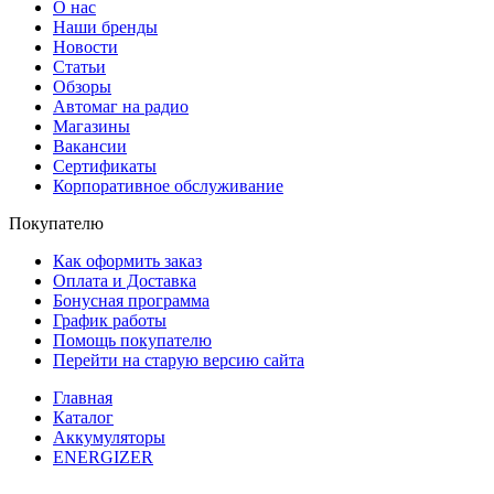
О нас
Наши бренды
Новости
Статьи
Обзоры
Автомаг на радио
Магазины
Вакансии
Сертификаты
Корпоративное обслуживание
Покупателю
Как оформить заказ
Оплата и Доставка
Бонусная программа
График работы
Помощь покупателю
Перейти на старую версию сайта
Главная
Каталог
Аккумуляторы
ENERGIZER