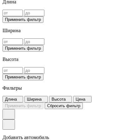
Длина
Применить фильтр
Ширина
Применить фильтр
Высота
Применить фильтр
Фильтры
Длина
Ширина
Высота
Цена
Применить фильтр
Сбросить фильтр
Добавить автомобиль