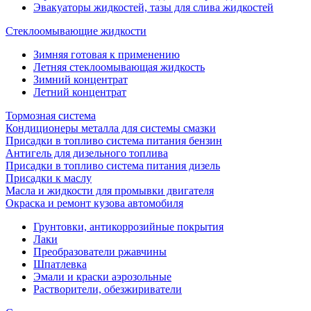
Эвакуаторы жидкостей, тазы для слива жидкостей
Стеклоомывающие жидкости
Зимняя готовая к применению
Летняя стеклоомывающая жидкость
Зимний концентрат
Летний концентрат
Тормозная система
Кондиционеры металла для системы смазки
Присадки в топливо система питания бензин
Антигель для дизельного топлива
Присадки в топливо система питания дизель
Присадки к маслу
Масла и жидкости для промывки двигателя
Окраска и ремонт кузова автомобиля
Грунтовки, антикоррозийные покрытия
Лаки
Преобразователи ржавчины
Шпатлевка
Эмали и краски аэрозольные
Растворители, обезжириватели