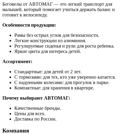
Беговелы от АВТОМАГ — это легкий транспорт для
малышей, который помогает учиться держать баланс и
готовит к велосипеду.
Особенности продукции:
Рамы без острых углов для безопасности.
Легкие конструкции из алюминия.
Регулируемые сиденья и рули для роста ребенка.
Яркие цвета для интереса детей.
Ассортимент:
Стандартные: для детей от 2 лет.
С тормозами: для тех, кто уже уверенно катается.
С надувными колесами: для прогулок в парке.
Компактные: для хранения в квартире.
Почему выбирают АВТОМАГ:
Качественные бренды.
Цены для всех.
Доставка по России.
Компания