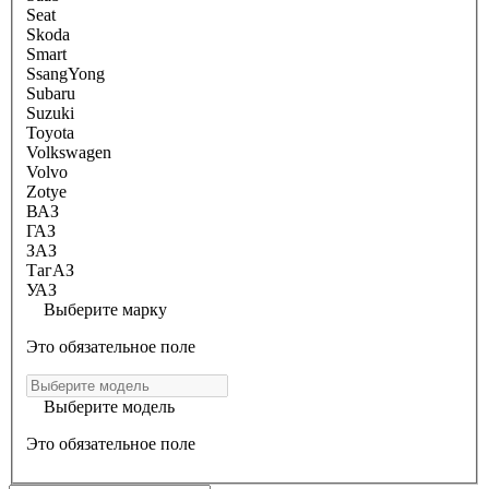
Seat
Skoda
Smart
SsangYong
Subaru
Suzuki
Toyota
Volkswagen
Volvo
Zotye
ВАЗ
ГАЗ
ЗАЗ
ТагАЗ
УАЗ
Выберите марку
Это обязательное поле
Выберите модель
Это обязательное поле