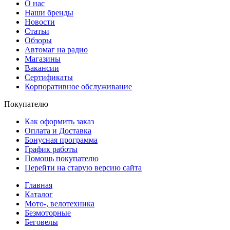
О нас
Наши бренды
Новости
Статьи
Обзоры
Автомаг на радио
Магазины
Вакансии
Сертификаты
Корпоративное обслуживание
Покупателю
Как оформить заказ
Оплата и Доставка
Бонусная программа
График работы
Помощь покупателю
Перейти на старую версию сайта
Главная
Каталог
Мото-, велотехника
Безмоторные
Беговелы