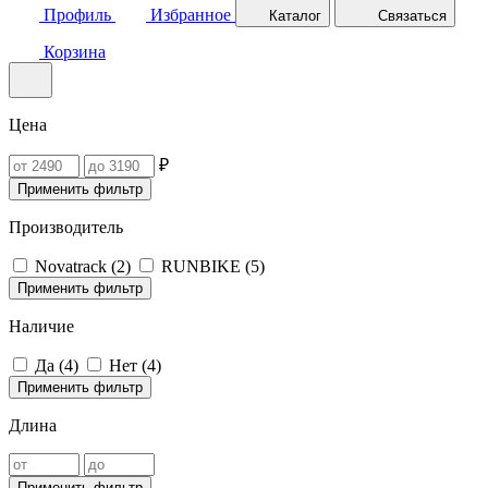
Профиль
Избранное
Каталог
Связаться
Корзина
Цена
₽
Применить фильтр
Производитель
Novatrack (
2
)
RUNBIKE (
5
)
Применить фильтр
Наличие
Да (
4
)
Нет (
4
)
Применить фильтр
Длина
Применить фильтр