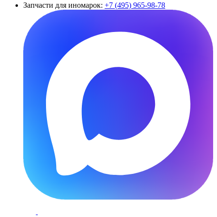
Запчасти для иномарок:
+7 (495) 965-98-78