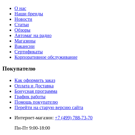
О нас
Наши бренды
Новости
Статьи
Обзоры
Автомаг на радио
Магазины
Вакансии
Сертификаты
Корпоративное обслуживание
Покупателю
Как оформить заказ
Оплата и Доставка
Бонусная программа
График работы
Помощь покупателю
Перейти на старую версию сайта
Интернет-магазин:
+7 (499) 788-73-70
Пн-Пт 9:00-18:00