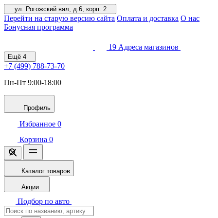
ул. Рогожский вал, д.6, корп. 2
Перейти на старую версию сайта
Оплата и доставка
О нас
Бонусная программа
19
Адреса магазинов
Ещё
4
+7 (499)
788-73-70
Пн-Пт 9:00-18:00
Профиль
Избранное
0
Корзина
0
Каталог товаров
Акции
Подбор по авто