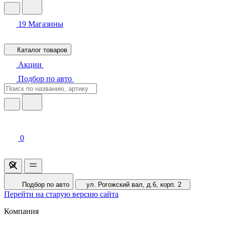
19
Магазины
Каталог товаров
Акции
Подбор по авто
0
Подбор по авто
ул. Рогожский вал, д.6, корп. 2
Перейти на старую версию сайта
Компания