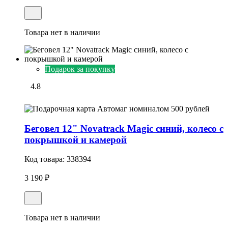
Товара нет в наличии
Подарок за покупку
4.8
Беговел 12" Novatrack Magic синий, колесо с
покрышкой и камерой
Код товара:
338394
3 190 ₽
Товара нет в наличии