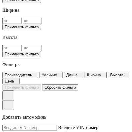
Ширина
Применить фильтр
Высота
Применить фильтр
Фильтры
Производитель
Наличие
Длина
Ширина
Высота
Цена
Применить фильтр
Сбросить фильтр
Добавить автомобиль
Введите VIN-номер