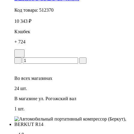
Код товара:
512370
10 343 ₽
Кэшбек
+ 724
Во всех
магазинах
24 шт.
В магазине
ул. Рогожский вал
1 шт.