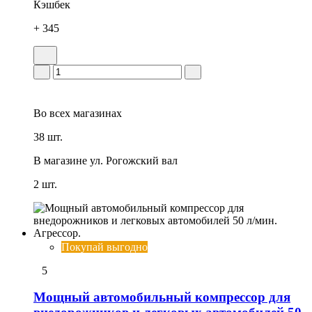
Кэшбек
+ 345
Во всех
магазинах
38 шт.
В магазине
ул. Рогожский вал
2 шт.
Покупай выгодно
5
Мощный автомобильный компрессор для