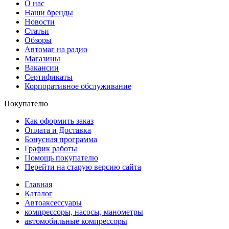
О нас
Наши бренды
Новости
Статьи
Обзоры
Автомаг на радио
Магазины
Вакансии
Сертификаты
Корпоративное обслуживание
Покупателю
Как оформить заказ
Оплата и Доставка
Бонусная программа
График работы
Помощь покупателю
Перейти на старую версию сайта
Главная
Каталог
Автоаксессуары
компрессоры, насосы, манометры
автомобильные компрессоры