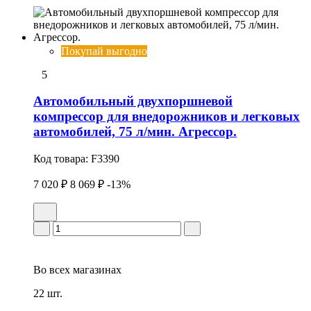
Покупай выгодно
5
Автомобильный двухпоршневой
компрессор для внедорожников и легковых
автомобилей, 75 л/мин. Агрессор.
Код товара:
F3390
7 020 ₽
8 069 ₽
-13%
Во всех
магазинах
22 шт.