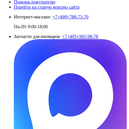
Помощь покупателю
Перейти на старую версию сайта
Интернет-магазин:
+7 (499) 788-73-70
Пн-Пт 9:00-18:00
Запчасти для иномарок:
+7 (495) 965-98-78