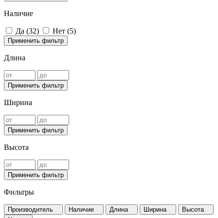
Наличие
Да (
32
)
Нет (
5
)
Применить фильтр
Длина
Применить фильтр
Ширина
Применить фильтр
Высота
Применить фильтр
Фильтры
Производитель
Наличие
Длина
Ширина
Высота