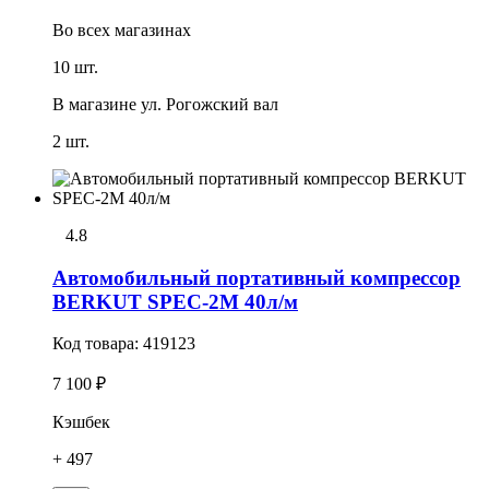
Во всех
магазинах
10 шт.
В магазине
ул. Рогожский вал
2 шт.
4.8
Автомобильный портативный компрессор
BERKUT SPEC-2M 40л/м
Код товара:
419123
7 100 ₽
Кэшбек
+ 497