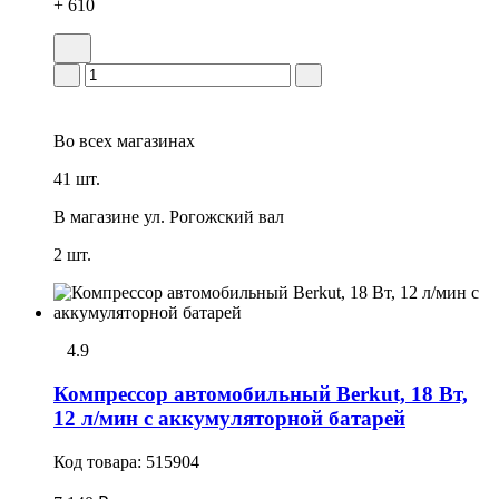
+ 610
Во всех
магазинах
41 шт.
В магазине
ул. Рогожский вал
2 шт.
4.9
Компрессор автомобильный Berkut, 18 Вт,
12 л/мин с аккумуляторной батарей
Код товара:
515904