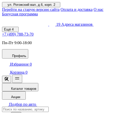
ул. Рогожский вал, д.6, корп. 2
Перейти на старую версию сайта
Оплата и доставка
О нас
Бонусная программа
19
Адреса магазинов
Ещё
4
+7 (499)
788-73-70
Пн-Пт 9:00-18:00
Профиль
Избранное
0
Корзина
0
Каталог товаров
Акции
Подбор по авто