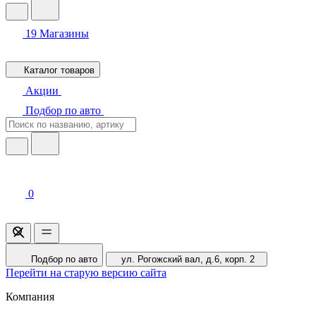
19
Магазины
Каталог товаров
Акции
Подбор по авто
0
Подбор по авто
ул. Рогожский вал, д.6, корп. 2
Перейти на старую версию сайта
Компания