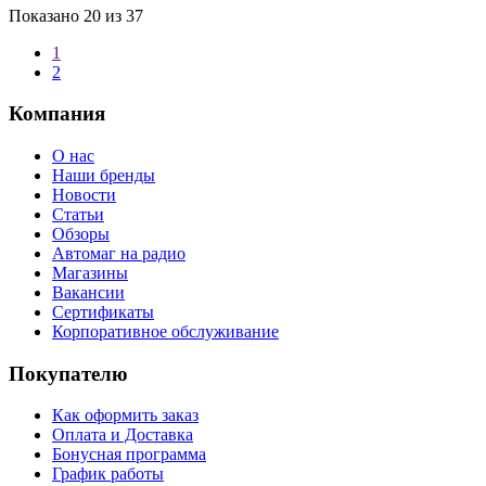
Показано
20
из 37
1
2
Компания
О нас
Наши бренды
Новости
Статьи
Обзоры
Автомаг на радио
Магазины
Вакансии
Сертификаты
Корпоративное обслуживание
Покупателю
Как оформить заказ
Оплата и Доставка
Бонусная программа
График работы