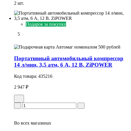
2 шт.
Подарок за покупку
5
Портативный автомобильный компрессор
14 л/мин, 3,5 атм, 6 А, 12 В. ZiPOWER
Код товара:
435216
2 947 ₽
Во всех
магазинах