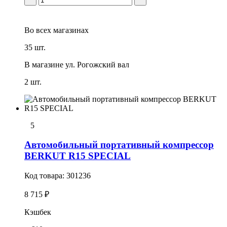
Во всех
магазинах
35 шт.
В магазине
ул. Рогожский вал
2 шт.
5
Автомобильный портативный компрессор
BERKUT R15 SPECIAL
Код товара:
301236
8 715 ₽
Кэшбек