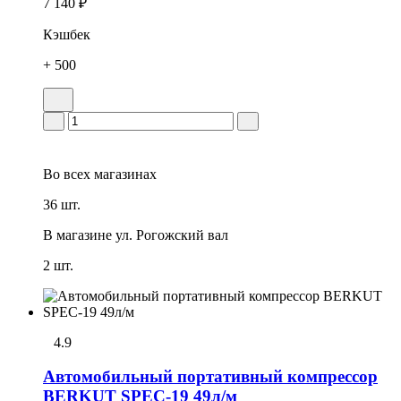
7 140 ₽
Кэшбек
+ 500
Во всех
магазинах
36 шт.
В магазине
ул. Рогожский вал
2 шт.
4.9
Автомобильный портативный компрессор
BERKUT SPEC-19 49л/м