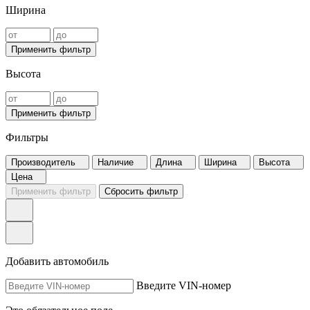
Ширина
Применить фильтр
Высота
Применить фильтр
Фильтры
Производитель
Наличие
Длина
Ширина
Высота
Цена
Применить фильтр
Сбросить фильтр
Добавить автомобиль
Введите VIN-номер