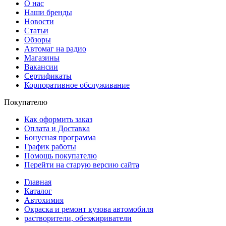
О нас
Наши бренды
Новости
Статьи
Обзоры
Автомаг на радио
Магазины
Вакансии
Сертификаты
Корпоративное обслуживание
Покупателю
Как оформить заказ
Оплата и Доставка
Бонусная программа
График работы
Помощь покупателю
Перейти на старую версию сайта
Главная
Каталог
Автохимия
Окраска и ремонт кузова автомобиля
растворители, обезжириватели