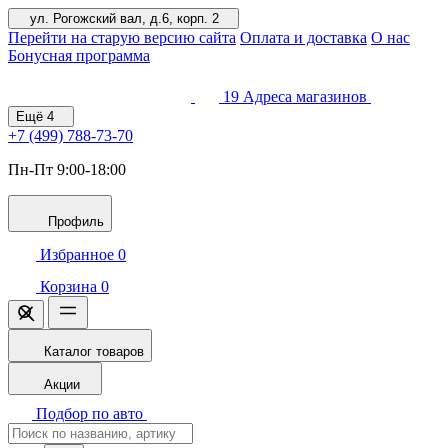
ул. Рогожский вал, д.6, корп. 2
Перейти на старую версию сайта
Оплата и доставка
О нас
Бонусная программа
19
Адреса магазинов
Ещё
4
+7 (499)
788-73-70
Пн-Пт 9:00-18:00
Профиль
Избранное
0
Корзина
0
Каталог товаров
Акции
Подбор по авто