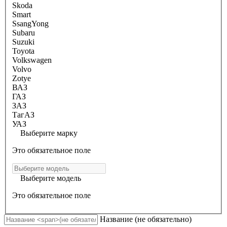
Skoda
Smart
SsangYong
Subaru
Suzuki
Toyota
Volkswagen
Volvo
Zotye
ВАЗ
ГАЗ
ЗАЗ
ТагАЗ
УАЗ
Выберите марку
Это обязательное поле
Выберите модель
Это обязательное поле
Название
(не обязательно)