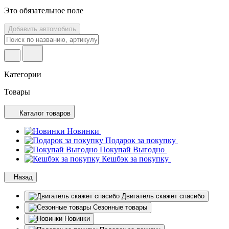
Это обязательное поле
Добавить автомобиль
Категории
Товары
Каталог товаров
Новинки
Подарок за покупку
Покупай Выгодно
Кешбэк за покупку
Назад
Двигатель скажет спасибо
Сезонные товары
Новинки