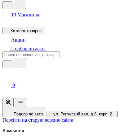
19
Магазины
Каталог товаров
Акции
Подбор по авто
0
Подбор по авто
ул. Рогожский вал, д.6, корп. 2
Перейти на старую версию сайта
Компания