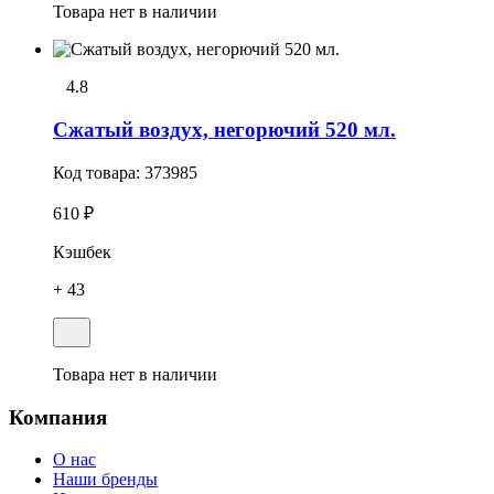
Товара нет в наличии
4.8
Сжатый воздух, негорючий 520 мл.
Код товара:
373985
610 ₽
Кэшбек
+ 43
Товара нет в наличии
Компания
О нас
Наши бренды