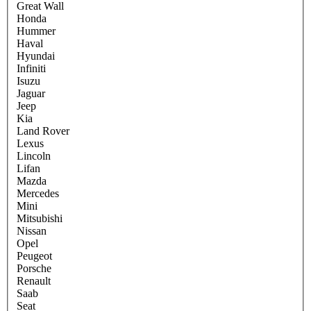
Great Wall
Honda
Hummer
Haval
Hyundai
Infiniti
Isuzu
Jaguar
Jeep
Kia
Land Rover
Lexus
Lincoln
Lifan
Mazda
Mercedes
Mini
Mitsubishi
Nissan
Opel
Peugeot
Porsche
Renault
Saab
Seat