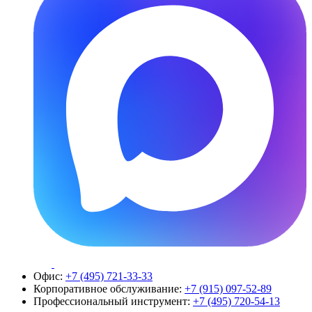
Офис:
+7 (495) 721-33-33
Корпоративное обслуживание:
+7 (915) 097-52-89
Профессиональный инструмент:
+7 (495) 720-54-13