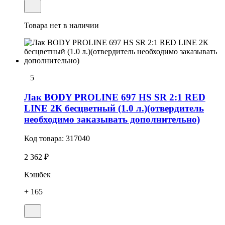
Товара нет в наличии
5
Лак BODY PROLINE 697 HS SR 2:1 RED
LINE 2К бесцветный (1.0 л.)(отвердитель
необходимо заказывать дополнительно)
Код товара:
317040
2 362 ₽
Кэшбек
+ 165