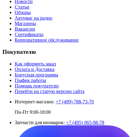
Новости
Статьи
Обзоры
Автомаг на радио
Магазины
Вакансии
Сертификаты
Корпоративное обслуживание
Покупателю
Как оформить заказ
Оплата и Доставка
Бонусная программа
График работы
Помощь покупателю
Перейти на старую версию сайта
Интернет-магазин:
+7 (499) 788-73-70
Пн-Пт 9:00-18:00
Запчасти для иномарок:
+7 (495) 965-98-78