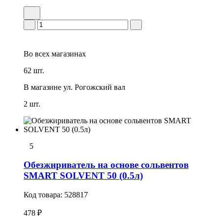
Во всех
магазинах
62 шт.
В магазине
ул. Рогожский вал
2 шт.
5
Обезжириватель на основе сольвентов
SMART SOLVENT 50 (0.5л)
Код товара:
528817
478 ₽