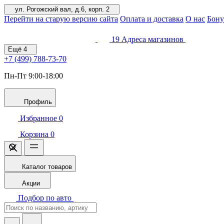
ул. Рогожский вал, д.6, корп. 2
Перейти на старую версию сайта
Оплата и доставка
О нас
Бону
19
Адреса магазинов
Ещё
4
+7 (499)
788-73-70
Пн-Пт 9:00-18:00
Профиль
Избранное
0
Корзина
0
Каталог товаров
Акции
Подбор по авто