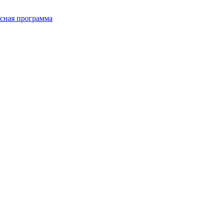
сная программа