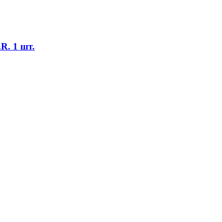
R. 1 шт.