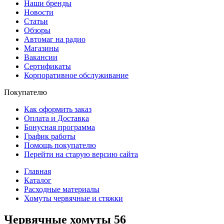
Наши бренды
Новости
Статьи
Обзоры
Автомаг на радио
Магазины
Вакансии
Сертификаты
Корпоративное обслуживание
Покупателю
Как оформить заказ
Оплата и Доставка
Бонусная программа
График работы
Помощь покупателю
Перейти на старую версию сайта
Главная
Каталог
Расходные материалы
Хомуты червячные и стяжки
Червячные хомуты
56