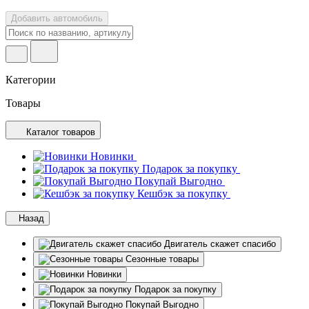
Добавить автомобиль
Категории
Товары
Каталог товаров
Новинки
Подарок за покупку
Покупай Выгодно
Кешбэк за покупку
Назад
Двигатель скажет спасибо
Сезонные товары
Новинки
Подарок за покупку
Покупай Выгодно