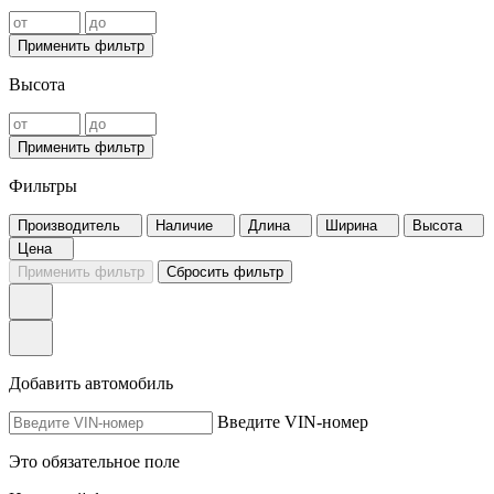
Применить фильтр
Высота
Применить фильтр
Фильтры
Производитель
Наличие
Длина
Ширина
Высота
Цена
Применить фильтр
Сбросить фильтр
Добавить автомобиль
Введите VIN-номер
Это обязательное поле