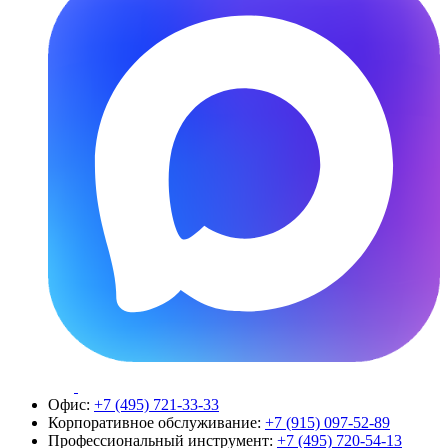
Офис:
+7 (495) 721-33-33
Корпоративное обслуживание:
+7 (915) 097-52-89
Профессиональный инструмент:
+7 (495) 720-54-13