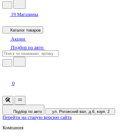
19
Магазины
Каталог товаров
Акции
Подбор по авто
0
Подбор по авто
ул. Рогожский вал, д.6, корп. 2
Перейти на старую версию сайта
Компания