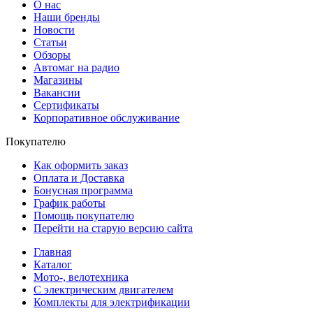
О нас
Наши бренды
Новости
Статьи
Обзоры
Автомаг на радио
Магазины
Вакансии
Сертификаты
Корпоративное обслуживание
Покупателю
Как оформить заказ
Оплата и Доставка
Бонусная программа
График работы
Помощь покупателю
Перейти на старую версию сайта
Главная
Каталог
Мото-, велотехника
С электрическим двигателем
Комплекты для электрификации