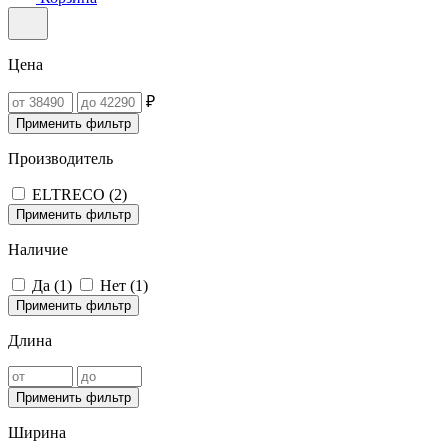
Цена
₽
Применить фильтр
Производитель
ELTRECO (
2
)
Применить фильтр
Наличие
Да (
1
)
Нет (
1
)
Применить фильтр
Длина
Применить фильтр
Ширина