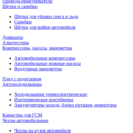
Провода-прикуриватели
Щетки и скребки
Щетки для уборки снега и льда
Скребки
Щетки для мойки автомобиля
Домкраты
Алкотестеры
Компрессоры, насосы, манометры
Автомобильные компрессоры
Автомобильные ножные насосы
Воздушные манометры
Плед с подогревом
Автохолодильники
Холодильники термоэлектрические
Изотермические контейнеры
Аккумуляторы холода, блоки питания, инверторы
Канистры для ГСМ
Чехлы автомобильные
Чехлы на кузов автомобиля