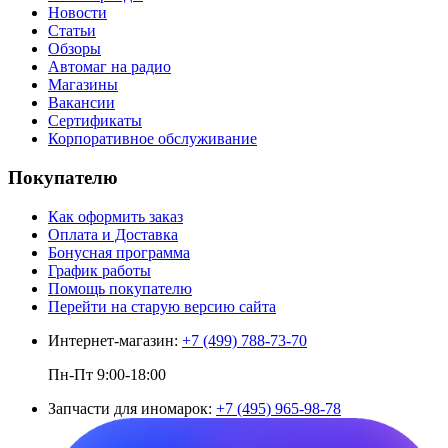
Новости
Статьи
Обзоры
Автомаг на радио
Магазины
Вакансии
Сертификаты
Корпоративное обслуживание
Покупателю
Как оформить заказ
Оплата и Доставка
Бонусная программа
График работы
Помощь покупателю
Перейти на старую версию сайта
Интернет-магазин:
+7 (499) 788-73-70
Пн-Пт 9:00-18:00
Запчасти для иномарок:
+7 (495) 965-98-78