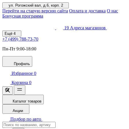
ул. Рогожский вал, д.6, корп. 2
Перейти на старую версию сайта
Оплата и доставка
О нас
Бонусная программа
19
Адреса магазинов
Ещё
4
+7 (499)
788-73-70
Пн-Пт 9:00-18:00
Профиль
Избранное
0
Корзина
0
Каталог товаров
Акции
Подбор по авто