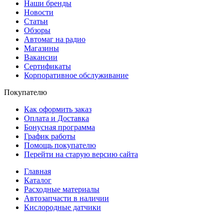
Наши бренды
Новости
Статьи
Обзоры
Автомаг на радио
Магазины
Вакансии
Сертификаты
Корпоративное обслуживание
Покупателю
Как оформить заказ
Оплата и Доставка
Бонусная программа
График работы
Помощь покупателю
Перейти на старую версию сайта
Главная
Каталог
Расходные материалы
Автозапчасти в наличии
Кислородные датчики