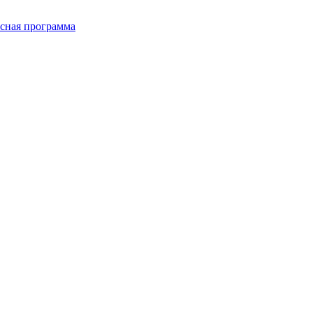
сная программа