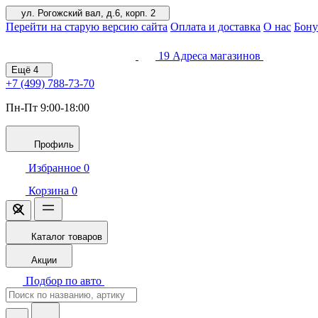
ул. Рогожский вал, д.6, корп. 2
Перейти на старую версию сайта
Оплата и доставка
О нас
Бону
19
Адреса магазинов
Ещё
4
+7 (499)
788-73-70
Пн-Пт 9:00-18:00
Профиль
Избранное
0
Корзина
0
Каталог товаров
Акции
Подбор по авто