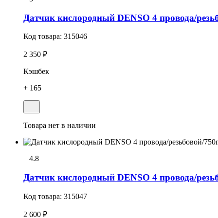
Датчик кислородный DENSO 4 провода/резь
Код товара:
315046
2 350 ₽
Кэшбек
+ 165
Товара нет в наличии
4.8
Датчик кислородный DENSO 4 провода/резь
Код товара:
315047
2 600 ₽