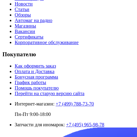
Новости
Статьи
Обзоры
Автомаг на радио
Магазины
Вакансии
Сертификаты
Корпоративное обслуживание
Покупателю
Как оформить заказ
Оплата и Доставка
Бонусная программа
График работы
Помощь покупателю
Перейти на старую версию сайта
Интернет-магазин:
+7 (499) 788-73-70
Пн-Пт 9:00-18:00
Запчасти для иномарок:
+7 (495) 965-98-78