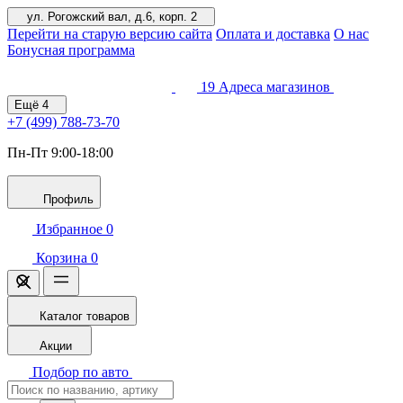
ул. Рогожский вал, д.6, корп. 2
Перейти на старую версию сайта
Оплата и доставка
О нас
Бонусная программа
19
Адреса магазинов
Ещё
4
+7 (499)
788-73-70
Пн-Пт 9:00-18:00
Профиль
Избранное
0
Корзина
0
Каталог товаров
Акции
Подбор по авто