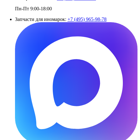
Пн-Пт 9:00-18:00
Запчасти для иномарок:
+7 (495) 965-98-78