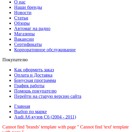
О нас
Наши бренды
Новости
Статьи
Обзоры
Автомаг на радио
Магазины
Вакансии
Сертификаты
Корпоративное обслуживание
Покупателю
Как оформить заказ
Оплата и Доставка
Бонусная программа
График работы
Помощь покупателю
Перейти на старую версию сайта
Главная
Выбор по марке
Audi A6 кузов C6 (2004 - 2011)
Cannot find 'brands' template with page ''
Cannot find 'text' template