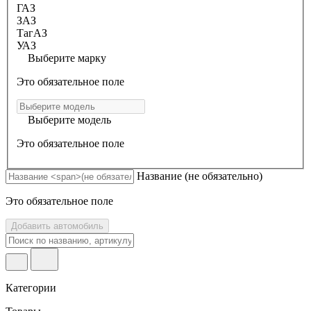
ГАЗ
ЗАЗ
ТагАЗ
УАЗ
Выберите марку
Это обязательное поле
Выберите модель
Это обязательное поле
Название
(не обязательно)
Это обязательное поле
Добавить автомобиль
Категории