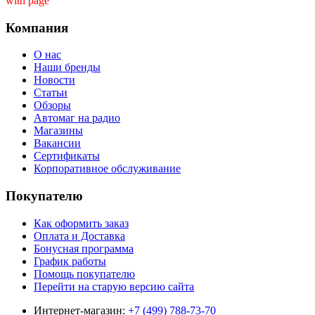
with page ''
Компания
О нас
Наши бренды
Новости
Статьи
Обзоры
Автомаг на радио
Магазины
Вакансии
Сертификаты
Корпоративное обслуживание
Покупателю
Как оформить заказ
Оплата и Доставка
Бонусная программа
График работы
Помощь покупателю
Перейти на старую версию сайта
Интернет-магазин:
+7 (499) 788-73-70