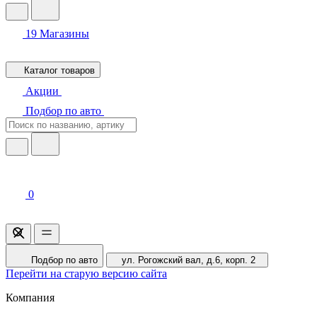
19
Магазины
Каталог товаров
Акции
Подбор по авто
0
Подбор по авто
ул. Рогожский вал, д.6, корп. 2
Перейти на старую версию сайта
Компания