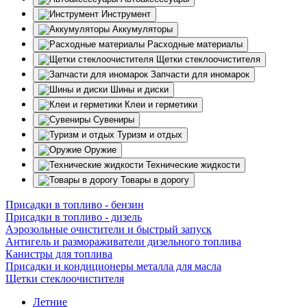
Инструмент
Аккумуляторы
Расходные материалы
Щетки стеклоочистителя
Запчасти для иномарок
Шины и диски
Клеи и герметики
Сувениры
Туризм и отдых
Оружие
Технические жидкости
Товары в дорогу
Присадки в топливо - бензин
Присадки в топливо - дизель
Аэрозольные очистители и быстрый запуск
Антигель и размораживатели дизельного топлива
Канистры для топлива
Присадки и кондиционеры металла для масла
Щетки стеклоочистителя
Летние