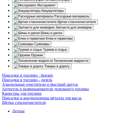
Инструмент
Аккумуляторы
Расходные материалы
Щетки стеклоочистителя
Запчасти для иномарок
Шины и диски
Клеи и герметики
Сувениры
Туризм и отдых
Оружие
Технические жидкости
Товары в дорогу
Присадки в топливо - бензин
Присадки в топливо - дизель
Аэрозольные очистители и быстрый запуск
Антигель и размораживатели дизельного топлива
Канистры для топлива
Присадки и кондиционеры металла для масла
Щетки стеклоочистителя
Летние