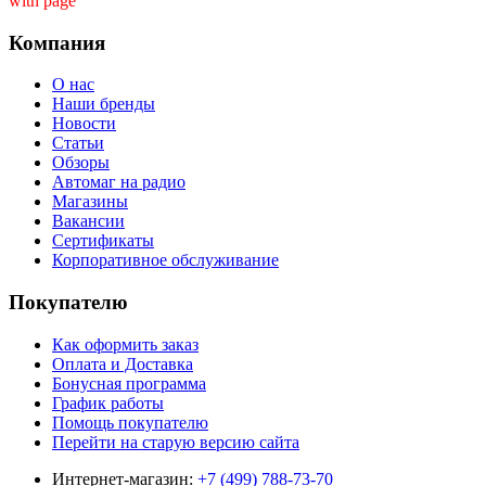
with page ''
Компания
О нас
Наши бренды
Новости
Статьи
Обзоры
Автомаг на радио
Магазины
Вакансии
Сертификаты
Корпоративное обслуживание
Покупателю
Как оформить заказ
Оплата и Доставка
Бонусная программа
График работы
Помощь покупателю
Перейти на старую версию сайта
Интернет-магазин:
+7 (499) 788-73-70