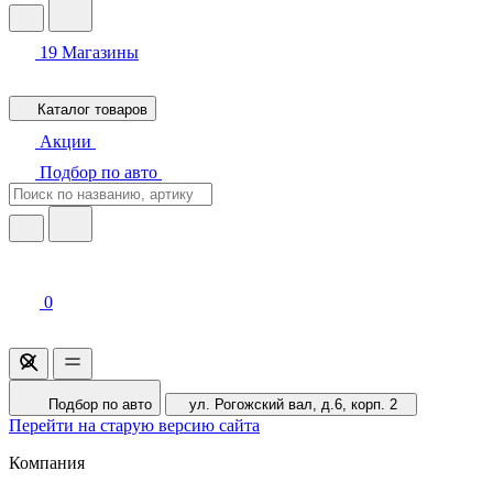
19
Магазины
Каталог товаров
Акции
Подбор по авто
0
Подбор по авто
ул. Рогожский вал, д.6, корп. 2
Перейти на старую версию сайта
Компания