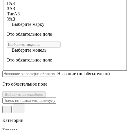
ГАЗ
ЗАЗ
ТагАЗ
УАЗ
Выберите марку
Это обязательное поле
Выберите модель
Это обязательное поле
Название
(не обязательно)
Это обязательное поле
Добавить автомобиль
Категории