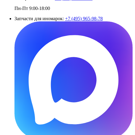
Пн-Пт 9:00-18:00
Запчасти для иномарок:
+7 (495) 965-98-78