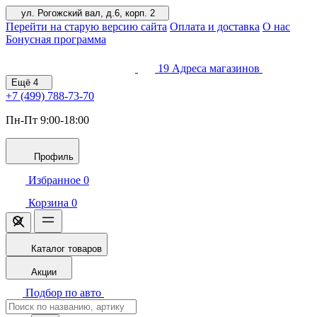
ул. Рогожский вал, д.6, корп. 2
Перейти на старую версию сайта
Оплата и доставка
О нас
Бонусная программа
19
Адреса магазинов
Ещё
4
+7 (499)
788-73-70
Пн-Пт 9:00-18:00
Профиль
Избранное
0
Корзина
0
Каталог товаров
Акции
Подбор по авто