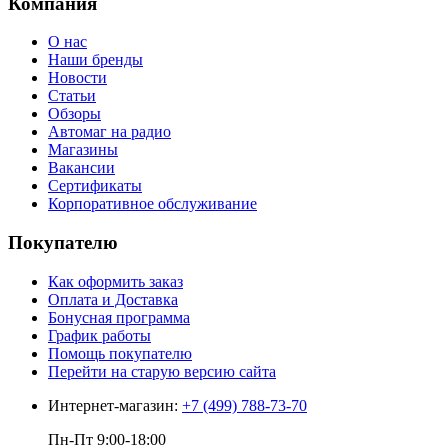
Компания
О нас
Наши бренды
Новости
Статьи
Обзоры
Автомаг на радио
Магазины
Вакансии
Сертификаты
Корпоративное обслуживание
Покупателю
Как оформить заказ
Оплата и Доставка
Бонусная программа
График работы
Помощь покупателю
Перейти на старую версию сайта
Интернет-магазин:
+7 (499) 788-73-70
Пн-Пт 9:00-18:00