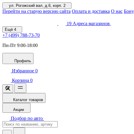
ул. Рогожский вал, д.6, корп. 2
Перейти на старую версию сайта
Оплата и доставка
О нас
Бону
19
Адреса магазинов
Ещё
4
+7 (499)
788-73-70
Пн-Пт 9:00-18:00
Профиль
Избранное
0
Корзина
0
Каталог товаров
Акции
Подбор по авто