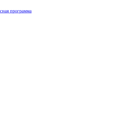
сная программа