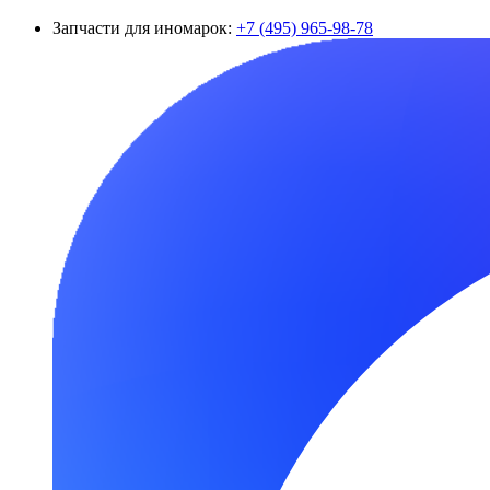
Запчасти для иномарок:
+7 (495) 965-98-78