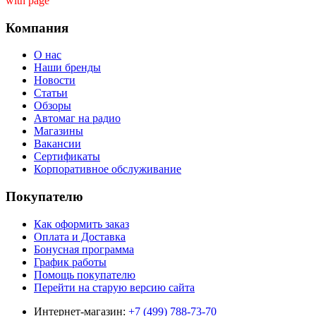
with page ''
Компания
О нас
Наши бренды
Новости
Статьи
Обзоры
Автомаг на радио
Магазины
Вакансии
Сертификаты
Корпоративное обслуживание
Покупателю
Как оформить заказ
Оплата и Доставка
Бонусная программа
График работы
Помощь покупателю
Перейти на старую версию сайта
Интернет-магазин:
+7 (499) 788-73-70