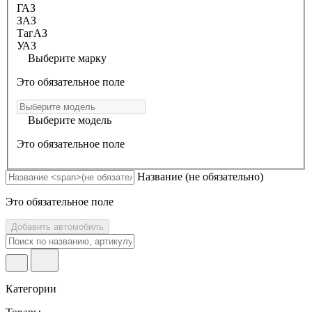
ГАЗ
ЗАЗ
ТагАЗ
УАЗ
Выберите марку
Это обязательное поле
Выберите модель
Это обязательное поле
Название
(не обязательно)
Это обязательное поле
Добавить автомобиль
Категории