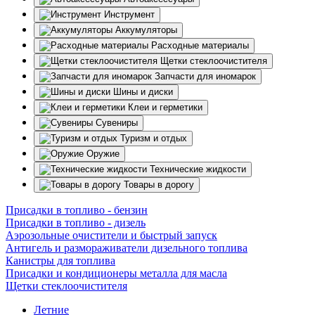
Инструмент
Аккумуляторы
Расходные материалы
Щетки стеклоочистителя
Запчасти для иномарок
Шины и диски
Клеи и герметики
Сувениры
Туризм и отдых
Оружие
Технические жидкости
Товары в дорогу
Присадки в топливо - бензин
Присадки в топливо - дизель
Аэрозольные очистители и быстрый запуск
Антигель и размораживатели дизельного топлива
Канистры для топлива
Присадки и кондиционеры металла для масла
Щетки стеклоочистителя
Летние