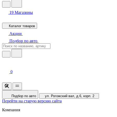
19
Магазины
Каталог товаров
Акции
Подбор по авто
0
Подбор по авто
ул. Рогожский вал, д.6, корп. 2
Перейти на старую версию сайта
Компания