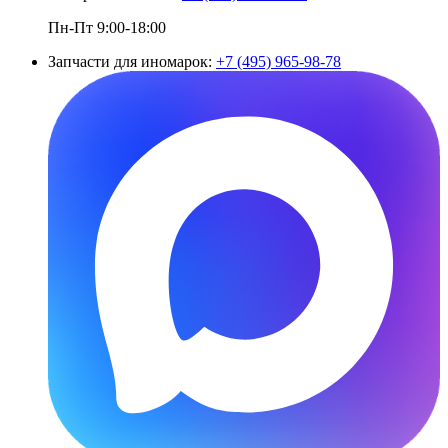
Пн-Пт 9:00-18:00
Запчасти для иномарок:
+7 (495) 965-98-78