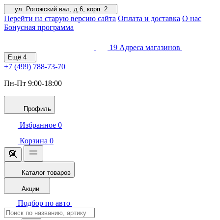
ул. Рогожский вал, д.6, корп. 2
Перейти на старую версию сайта
Оплата и доставка
О нас
Бонусная программа
19
Адреса магазинов
Ещё
4
+7 (499)
788-73-70
Пн-Пт 9:00-18:00
Профиль
Избранное
0
Корзина
0
Каталог товаров
Акции
Подбор по авто