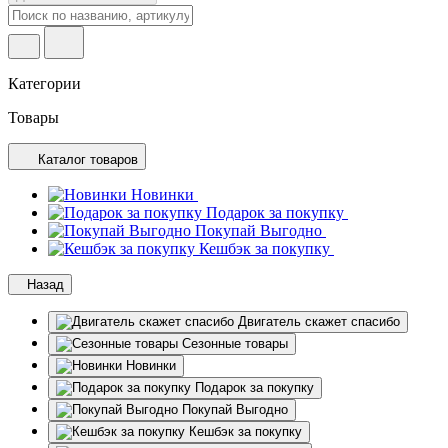
Категории
Товары
Каталог товаров
Новинки
Подарок за покупку
Покупай Выгодно
Кешбэк за покупку
Назад
Двигатель скажет спасибо
Сезонные товары
Новинки
Подарок за покупку
Покупай Выгодно
Кешбэк за покупку