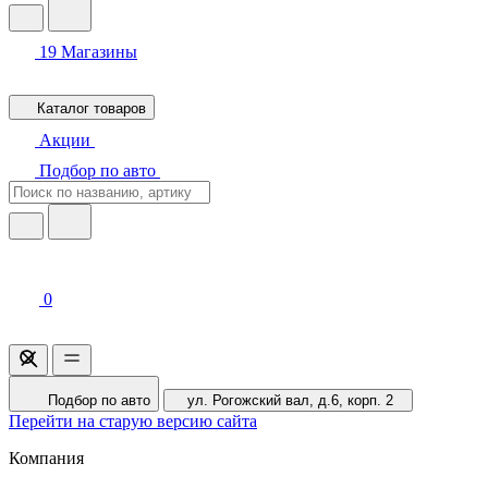
19
Магазины
Каталог товаров
Акции
Подбор по авто
0
Подбор по авто
ул. Рогожский вал, д.6, корп. 2
Перейти на старую версию сайта
Компания