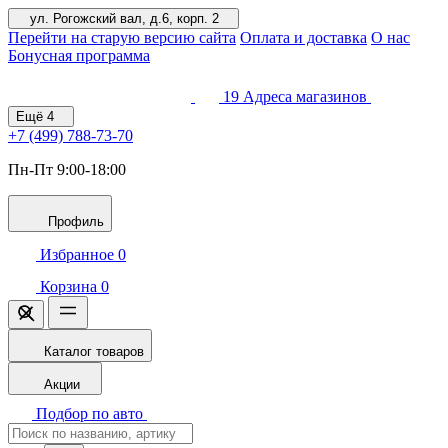
ул. Рогожский вал, д.6, корп. 2
Перейти на старую версию сайта
Оплата и доставка
О нас
Бонусная программа
19
Адреса магазинов
Ещё
4
+7 (499)
788-73-70
Пн-Пт 9:00-18:00
Профиль
Избранное
0
Корзина
0
Каталог товаров
Акции
Подбор по авто