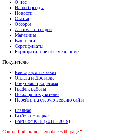
О нас
Наши бренды
Новости
Статьи
Обзоры
Автомаг на радио
Магазины
Вакансии
Сертификаты
Корпоративное обслуживание
Покупателю
Как оформить заказ
Оплата и Доставка
Бонусная программа
График работы
Помощь покупателю
Перейти на старую версию сайта
Главная
Выбор по марке
Ford Focus III (2011 - 2019)
Cannot find 'brands' template with page ''