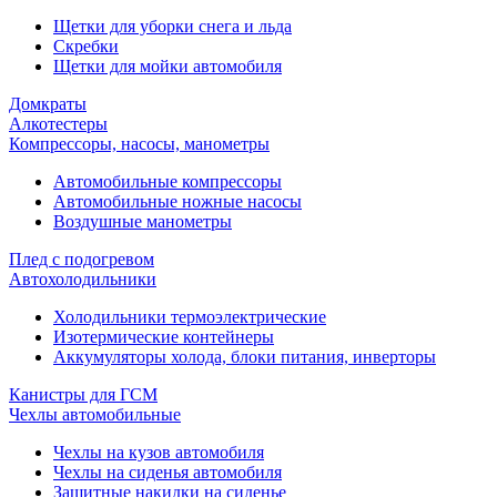
Щетки для уборки снега и льда
Скребки
Щетки для мойки автомобиля
Домкраты
Алкотестеры
Компрессоры, насосы, манометры
Автомобильные компрессоры
Автомобильные ножные насосы
Воздушные манометры
Плед с подогревом
Автохолодильники
Холодильники термоэлектрические
Изотермические контейнеры
Аккумуляторы холода, блоки питания, инверторы
Канистры для ГСМ
Чехлы автомобильные
Чехлы на кузов автомобиля
Чехлы на сиденья автомобиля
Защитные накидки на сиденье