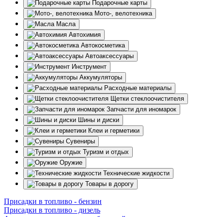
Подарочные карты
Мото-, велотехника
Масла
Автохимия
Автокосметика
Автоаксессуары
Инструмент
Аккумуляторы
Расходные материалы
Щетки стеклоочистителя
Запчасти для иномарок
Шины и диски
Клеи и герметики
Сувениры
Туризм и отдых
Оружие
Технические жидкости
Товары в дорогу
Присадки в топливо - бензин
Присадки в топливо - дизель