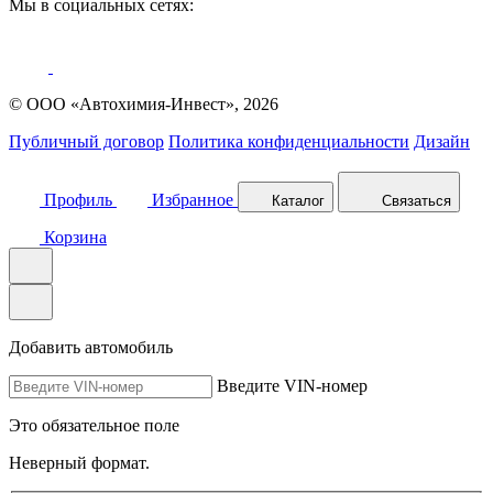
Мы в социальных сетях:
© ООО «Автохимия-Инвест», 2026
Публичный договор
Политика конфиденциальности
Дизайн
Профиль
Избранное
Каталог
Связаться
Корзина
Добавить автомобиль
Введите VIN-номер
Это обязательное поле
Неверный формат.