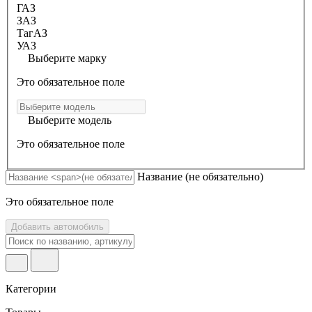
ГАЗ
ЗАЗ
ТагАЗ
УАЗ
Выберите марку
Это обязательное поле
Выберите модель
Это обязательное поле
Название
(не обязательно)
Это обязательное поле
Добавить автомобиль
Категории