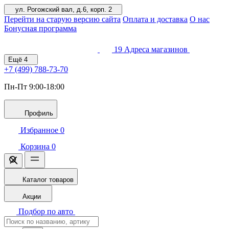
ул. Рогожский вал, д.6, корп. 2
Перейти на старую версию сайта
Оплата и доставка
О нас
Бонусная программа
19
Адреса магазинов
Ещё
4
+7 (499)
788-73-70
Пн-Пт 9:00-18:00
Профиль
Избранное
0
Корзина
0
Каталог товаров
Акции
Подбор по авто