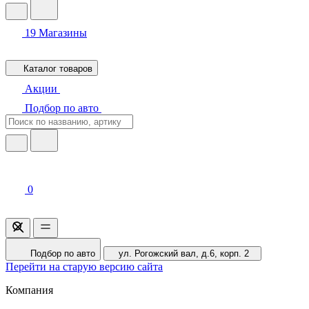
19
Магазины
Каталог товаров
Акции
Подбор по авто
0
Подбор по авто
ул. Рогожский вал, д.6, корп. 2
Перейти на старую версию сайта
Компания