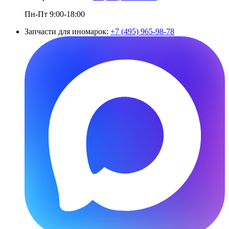
Пн-Пт 9:00-18:00
Запчасти для иномарок:
+7 (495) 965-98-78