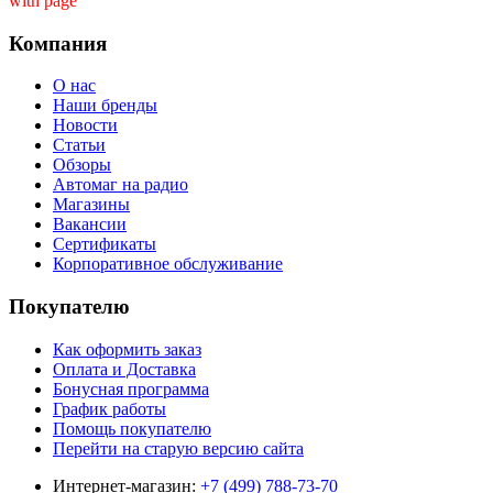
with page ''
Компания
О нас
Наши бренды
Новости
Статьи
Обзоры
Автомаг на радио
Магазины
Вакансии
Сертификаты
Корпоративное обслуживание
Покупателю
Как оформить заказ
Оплата и Доставка
Бонусная программа
График работы
Помощь покупателю
Перейти на старую версию сайта
Интернет-магазин:
+7 (499) 788-73-70