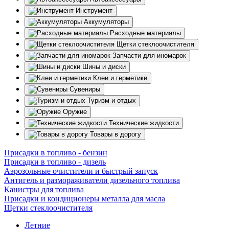
Инструмент
Аккумуляторы
Расходные материалы
Щетки стеклоочистителя
Запчасти для иномарок
Шины и диски
Клеи и герметики
Сувениры
Туризм и отдых
Оружие
Технические жидкости
Товары в дорогу
Присадки в топливо - бензин
Присадки в топливо - дизель
Аэрозольные очистители и быстрый запуск
Антигель и размораживатели дизельного топлива
Канистры для топлива
Присадки и кондиционеры металла для масла
Щетки стеклоочистителя
Летние