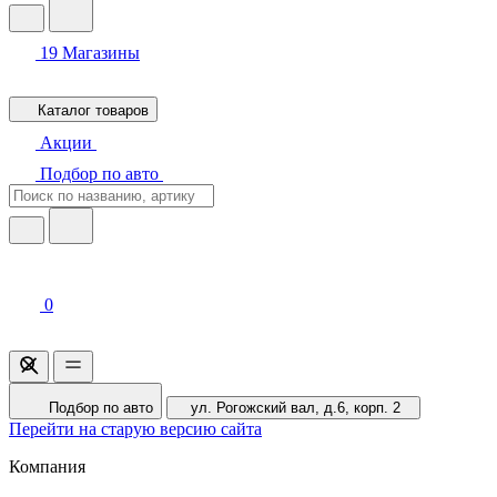
19
Магазины
Каталог товаров
Акции
Подбор по авто
0
Подбор по авто
ул. Рогожский вал, д.6, корп. 2
Перейти на старую версию сайта
Компания