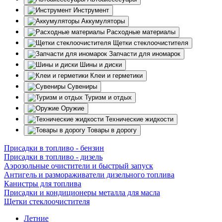
Инструмент
Аккумуляторы
Расходные материалы
Щетки стеклоочистителя
Запчасти для иномарок
Шины и диски
Клеи и герметики
Сувениры
Туризм и отдых
Оружие
Технические жидкости
Товары в дорогу
Присадки в топливо - бензин
Присадки в топливо - дизель
Аэрозольные очистители и быстрый запуск
Антигель и размораживатели дизельного топлива
Канистры для топлива
Присадки и кондиционеры металла для масла
Щетки стеклоочистителя
Летние