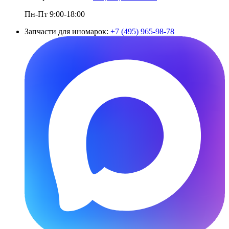
Пн-Пт 9:00-18:00
Запчасти для иномарок:
+7 (495) 965-98-78