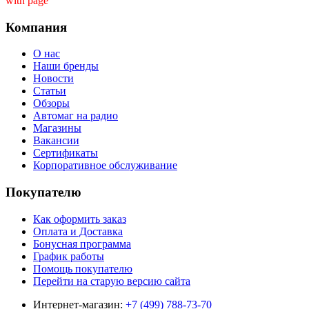
with page ''
Компания
О нас
Наши бренды
Новости
Статьи
Обзоры
Автомаг на радио
Магазины
Вакансии
Сертификаты
Корпоративное обслуживание
Покупателю
Как оформить заказ
Оплата и Доставка
Бонусная программа
График работы
Помощь покупателю
Перейти на старую версию сайта
Интернет-магазин:
+7 (499) 788-73-70