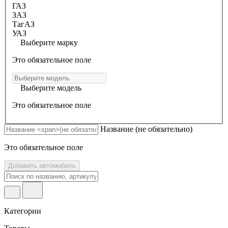
ГАЗ
ЗАЗ
ТагАЗ
УАЗ
Выберите марку
Это обязательное поле
Выберите модель
Это обязательное поле
Название
(не обязательно)
Это обязательное поле
Добавить автомобиль
Категории