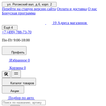
ул. Рогожский вал, д.6, корп. 2
Перейти на старую версию сайта
Оплата и доставка
О нас
Бонусная программа
19
Адреса магазинов
Ещё
4
+7 (499)
788-73-70
Пн-Пт 9:00-18:00
Профиль
Избранное
0
Корзина
0
Каталог товаров
Акции
Подбор по авто