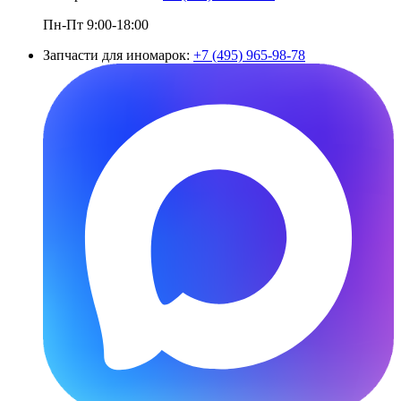
Пн-Пт 9:00-18:00
Запчасти для иномарок:
+7 (495) 965-98-78