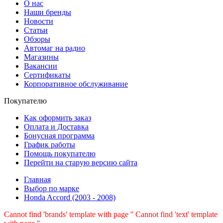
О нас
Наши бренды
Новости
Статьи
Обзоры
Автомаг на радио
Магазины
Вакансии
Сертификаты
Корпоративное обслуживание
Покупателю
Как оформить заказ
Оплата и Доставка
Бонусная программа
График работы
Помощь покупателю
Перейти на старую версию сайта
Главная
Выбор по марке
Honda Accord (2003 - 2008)
Cannot find 'brands' template with page ''
Cannot find 'text' template