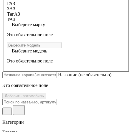
ГАЗ
ЗАЗ
ТагАЗ
УАЗ
Выберите марку
Это обязательное поле
Выберите модель
Это обязательное поле
Название
(не обязательно)
Это обязательное поле
Добавить автомобиль
Категории