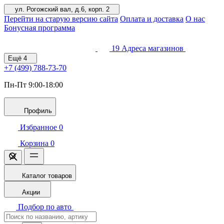
ул. Рогожский вал, д.6, корп. 2
Перейти на старую версию сайта
Оплата и доставка
О нас
Бонусная программа
19
Адреса магазинов
Ещё
4
+7 (499)
788-73-70
Пн-Пт 9:00-18:00
Профиль
Избранное
0
Корзина
0
Каталог товаров
Акции
Подбор по авто