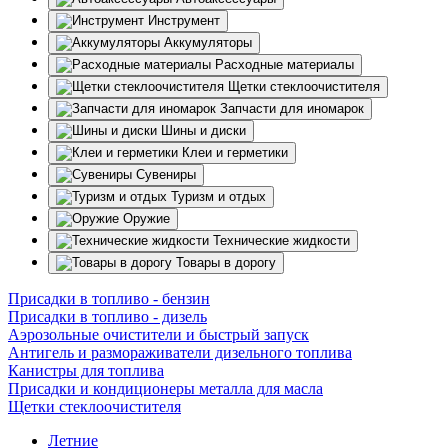
Инструмент
Аккумуляторы
Расходные материалы
Щетки стеклоочистителя
Запчасти для иномарок
Шины и диски
Клеи и герметики
Сувениры
Туризм и отдых
Оружие
Технические жидкости
Товары в дорогу
Присадки в топливо - бензин
Присадки в топливо - дизель
Аэрозольные очистители и быстрый запуск
Антигель и размораживатели дизельного топлива
Канистры для топлива
Присадки и кондиционеры металла для масла
Щетки стеклоочистителя
Летние