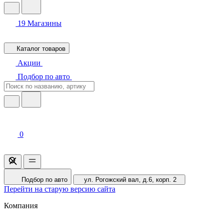
19
Магазины
Каталог товаров
Акции
Подбор по авто
0
Подбор по авто
ул. Рогожский вал, д.6, корп. 2
Перейти на старую версию сайта
Компания