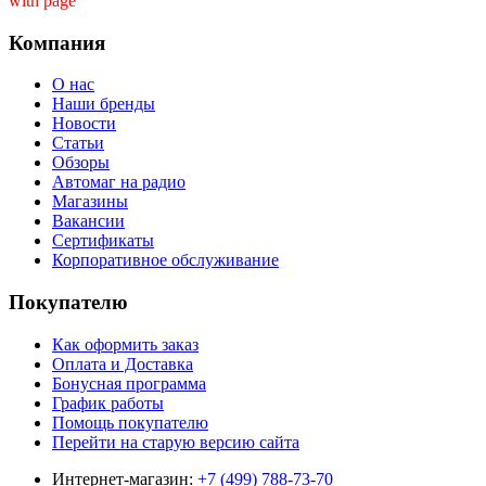
with page ''
Компания
О нас
Наши бренды
Новости
Статьи
Обзоры
Автомаг на радио
Магазины
Вакансии
Сертификаты
Корпоративное обслуживание
Покупателю
Как оформить заказ
Оплата и Доставка
Бонусная программа
График работы
Помощь покупателю
Перейти на старую версию сайта
Интернет-магазин:
+7 (499) 788-73-70