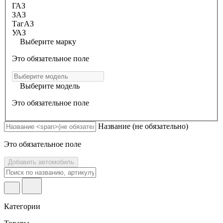
ГАЗ
ЗАЗ
ТагАЗ
УАЗ
Выберите марку
Это обязательное поле
Выберите модель
Это обязательное поле
Название
(не обязательно)
Это обязательное поле
Добавить автомобиль
Категории