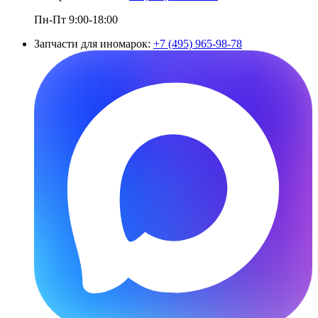
Пн-Пт 9:00-18:00
Запчасти для иномарок:
+7 (495) 965-98-78