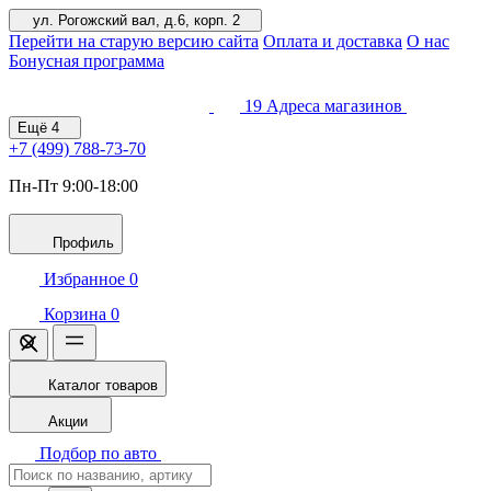
ул. Рогожский вал, д.6, корп. 2
Перейти на старую версию сайта
Оплата и доставка
О нас
Бонусная программа
19
Адреса магазинов
Ещё
4
+7 (499)
788-73-70
Пн-Пт 9:00-18:00
Профиль
Избранное
0
Корзина
0
Каталог товаров
Акции
Подбор по авто