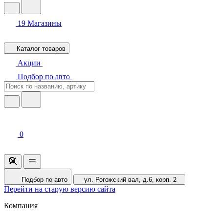
19
Магазины
Каталог товаров
Акции
Подбор по авто
0
Подбор по авто
ул. Рогожский вал, д.6, корп. 2
Перейти на старую версию сайта
Компания