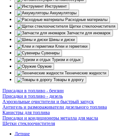
Инструмент
Аккумуляторы
Расходные материалы
Щетки стеклоочистителя
Запчасти для иномарок
Шины и диски
Клеи и герметики
Сувениры
Туризм и отдых
Оружие
Технические жидкости
Товары в дорогу
Присадки в топливо - бензин
Присадки в топливо - дизель
Аэрозольные очистители и быстрый запуск
Антигель и размораживатели дизельного топлива
Канистры для топлива
Присадки и кондиционеры металла для масла
Щетки стеклоочистителя
Летние