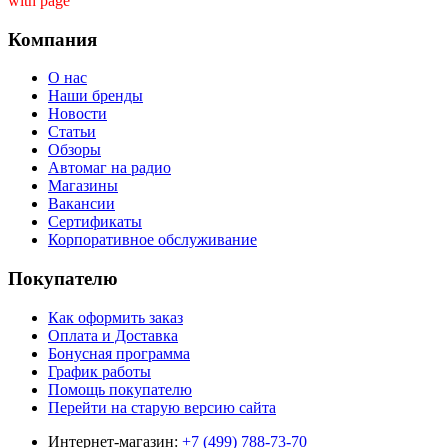
with page ''
Компания
О нас
Наши бренды
Новости
Статьи
Обзоры
Автомаг на радио
Магазины
Вакансии
Сертификаты
Корпоративное обслуживание
Покупателю
Как оформить заказ
Оплата и Доставка
Бонусная программа
График работы
Помощь покупателю
Перейти на старую версию сайта
Интернет-магазин:
+7 (499) 788-73-70