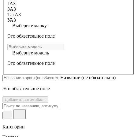
ГАЗ
ЗАЗ
ТагАЗ
УАЗ
Выберите марку
Это обязательное поле
Выберите модель
Это обязательное поле
Название
(не обязательно)
Это обязательное поле
Добавить автомобиль
Категории