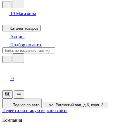
19
Магазины
Каталог товаров
Акции
Подбор по авто
0
Подбор по авто
ул. Рогожский вал, д.6, корп. 2
Перейти на старую версию сайта
Компания