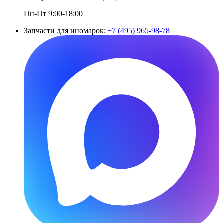
Пн-Пт 9:00-18:00
Запчасти для иномарок:
+7 (495) 965-98-78