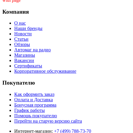
with page ''
Компания
О нас
Наши бренды
Новости
Статьи
Обзоры
Автомаг на радио
Магазины
Вакансии
Сертификаты
Корпоративное обслуживание
Покупателю
Как оформить заказ
Оплата и Доставка
Бонусная программа
График работы
Помощь покупателю
Перейти на старую версию сайта
Интернет-магазин:
+7 (499) 788-73-70