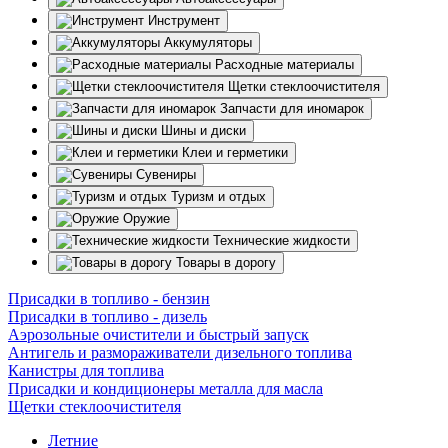
Инструмент
Аккумуляторы
Расходные материалы
Щетки стеклоочистителя
Запчасти для иномарок
Шины и диски
Клеи и герметики
Сувениры
Туризм и отдых
Оружие
Технические жидкости
Товары в дорогу
Присадки в топливо - бензин
Присадки в топливо - дизель
Аэрозольные очистители и быстрый запуск
Антигель и размораживатели дизельного топлива
Канистры для топлива
Присадки и кондиционеры металла для масла
Щетки стеклоочистителя
Летние