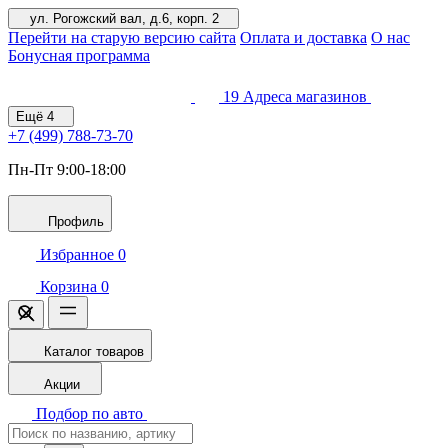
ул. Рогожский вал, д.6, корп. 2
Перейти на старую версию сайта
Оплата и доставка
О нас
Бонусная программа
19
Адреса магазинов
Ещё
4
+7 (499)
788-73-70
Пн-Пт 9:00-18:00
Профиль
Избранное
0
Корзина
0
Каталог товаров
Акции
Подбор по авто