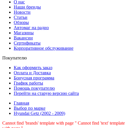
О нас
Наши бренды
Новости
Статьи
Обзоры
Автомаг на радио
Магазины
Вакансии
Сертификаты
Корпоративное обслуживание
Покупателю
Как оформить заказ
Оплата и Доставка
Бонусная программа
График работы
Помощь покупателю
Перейти на старую версию сайта
Главная
Выбор по марке
Hyundai Getz (2002 - 2009)
Cannot find 'brands' template with page ''
Cannot find 'text' template