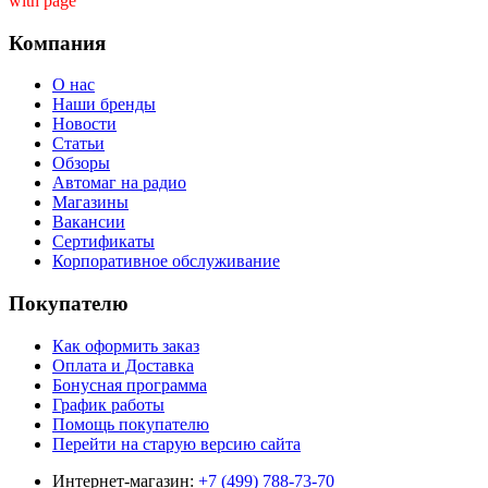
with page ''
Компания
О нас
Наши бренды
Новости
Статьи
Обзоры
Автомаг на радио
Магазины
Вакансии
Сертификаты
Корпоративное обслуживание
Покупателю
Как оформить заказ
Оплата и Доставка
Бонусная программа
График работы
Помощь покупателю
Перейти на старую версию сайта
Интернет-магазин:
+7 (499) 788-73-70