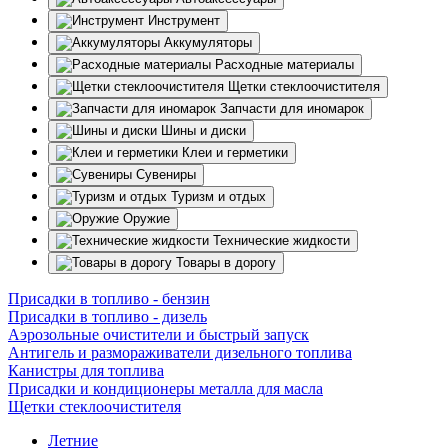
Инструмент
Аккумуляторы
Расходные материалы
Щетки стеклоочистителя
Запчасти для иномарок
Шины и диски
Клеи и герметики
Сувениры
Туризм и отдых
Оружие
Технические жидкости
Товары в дорогу
Присадки в топливо - бензин
Присадки в топливо - дизель
Аэрозольные очистители и быстрый запуск
Антигель и размораживатели дизельного топлива
Канистры для топлива
Присадки и кондиционеры металла для масла
Щетки стеклоочистителя
Летние