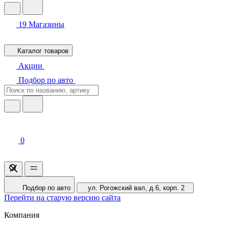
19
Магазины
Каталог товаров
Акции
Подбор по авто
0
Подбор по авто
ул. Рогожский вал, д.6, корп. 2
Перейти на старую версию сайта
Компания