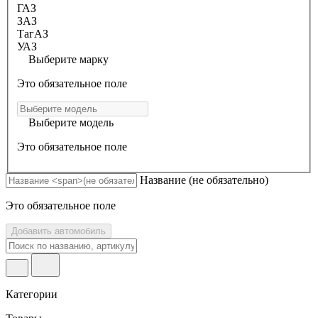
ГАЗ
ЗАЗ
ТагАЗ
УАЗ
Выберите марку
Это обязательное поле
Выберите модель
Это обязательное поле
Название
(не обязательно)
Это обязательное поле
Добавить автомобиль
Категории