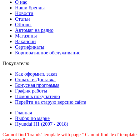
О нас
Наши бренды
Новости
Статьи
Обзоры
Автомаг на радио
Магазины
Вакансии
Сертификаты
Корпоративное обслуживание
Покупателю
Как оформить заказ
Оплата и Доставка
Бонусная программа
График работы
Помощь покупателю
Перейти на старую версию сайта
Главная
Выбор по марке
Hyundai H1 (2007 - 2018)
Cannot find 'brands' template with page ''
Cannot find 'text' template