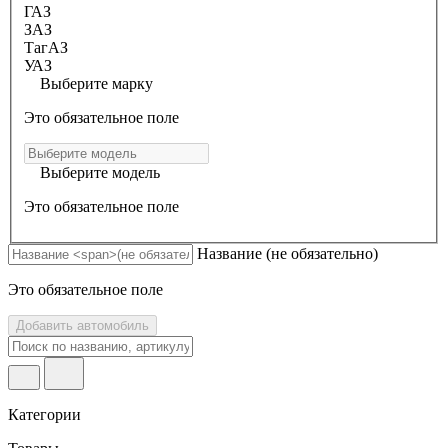
ГАЗ
ЗАЗ
ТагАЗ
УАЗ
Выберите марку
Это обязательное поле
Выберите модель
Это обязательное поле
Название
(не обязательно)
Это обязательное поле
Добавить автомобиль
Категории