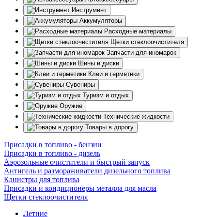
Инструмент
Аккумуляторы
Расходные материалы
Щетки стеклоочистителя
Запчасти для иномарок
Шины и диски
Клеи и герметики
Сувениры
Туризм и отдых
Оружие
Технические жидкости
Товары в дорогу
Присадки в топливо - бензин
Присадки в топливо - дизель
Аэрозольные очистители и быстрый запуск
Антигель и размораживатели дизельного топлива
Канистры для топлива
Присадки и кондиционеры металла для масла
Щетки стеклоочистителя
Летние