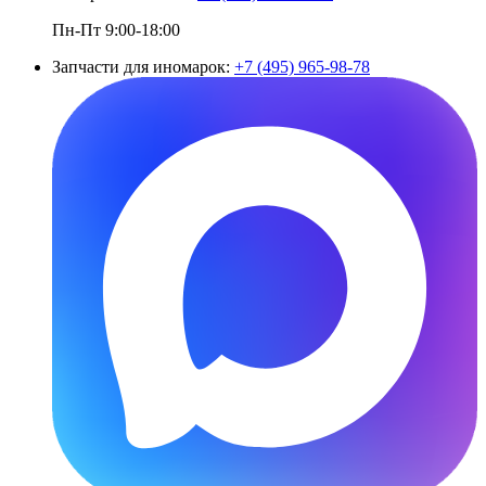
Пн-Пт 9:00-18:00
Запчасти для иномарок:
+7 (495) 965-98-78