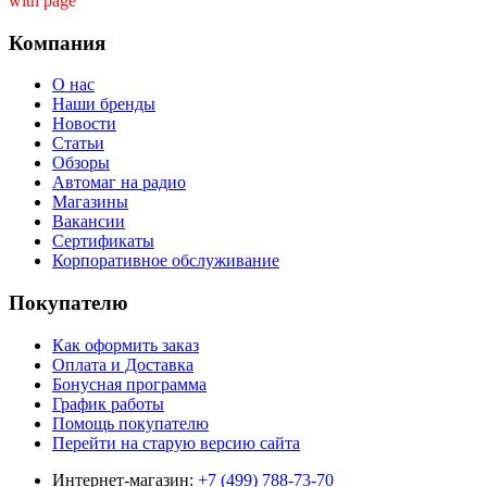
with page ''
Компания
О нас
Наши бренды
Новости
Статьи
Обзоры
Автомаг на радио
Магазины
Вакансии
Сертификаты
Корпоративное обслуживание
Покупателю
Как оформить заказ
Оплата и Доставка
Бонусная программа
График работы
Помощь покупателю
Перейти на старую версию сайта
Интернет-магазин:
+7 (499) 788-73-70