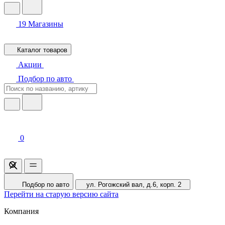
19
Магазины
Каталог товаров
Акции
Подбор по авто
0
Подбор по авто
ул. Рогожский вал, д.6, корп. 2
Перейти на старую версию сайта
Компания