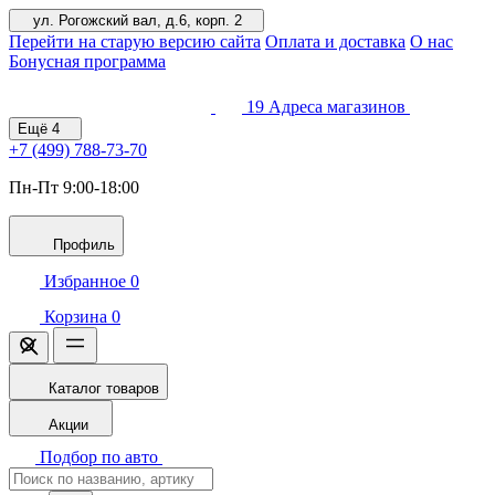
ул. Рогожский вал, д.6, корп. 2
Перейти на старую версию сайта
Оплата и доставка
О нас
Бонусная программа
19
Адреса магазинов
Ещё
4
+7 (499)
788-73-70
Пн-Пт 9:00-18:00
Профиль
Избранное
0
Корзина
0
Каталог товаров
Акции
Подбор по авто