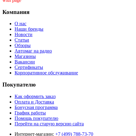
with page ''
Компания
О нас
Наши бренды
Новости
Статьи
Обзоры
Автомаг на радио
Магазины
Вакансии
Сертификаты
Корпоративное обслуживание
Покупателю
Как оформить заказ
Оплата и Доставка
Бонусная программа
График работы
Помощь покупателю
Перейти на старую версию сайта
Интернет-магазин:
+7 (499) 788-73-70