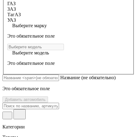
ГАЗ
ЗАЗ
ТагАЗ
УАЗ
Выберите марку
Это обязательное поле
Выберите модель
Это обязательное поле
Название
(не обязательно)
Это обязательное поле
Добавить автомобиль
Категории