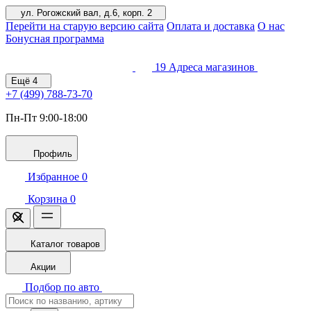
ул. Рогожский вал, д.6, корп. 2
Перейти на старую версию сайта
Оплата и доставка
О нас
Бонусная программа
19
Адреса магазинов
Ещё
4
+7 (499)
788-73-70
Пн-Пт 9:00-18:00
Профиль
Избранное
0
Корзина
0
Каталог товаров
Акции
Подбор по авто