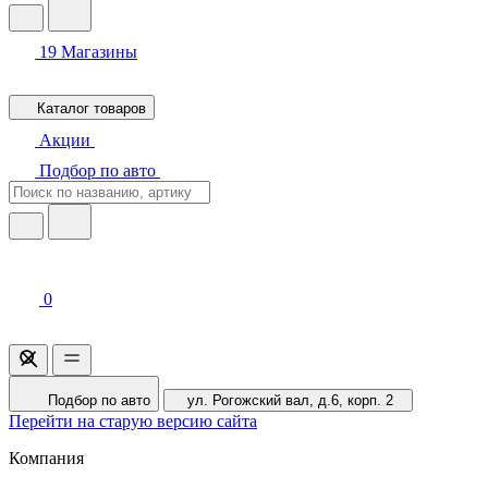
19
Магазины
Каталог товаров
Акции
Подбор по авто
0
Подбор по авто
ул. Рогожский вал, д.6, корп. 2
Перейти на старую версию сайта
Компания