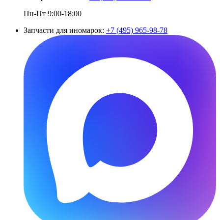
Пн-Пт 9:00-18:00
Запчасти для иномарок:
+7 (495) 965-98-78