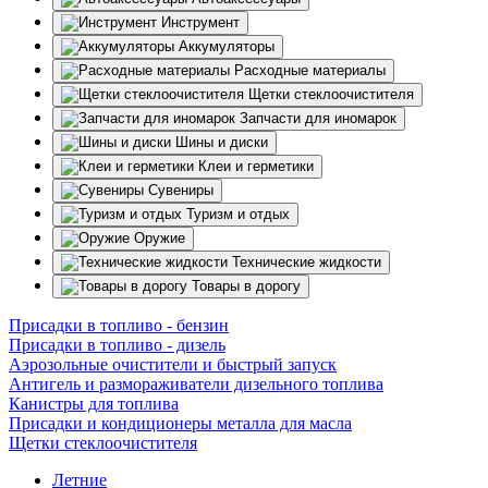
Инструмент
Аккумуляторы
Расходные материалы
Щетки стеклоочистителя
Запчасти для иномарок
Шины и диски
Клеи и герметики
Сувениры
Туризм и отдых
Оружие
Технические жидкости
Товары в дорогу
Присадки в топливо - бензин
Присадки в топливо - дизель
Аэрозольные очистители и быстрый запуск
Антигель и размораживатели дизельного топлива
Канистры для топлива
Присадки и кондиционеры металла для масла
Щетки стеклоочистителя
Летние