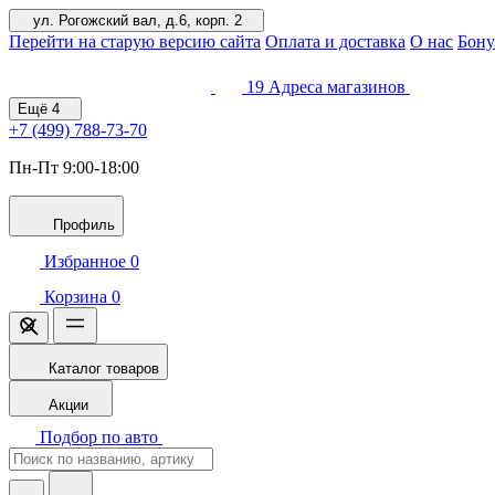
ул. Рогожский вал, д.6, корп. 2
Перейти на старую версию сайта
Оплата и доставка
О нас
Бону
19
Адреса магазинов
Ещё
4
+7 (499)
788-73-70
Пн-Пт 9:00-18:00
Профиль
Избранное
0
Корзина
0
Каталог товаров
Акции
Подбор по авто