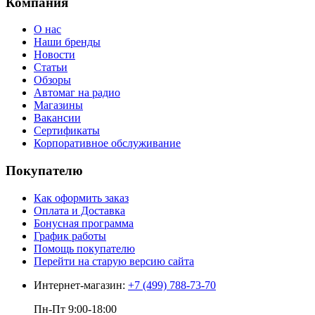
Компания
О нас
Наши бренды
Новости
Статьи
Обзоры
Автомаг на радио
Магазины
Вакансии
Сертификаты
Корпоративное обслуживание
Покупателю
Как оформить заказ
Оплата и Доставка
Бонусная программа
График работы
Помощь покупателю
Перейти на старую версию сайта
Интернет-магазин:
+7 (499) 788-73-70
Пн-Пт 9:00-18:00