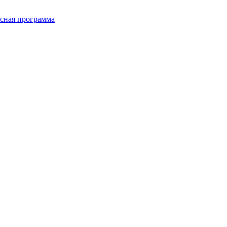
сная программа