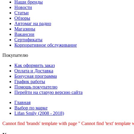
Наши бренды
Новости
Статьи
Обзоры
Автомаг на радио
Магазины
Вакансии
Сертификаты
Корпоративное обслуживание
Покупателю
Как оформить заказ
Оплата и Доставка
Бонусная программа
График работы
Помощь покупателю
Перейти на старую версию сайта
Главная
Выбор по марке
Lifan Smily (2008 - 2018)
Cannot find 'brands' template with page ''
Cannot find 'text' template w