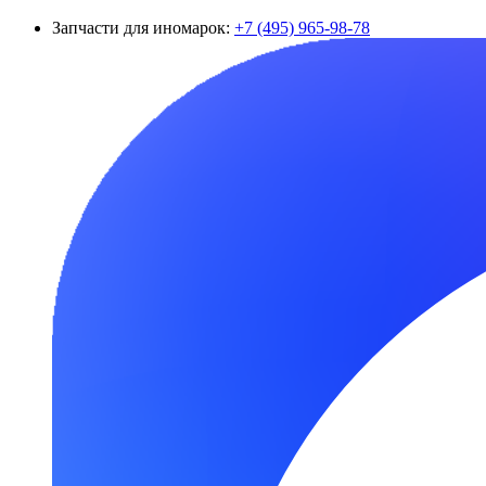
Запчасти для иномарок:
+7 (495) 965-98-78