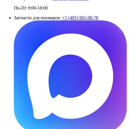
Пн-Пт 9:00-18:00
Запчасти для иномарок:
+7 (495) 965-98-78