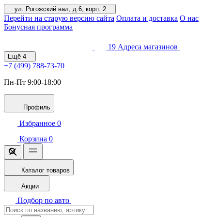
ул. Рогожский вал, д.6, корп. 2
Перейти на старую версию сайта
Оплата и доставка
О нас
Бонусная программа
19
Адреса магазинов
Ещё
4
+7 (499)
788-73-70
Пн-Пт 9:00-18:00
Профиль
Избранное
0
Корзина
0
Каталог товаров
Акции
Подбор по авто