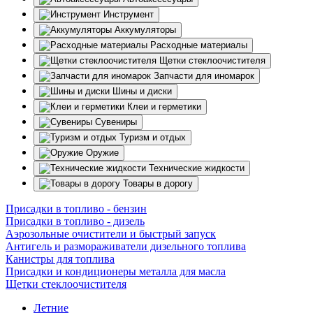
Инструмент
Аккумуляторы
Расходные материалы
Щетки стеклоочистителя
Запчасти для иномарок
Шины и диски
Клеи и герметики
Сувениры
Туризм и отдых
Оружие
Технические жидкости
Товары в дорогу
Присадки в топливо - бензин
Присадки в топливо - дизель
Аэрозольные очистители и быстрый запуск
Антигель и размораживатели дизельного топлива
Канистры для топлива
Присадки и кондиционеры металла для масла
Щетки стеклоочистителя
Летние