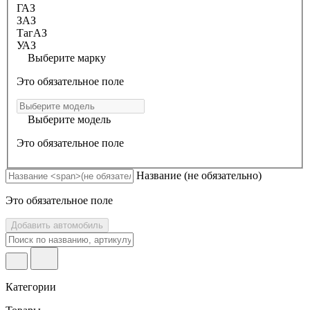
ГАЗ
ЗАЗ
ТагАЗ
УАЗ
Выберите марку
Это обязательное поле
Выберите модель
Это обязательное поле
Название
(не обязательно)
Это обязательное поле
Добавить автомобиль
Категории