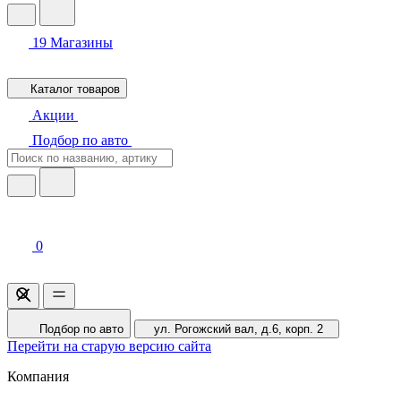
19
Магазины
Каталог товаров
Акции
Подбор по авто
0
Подбор по авто
ул. Рогожский вал, д.6, корп. 2
Перейти на старую версию сайта
Компания