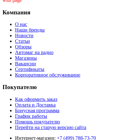
with page ''
Компания
О нас
Наши бренды
Новости
Статьи
Обзоры
Автомаг на радио
Магазины
Вакансии
Сертификаты
Корпоративное обслуживание
Покупателю
Как оформить заказ
Оплата и Доставка
Бонусная программа
График работы
Помощь покупателю
Перейти на старую версию сайта
Интернет-магазин:
+7 (499) 788-73-70