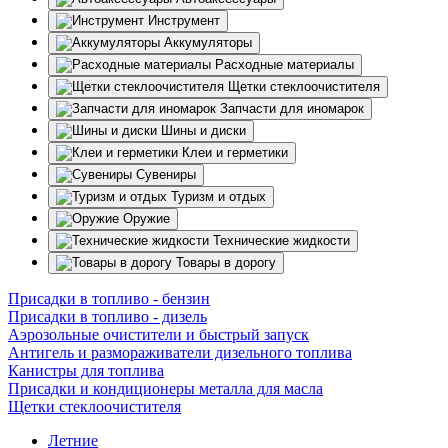
Инструмент
Аккумуляторы
Расходные материалы
Щетки стеклоочистителя
Запчасти для иномарок
Шины и диски
Клеи и герметики
Сувениры
Туризм и отдых
Оружие
Технические жидкости
Товары в дорогу
Присадки в топливо - бензин
Присадки в топливо - дизель
Аэрозольные очистители и быстрый запуск
Антигель и размораживатели дизельного топлива
Канистры для топлива
Присадки и кондиционеры металла для масла
Щетки стеклоочистителя
Летние