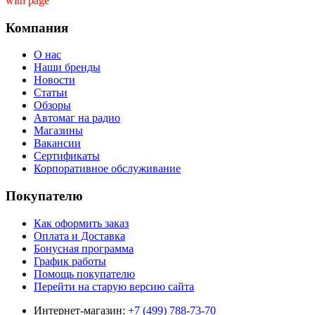
with page ''
Компания
О нас
Наши бренды
Новости
Статьи
Обзоры
Автомаг на радио
Магазины
Вакансии
Сертификаты
Корпоративное обслуживание
Покупателю
Как оформить заказ
Оплата и Доставка
Бонусная программа
График работы
Помощь покупателю
Перейти на старую версию сайта
Интернет-магазин:
+7 (499) 788-73-70