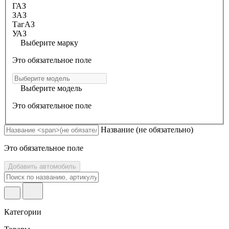
ГАЗ
ЗАЗ
ТагАЗ
УАЗ
Выберите марку
Это обязательное поле
Выберите модель
Это обязательное поле
Название
(не обязательно)
Это обязательное поле
Добавить автомобиль
Категории