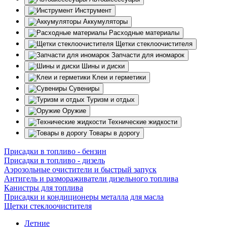
Инструмент
Аккумуляторы
Расходные материалы
Щетки стеклоочистителя
Запчасти для иномарок
Шины и диски
Клеи и герметики
Сувениры
Туризм и отдых
Оружие
Технические жидкости
Товары в дорогу
Присадки в топливо - бензин
Присадки в топливо - дизель
Аэрозольные очистители и быстрый запуск
Антигель и размораживатели дизельного топлива
Канистры для топлива
Присадки и кондиционеры металла для масла
Щетки стеклоочистителя
Летние