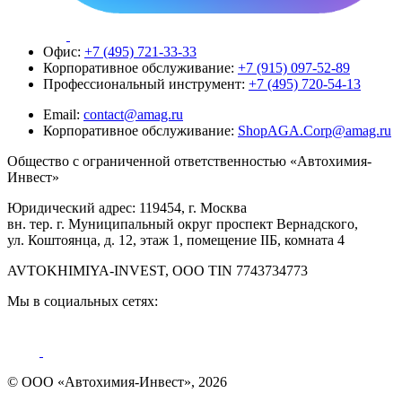
Офис:
+7 (495) 721-33-33
Корпоративное обслуживание:
+7 (915) 097-52-89
Профессиональный инструмент:
+7 (495) 720-54-13
Email:
contact@amag.ru
Корпоративное обслуживание:
ShopAGA.Corp@amag.ru
Общество с ограниченной ответственностью «Автохимия-
Инвест»
Юридический адрес: 119454, г. Москва
вн. тер. г. Муниципальный округ проспект Вернадского,
ул. Коштоянца, д. 12, этаж 1, помещение IIБ, комната 4
AVTOKHIMIYA-INVEST, OOO TIN 7743734773
Мы в социальных сетях:
© ООО «Автохимия-Инвест», 2026