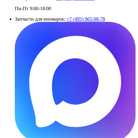
Пн-Пт 9:00-18:00
Запчасти для иномарок:
+7 (495) 965-98-78