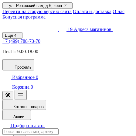
ул. Рогожский вал, д.6, корп. 2
Перейти на старую версию сайта
Оплата и доставка
О нас
Бонусная программа
19
Адреса магазинов
Ещё
4
+7 (499)
788-73-70
Пн-Пт 9:00-18:00
Профиль
Избранное
0
Корзина
0
Каталог товаров
Акции
Подбор по авто