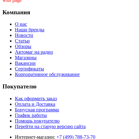
with page ''
Компания
О нас
Наши бренды
Новости
Статьи
Обзоры
Автомаг на радио
Магазины
Вакансии
Сертификаты
Корпоративное обслуживание
Покупателю
Как оформить заказ
Оплата и Доставка
Бонусная программа
График работы
Помощь покупателю
Перейти на старую версию сайта
Интернет-магазин:
+7 (499) 788-73-70