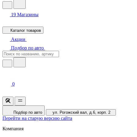
19
Магазины
Каталог товаров
Акции
Подбор по авто
0
Подбор по авто
ул. Рогожский вал, д.6, корп. 2
Перейти на старую версию сайта
Компания