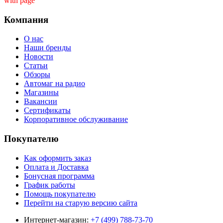
with page ''
Компания
О нас
Наши бренды
Новости
Статьи
Обзоры
Автомаг на радио
Магазины
Вакансии
Сертификаты
Корпоративное обслуживание
Покупателю
Как оформить заказ
Оплата и Доставка
Бонусная программа
График работы
Помощь покупателю
Перейти на старую версию сайта
Интернет-магазин:
+7 (499) 788-73-70