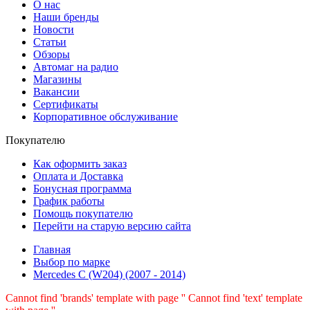
О нас
Наши бренды
Новости
Статьи
Обзоры
Автомаг на радио
Магазины
Вакансии
Сертификаты
Корпоративное обслуживание
Покупателю
Как оформить заказ
Оплата и Доставка
Бонусная программа
График работы
Помощь покупателю
Перейти на старую версию сайта
Главная
Выбор по марке
Mercedes C (W204) (2007 - 2014)
Cannot find 'brands' template with page ''
Cannot find 'text' template