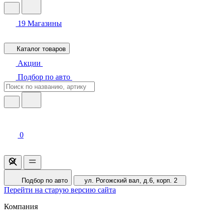
19
Магазины
Каталог товаров
Акции
Подбор по авто
0
Подбор по авто
ул. Рогожский вал, д.6, корп. 2
Перейти на старую версию сайта
Компания