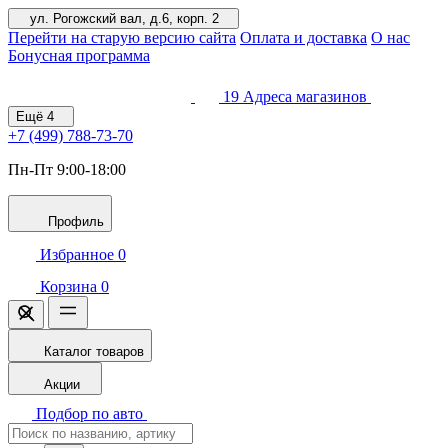
ул. Рогожский вал, д.6, корп. 2
Перейти на старую версию сайта
Оплата и доставка
О нас
Бонусная программа
19
Адреса магазинов
Ещё
4
+7 (499)
788-73-70
Пн-Пт 9:00-18:00
Профиль
Избранное
0
Корзина
0
Каталог товаров
Акции
Подбор по авто