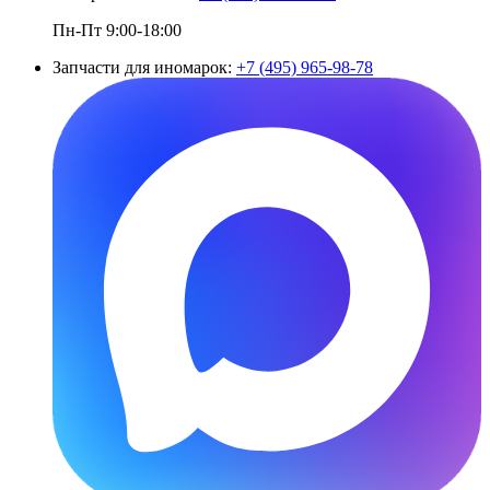
Пн-Пт 9:00-18:00
Запчасти для иномарок:
+7 (495) 965-98-78