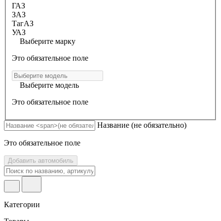
ГАЗ
ЗАЗ
ТагАЗ
УАЗ
Выберите марку
Это обязательное поле
Выберите модель
Это обязательное поле
Название
(не обязательно)
Это обязательное поле
Добавить автомобиль
Категории