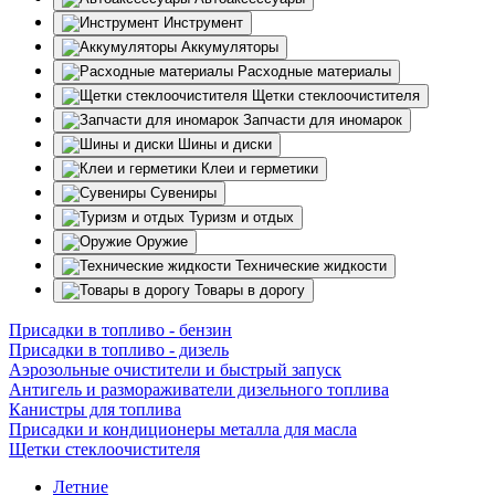
Инструмент
Аккумуляторы
Расходные материалы
Щетки стеклоочистителя
Запчасти для иномарок
Шины и диски
Клеи и герметики
Сувениры
Туризм и отдых
Оружие
Технические жидкости
Товары в дорогу
Присадки в топливо - бензин
Присадки в топливо - дизель
Аэрозольные очистители и быстрый запуск
Антигель и размораживатели дизельного топлива
Канистры для топлива
Присадки и кондиционеры металла для масла
Щетки стеклоочистителя
Летние