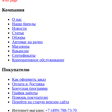
with page ''
Компания
О нас
Наши бренды
Новости
Статьи
Обзоры
Автомаг на радио
Магазины
Вакансии
Сертификаты
Корпоративное обслуживание
Покупателю
Как оформить заказ
Оплата и Доставка
Бонусная программа
График работы
Помощь покупателю
Перейти на старую версию сайта
Интернет-магазин:
+7 (499) 788-73-70