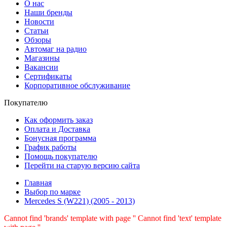
О нас
Наши бренды
Новости
Статьи
Обзоры
Автомаг на радио
Магазины
Вакансии
Сертификаты
Корпоративное обслуживание
Покупателю
Как оформить заказ
Оплата и Доставка
Бонусная программа
График работы
Помощь покупателю
Перейти на старую версию сайта
Главная
Выбор по марке
Mercedes S (W221) (2005 - 2013)
Cannot find 'brands' template with page ''
Cannot find 'text' template