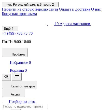
ул. Рогожский вал, д.6, корп. 2
Перейти на старую версию сайта
Оплата и доставка
О нас
Бонусная программа
19
Адреса магазинов
Ещё
4
+7 (499)
788-73-70
Пн-Пт 9:00-18:00
Профиль
Избранное
0
Корзина
0
Каталог товаров
Акции
Подбор по авто