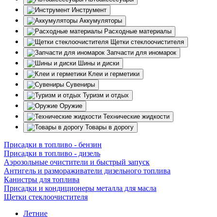
Инструмент
Аккумуляторы
Расходные материалы
Щетки стеклоочистителя
Запчасти для иномарок
Шины и диски
Клеи и герметики
Сувениры
Туризм и отдых
Оружие
Технические жидкости
Товары в дорогу
Присадки в топливо - бензин
Присадки в топливо - дизель
Аэрозольные очистители и быстрый запуск
Антигель и размораживатели дизельного топлива
Канистры для топлива
Присадки и кондиционеры металла для масла
Щетки стеклоочистителя
Летние