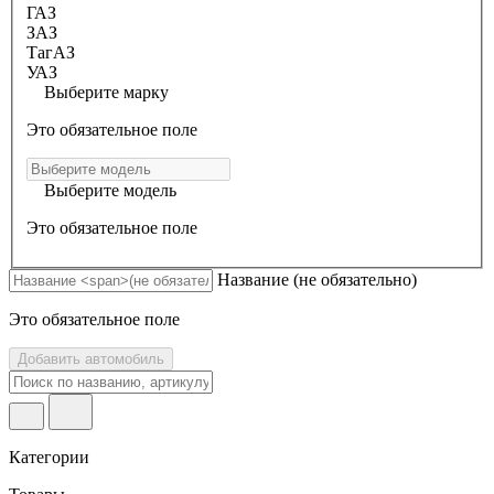
ГАЗ
ЗАЗ
ТагАЗ
УАЗ
Выберите марку
Это обязательное поле
Выберите модель
Это обязательное поле
Название
(не обязательно)
Это обязательное поле
Добавить автомобиль
Категории