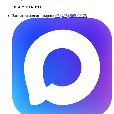
Пн-Пт 9:00-18:00
Запчасти для иномарок:
+7 (495) 965-98-78