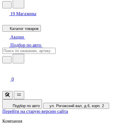
19
Магазины
Каталог товаров
Акции
Подбор по авто
0
Подбор по авто
ул. Рогожский вал, д.6, корп. 2
Перейти на старую версию сайта
Компания