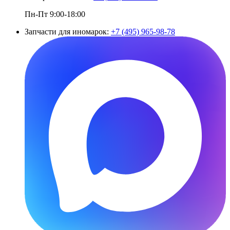
Пн-Пт 9:00-18:00
Запчасти для иномарок:
+7 (495) 965-98-78