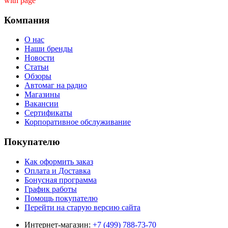
with page ''
Компания
О нас
Наши бренды
Новости
Статьи
Обзоры
Автомаг на радио
Магазины
Вакансии
Сертификаты
Корпоративное обслуживание
Покупателю
Как оформить заказ
Оплата и Доставка
Бонусная программа
График работы
Помощь покупателю
Перейти на старую версию сайта
Интернет-магазин:
+7 (499) 788-73-70