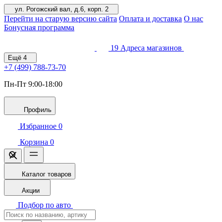
ул. Рогожский вал, д.6, корп. 2
Перейти на старую версию сайта
Оплата и доставка
О нас
Бонусная программа
19
Адреса магазинов
Ещё
4
+7 (499)
788-73-70
Пн-Пт 9:00-18:00
Профиль
Избранное
0
Корзина
0
Каталог товаров
Акции
Подбор по авто