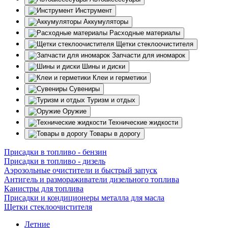
Инструмент
Аккумуляторы
Расходные материалы
Щетки стеклоочистителя
Запчасти для иномарок
Шины и диски
Клеи и герметики
Сувениры
Туризм и отдых
Оружие
Технические жидкости
Товары в дорогу
Присадки в топливо - бензин
Присадки в топливо - дизель
Аэрозольные очистители и быстрый запуск
Антигель и размораживатели дизельного топлива
Канистры для топлива
Присадки и кондиционеры металла для масла
Щетки стеклоочистителя
Летние