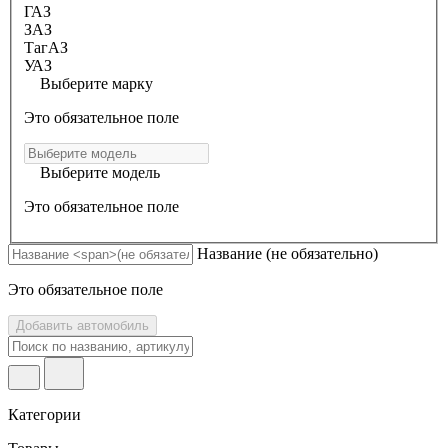
ГАЗ
ЗАЗ
ТагАЗ
УАЗ
Выберите марку
Это обязательное поле
Выберите модель
Это обязательное поле
Название
(не обязательно)
Это обязательное поле
Добавить автомобиль
Категории