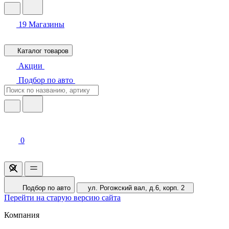
19
Магазины
Каталог товаров
Акции
Подбор по авто
0
Подбор по авто
ул. Рогожский вал, д.6, корп. 2
Перейти на старую версию сайта
Компания