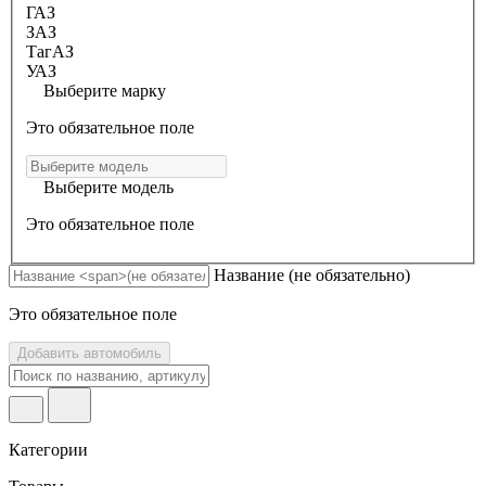
ГАЗ
ЗАЗ
ТагАЗ
УАЗ
Выберите марку
Это обязательное поле
Выберите модель
Это обязательное поле
Название
(не обязательно)
Это обязательное поле
Добавить автомобиль
Категории