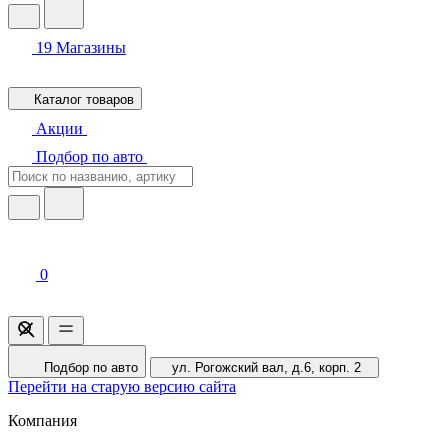
19
Магазины
Каталог товаров
Акции
Подбор по авто
0
Подбор по авто
ул. Рогожский вал, д.6, корп. 2
Перейти на старую версию сайта
Компания