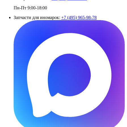
Пн-Пт 9:00-18:00
Запчасти для иномарок:
+7 (495) 965-98-78