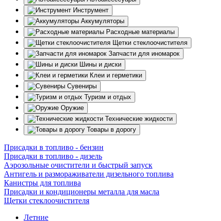
Инструмент
Аккумуляторы
Расходные материалы
Щетки стеклоочистителя
Запчасти для иномарок
Шины и диски
Клеи и герметики
Сувениры
Туризм и отдых
Оружие
Технические жидкости
Товары в дорогу
Присадки в топливо - бензин
Присадки в топливо - дизель
Аэрозольные очистители и быстрый запуск
Антигель и размораживатели дизельного топлива
Канистры для топлива
Присадки и кондиционеры металла для масла
Щетки стеклоочистителя
Летние