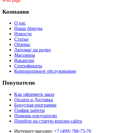
with page ''
Компания
О нас
Наши бренды
Новости
Статьи
Обзоры
Автомаг на радио
Магазины
Вакансии
Сертификаты
Корпоративное обслуживание
Покупателю
Как оформить заказ
Оплата и Доставка
Бонусная программа
График работы
Помощь покупателю
Перейти на старую версию сайта
Интернет-магазин:
+7 (499) 788-73-70