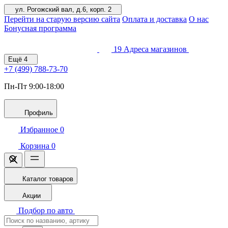
ул. Рогожский вал, д.6, корп. 2
Перейти на старую версию сайта
Оплата и доставка
О нас
Бонусная программа
19
Адреса магазинов
Ещё
4
+7 (499)
788-73-70
Пн-Пт 9:00-18:00
Профиль
Избранное
0
Корзина
0
Каталог товаров
Акции
Подбор по авто