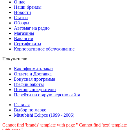
О нас
Наши бренды
Новости
Статьи
Обзоры
Автомаг на радио
Магазины
Вакансии
Сертификаты
Корпоративное обслуживание
Покупателю
Как оформить заказ
Оплата и Доставка
Бонусная программа
График работы
Помощь покупателю
Перейти на старую версию сайта
Главная
Выбор по марке
Mitsubishi Eclipce (1999 - 2006)
Cannot find 'brands' template with page ''
Cannot find 'text' template