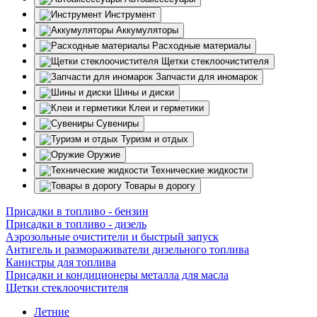
Инструмент
Аккумуляторы
Расходные материалы
Щетки стеклоочистителя
Запчасти для иномарок
Шины и диски
Клеи и герметики
Сувениры
Туризм и отдых
Оружие
Технические жидкости
Товары в дорогу
Присадки в топливо - бензин
Присадки в топливо - дизель
Аэрозольные очистители и быстрый запуск
Антигель и размораживатели дизельного топлива
Канистры для топлива
Присадки и кондиционеры металла для масла
Щетки стеклоочистителя
Летние