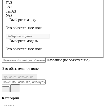
ГАЗ
ЗАЗ
ТагАЗ
УАЗ
Выберите марку
Это обязательное поле
Выберите модель
Это обязательное поле
Название
(не обязательно)
Это обязательное поле
Добавить автомобиль
Категории