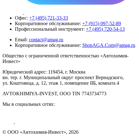
Офис:
+7 (495) 721-33-33
Корпоративное обслуживание:
+7 (915) 097-52-89
Профессиональный инструмент:
+7 (495) 720-54-13
Email:
contact@amag.ru
Корпоративное обслуживание:
ShopAGA.Corp@amag.ru
Общество с ограниченной ответственностью «Автохимия-
Инвест»
Юридический адрес: 119454, г. Москва
вн. тер. г. Муниципальный округ проспект Вернадского,
ул. Коштоянца, д. 12, этаж 1, помещение IIБ, комната 4
AVTOKHIMIYA-INVEST, OOO TIN 7743734773
Мы в социальных сетях:
© ООО «Автохимия-Инвест», 2026