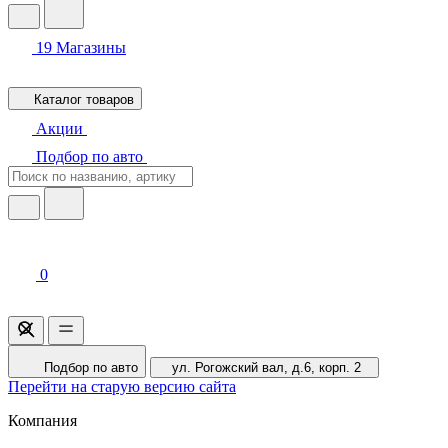
19
Магазины
Каталог товаров
Акции
Подбор по авто
0
Подбор по авто
ул. Рогожский вал, д.6, корп. 2
Перейти на старую версию сайта
Компания