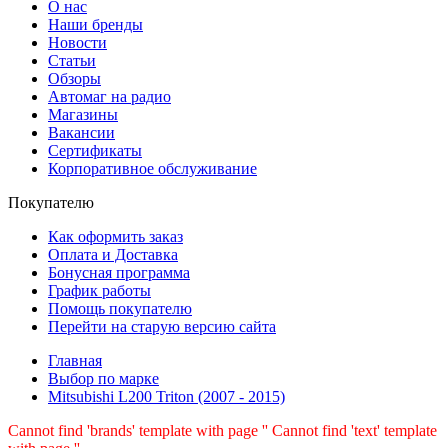
О нас
Наши бренды
Новости
Статьи
Обзоры
Автомаг на радио
Магазины
Вакансии
Сертификаты
Корпоративное обслуживание
Покупателю
Как оформить заказ
Оплата и Доставка
Бонусная программа
График работы
Помощь покупателю
Перейти на старую версию сайта
Главная
Выбор по марке
Mitsubishi L200 Triton (2007 - 2015)
Cannot find 'brands' template with page ''
Cannot find 'text' template