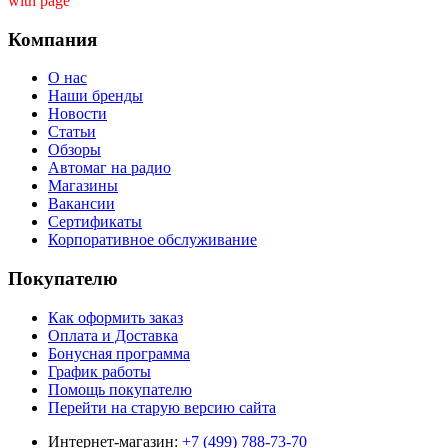
with page ''
Компания
О нас
Наши бренды
Новости
Статьи
Обзоры
Автомаг на радио
Магазины
Вакансии
Сертификаты
Корпоративное обслуживание
Покупателю
Как оформить заказ
Оплата и Доставка
Бонусная программа
График работы
Помощь покупателю
Перейти на старую версию сайта
Интернет-магазин:
+7 (499) 788-73-70