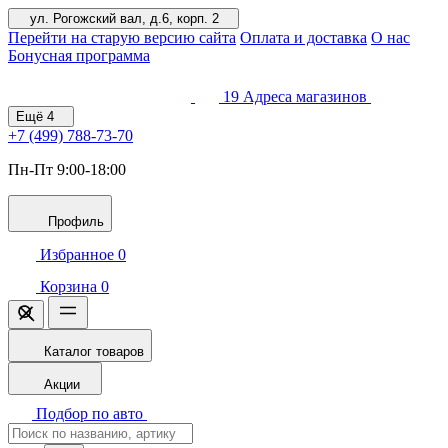
ул. Рогожский вал, д.6, корп. 2
Перейти на старую версию сайта
Оплата и доставка
О нас
Бонусная программа
19
Адреса магазинов
Ещё
4
+7 (499)
788-73-70
Пн-Пт 9:00-18:00
Профиль
Избранное
0
Корзина
0
Каталог товаров
Акции
Подбор по авто