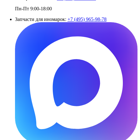
Пн-Пт 9:00-18:00
Запчасти для иномарок:
+7 (495) 965-98-78