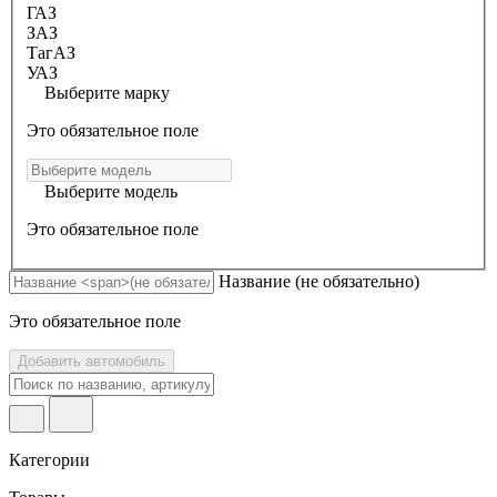
ГАЗ
ЗАЗ
ТагАЗ
УАЗ
Выберите марку
Это обязательное поле
Выберите модель
Это обязательное поле
Название
(не обязательно)
Это обязательное поле
Добавить автомобиль
Категории