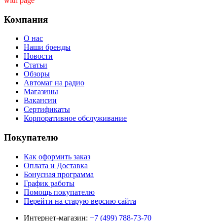
with page ''
Компания
О нас
Наши бренды
Новости
Статьи
Обзоры
Автомаг на радио
Магазины
Вакансии
Сертификаты
Корпоративное обслуживание
Покупателю
Как оформить заказ
Оплата и Доставка
Бонусная программа
График работы
Помощь покупателю
Перейти на старую версию сайта
Интернет-магазин:
+7 (499) 788-73-70