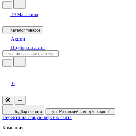
19
Магазины
Каталог товаров
Акции
Подбор по авто
0
Подбор по авто
ул. Рогожский вал, д.6, корп. 2
Перейти на старую версию сайта
Компания