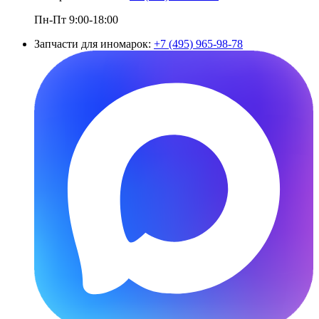
Пн-Пт 9:00-18:00
Запчасти для иномарок:
+7 (495) 965-98-78