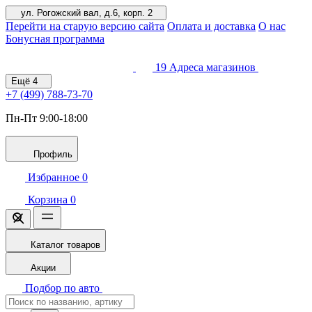
ул. Рогожский вал, д.6, корп. 2
Перейти на старую версию сайта
Оплата и доставка
О нас
Бонусная программа
19
Адреса магазинов
Ещё
4
+7 (499)
788-73-70
Пн-Пт 9:00-18:00
Профиль
Избранное
0
Корзина
0
Каталог товаров
Акции
Подбор по авто