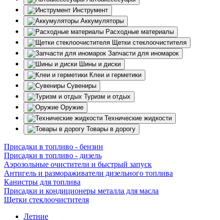
Инструмент
Аккумуляторы
Расходные материалы
Щетки стеклоочистителя
Запчасти для иномарок
Шины и диски
Клеи и герметики
Сувениры
Туризм и отдых
Оружие
Технические жидкости
Товары в дорогу
Присадки в топливо - бензин
Присадки в топливо - дизель
Аэрозольные очистители и быстрый запуск
Антигель и размораживатели дизельного топлива
Канистры для топлива
Присадки и кондиционеры металла для масла
Щетки стеклоочистителя
Летние