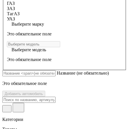
ГАЗ
ЗАЗ
ТагАЗ
УАЗ
Выберите марку
Это обязательное поле
Выберите модель
Это обязательное поле
Название
(не обязательно)
Это обязательное поле
Добавить автомобиль
Категории