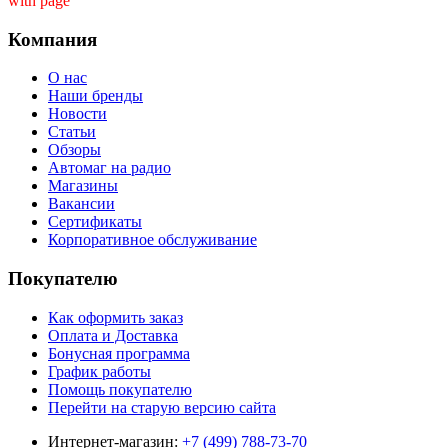
with page ''
Компания
О нас
Наши бренды
Новости
Статьи
Обзоры
Автомаг на радио
Магазины
Вакансии
Сертификаты
Корпоративное обслуживание
Покупателю
Как оформить заказ
Оплата и Доставка
Бонусная программа
График работы
Помощь покупателю
Перейти на старую версию сайта
Интернет-магазин:
+7 (499) 788-73-70