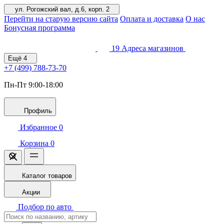
ул. Рогожский вал, д.6, корп. 2
Перейти на старую версию сайта
Оплата и доставка
О нас
Бонусная программа
19
Адреса магазинов
Ещё
4
+7 (499)
788-73-70
Пн-Пт 9:00-18:00
Профиль
Избранное
0
Корзина
0
Каталог товаров
Акции
Подбор по авто