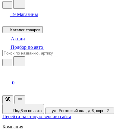
19
Магазины
Каталог товаров
Акции
Подбор по авто
0
Подбор по авто
ул. Рогожский вал, д.6, корп. 2
Перейти на старую версию сайта
Компания