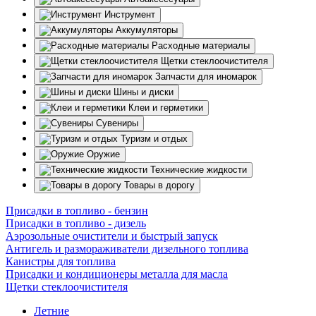
Инструмент
Аккумуляторы
Расходные материалы
Щетки стеклоочистителя
Запчасти для иномарок
Шины и диски
Клеи и герметики
Сувениры
Туризм и отдых
Оружие
Технические жидкости
Товары в дорогу
Присадки в топливо - бензин
Присадки в топливо - дизель
Аэрозольные очистители и быстрый запуск
Антигель и размораживатели дизельного топлива
Канистры для топлива
Присадки и кондиционеры металла для масла
Щетки стеклоочистителя
Летние