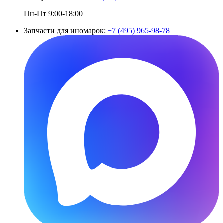
Пн-Пт 9:00-18:00
Запчасти для иномарок:
+7 (495) 965-98-78