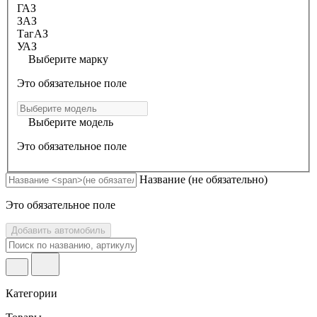
ГАЗ
ЗАЗ
ТагАЗ
УАЗ
Выберите марку
Это обязательное поле
Выберите модель
Это обязательное поле
Название
(не обязательно)
Это обязательное поле
Добавить автомобиль
Категории