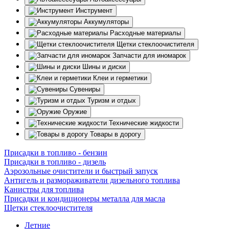
Инструмент
Аккумуляторы
Расходные материалы
Щетки стеклоочистителя
Запчасти для иномарок
Шины и диски
Клеи и герметики
Сувениры
Туризм и отдых
Оружие
Технические жидкости
Товары в дорогу
Присадки в топливо - бензин
Присадки в топливо - дизель
Аэрозольные очистители и быстрый запуск
Антигель и размораживатели дизельного топлива
Канистры для топлива
Присадки и кондиционеры металла для масла
Щетки стеклоочистителя
Летние