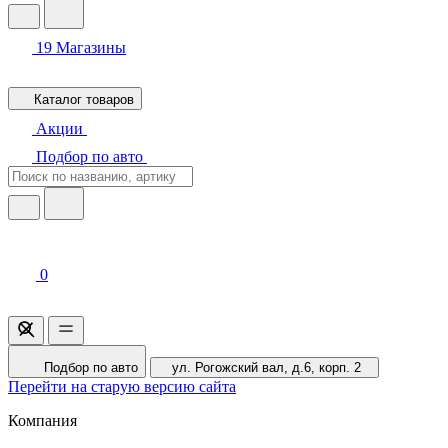
19
Магазины
Каталог товаров
Акции
Подбор по авто
0
Подбор по авто
ул. Рогожский вал, д.6, корп. 2
Перейти на старую версию сайта
Компания