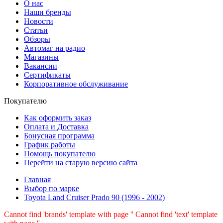
О нас
Наши бренды
Новости
Статьи
Обзоры
Автомаг на радио
Магазины
Вакансии
Сертификаты
Корпоративное обслуживание
Покупателю
Как оформить заказ
Оплата и Доставка
Бонусная программа
График работы
Помощь покупателю
Перейти на старую версию сайта
Главная
Выбор по марке
Toyota Land Cruiser Prado 90 (1996 - 2002)
Cannot find 'brands' template with page ''
Cannot find 'text' template