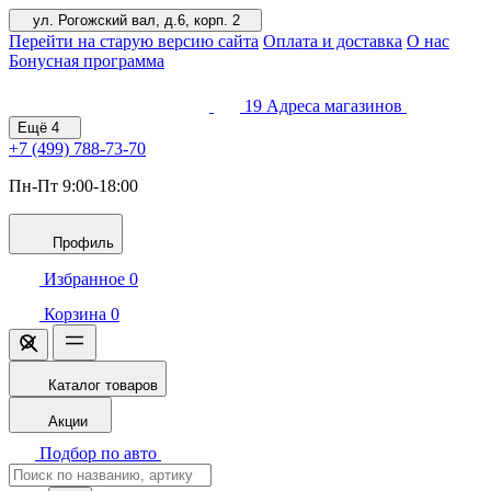
ул. Рогожский вал, д.6, корп. 2
Перейти на старую версию сайта
Оплата и доставка
О нас
Бонусная программа
19
Адреса магазинов
Ещё
4
+7 (499)
788-73-70
Пн-Пт 9:00-18:00
Профиль
Избранное
0
Корзина
0
Каталог товаров
Акции
Подбор по авто