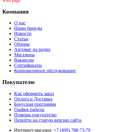
with page ''
Компания
О нас
Наши бренды
Новости
Статьи
Обзоры
Автомаг на радио
Магазины
Вакансии
Сертификаты
Корпоративное обслуживание
Покупателю
Как оформить заказ
Оплата и Доставка
Бонусная программа
График работы
Помощь покупателю
Перейти на старую версию сайта
Интернет-магазин:
+7 (499) 788-73-70