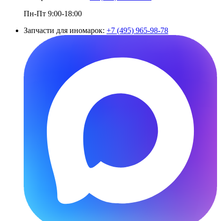
Пн-Пт 9:00-18:00
Запчасти для иномарок:
+7 (495) 965-98-78