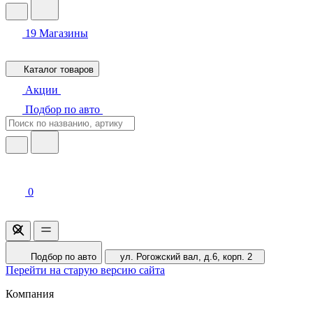
19
Магазины
Каталог товаров
Акции
Подбор по авто
0
Подбор по авто
ул. Рогожский вал, д.6, корп. 2
Перейти на старую версию сайта
Компания