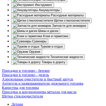
Инструмент
Аккумуляторы
Расходные материалы
Щетки стеклоочистителя
Запчасти для иномарок
Шины и диски
Клеи и герметики
Сувениры
Туризм и отдых
Оружие
Технические жидкости
Товары в дорогу
Присадки в топливо - бензин
Присадки в топливо - дизель
Аэрозольные очистители и быстрый запуск
Антигель и размораживатели дизельного топлива
Канистры для топлива
Присадки и кондиционеры металла для масла
Щетки стеклоочистителя
Летние