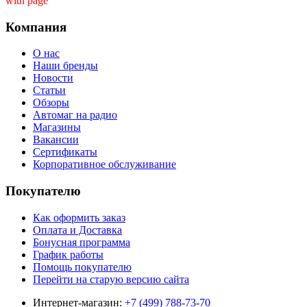
with page ''
Компания
О нас
Наши бренды
Новости
Статьи
Обзоры
Автомаг на радио
Магазины
Вакансии
Сертификаты
Корпоративное обслуживание
Покупателю
Как оформить заказ
Оплата и Доставка
Бонусная программа
График работы
Помощь покупателю
Перейти на старую версию сайта
Интернет-магазин:
+7 (499) 788-73-70