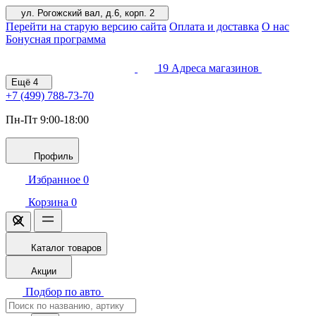
ул. Рогожский вал, д.6, корп. 2
Перейти на старую версию сайта
Оплата и доставка
О нас
Бонусная программа
19
Адреса магазинов
Ещё
4
+7 (499)
788-73-70
Пн-Пт 9:00-18:00
Профиль
Избранное
0
Корзина
0
Каталог товаров
Акции
Подбор по авто