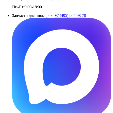
Пн-Пт 9:00-18:00
Запчасти для иномарок:
+7 (495) 965-98-78