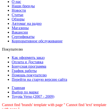
О нас
Наши бренды
Новости
Статьи
Обзоры
Автомаг на радио
Магазины
Вакансии
Сертификаты
Корпоративное обслуживание
Покупателю
Как оформить заказ
Оплата и Доставка
Бонусная программа
График работы
Помощь покупателю
Перейти на старую версию сайта
Главная
Выбор по марке
Toyota Verso (2007 - 2009)
Cannot find 'brands' template with page ''
Cannot find 'text' template