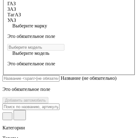
ГАЗ
ЗАЗ
ТагАЗ
УАЗ
Выберите марку
Это обязательное поле
Выберите модель
Это обязательное поле
Название
(не обязательно)
Это обязательное поле
Добавить автомобиль
Категории