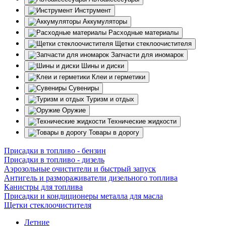
Инструмент
Аккумуляторы
Расходные материалы
Щетки стеклоочистителя
Запчасти для иномарок
Шины и диски
Клеи и герметики
Сувениры
Туризм и отдых
Оружие
Технические жидкости
Товары в дорогу
Присадки в топливо - бензин
Присадки в топливо - дизель
Аэрозольные очистители и быстрый запуск
Антигель и размораживатели дизельного топлива
Канистры для топлива
Присадки и кондиционеры металла для масла
Щетки стеклоочистителя
Летние