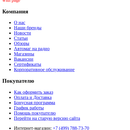
with page ''
Компания
О нас
Наши бренды
Новости
Статьи
Обзоры
Автомаг на радио
Магазины
Вакансии
Сертификаты
Корпоративное обслуживание
Покупателю
Как оформить заказ
Оплата и Доставка
Бонусная программа
График работы
Помощь покупателю
Перейти на старую версию сайта
Интернет-магазин:
+7 (499) 788-73-70