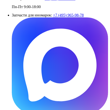
Пн-Пт 9:00-18:00
Запчасти для иномарок:
+7 (495) 965-98-78