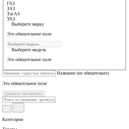
ГАЗ
ЗАЗ
ТагАЗ
УАЗ
Выберите марку
Это обязательное поле
Выберите модель
Это обязательное поле
Название
(не обязательно)
Это обязательное поле
Добавить автомобиль
Категории