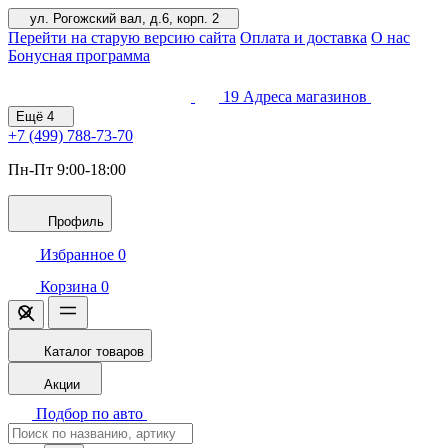
ул. Рогожский вал, д.6, корп. 2
Перейти на старую версию сайта
Оплата и доставка
О нас
Бонусная программа
19
Адреса магазинов
Ещё
4
+7 (499)
788-73-70
Пн-Пт 9:00-18:00
Профиль
Избранное
0
Корзина
0
Каталог товаров
Акции
Подбор по авто