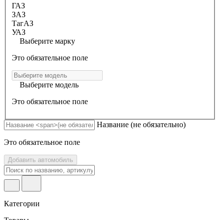
ГАЗ
ЗАЗ
ТагАЗ
УАЗ
Выберите марку
Это обязательное поле
Выберите модель
Это обязательное поле
Название
(не обязательно)
Это обязательное поле
Добавить автомобиль
Категории