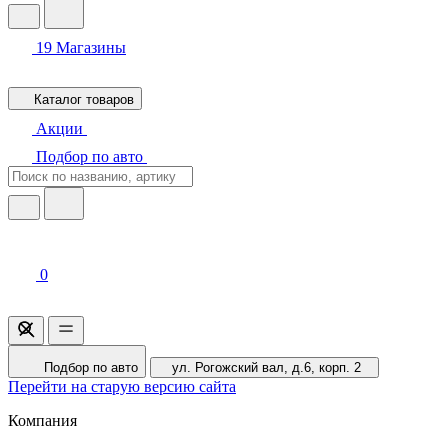
19
Магазины
Каталог товаров
Акции
Подбор по авто
0
Подбор по авто
ул. Рогожский вал, д.6, корп. 2
Перейти на старую версию сайта
Компания