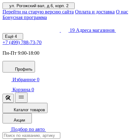
ул. Рогожский вал, д.6, корп. 2
Перейти на старую версию сайта
Оплата и доставка
О нас
Бонусная программа
19
Адреса магазинов
Ещё
4
+7 (499)
788-73-70
Пн-Пт 9:00-18:00
Профиль
Избранное
0
Корзина
0
Каталог товаров
Акции
Подбор по авто