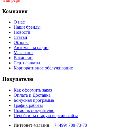
with page ''
Компания
О нас
Наши бренды
Новости
Статьи
Обзоры
Автомаг на радио
Магазины
Вакансии
Сертификаты
Корпоративное обслуживание
Покупателю
Как оформить заказ
Оплата и Доставка
Бонусная программа
График работы
Помощь покупателю
Перейти на старую версию сайта
Интернет-магазин:
+7 (499) 788-73-70