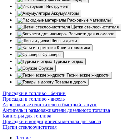
Инструмент
Аккумуляторы
Расходные материалы
Щетки стеклоочистителя
Запчасти для иномарок
Шины и диски
Клеи и герметики
Сувениры
Туризм и отдых
Оружие
Технические жидкости
Товары в дорогу
Присадки в топливо - бензин
Присадки в топливо - дизель
Аэрозольные очистители и быстрый запуск
Антигель и размораживатели дизельного топлива
Канистры для топлива
Присадки и кондиционеры металла для масла
Щетки стеклоочистителя
Летние