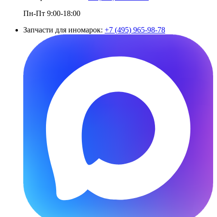
Пн-Пт 9:00-18:00
Запчасти для иномарок:
+7 (495) 965-98-78