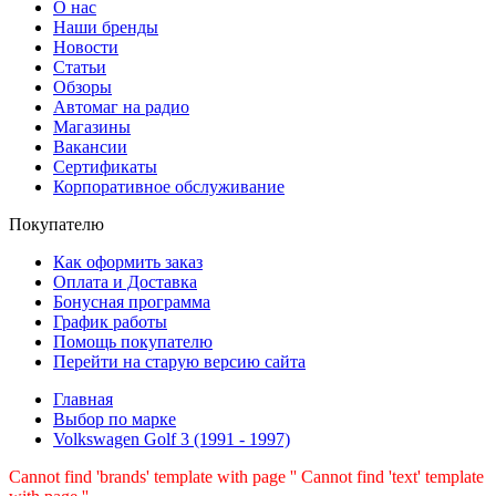
О нас
Наши бренды
Новости
Статьи
Обзоры
Автомаг на радио
Магазины
Вакансии
Сертификаты
Корпоративное обслуживание
Покупателю
Как оформить заказ
Оплата и Доставка
Бонусная программа
График работы
Помощь покупателю
Перейти на старую версию сайта
Главная
Выбор по марке
Volkswagen Golf 3 (1991 - 1997)
Cannot find 'brands' template with page ''
Cannot find 'text' template