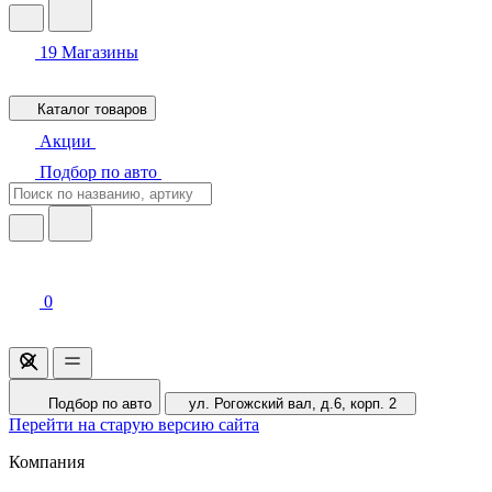
19
Магазины
Каталог товаров
Акции
Подбор по авто
0
Подбор по авто
ул. Рогожский вал, д.6, корп. 2
Перейти на старую версию сайта
Компания