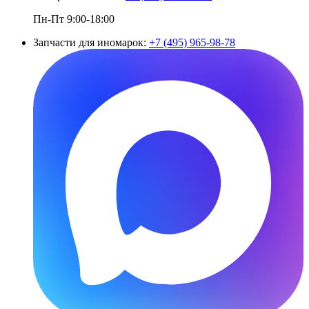
Пн-Пт 9:00-18:00
Запчасти для иномарок:
+7 (495) 965-98-78