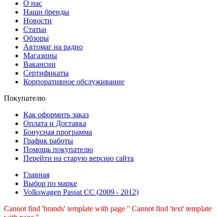
О нас
Наши бренды
Новости
Статьи
Обзоры
Автомаг на радио
Магазины
Вакансии
Сертификаты
Корпоративное обслуживание
Покупателю
Как оформить заказ
Оплата и Доставка
Бонусная программа
График работы
Помощь покупателю
Перейти на старую версию сайта
Главная
Выбор по марке
Volkswagen Passat CC (2009 - 2012)
Cannot find 'brands' template with page ''
Cannot find 'text' template