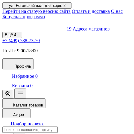
ул. Рогожский вал, д.6, корп. 2
Перейти на старую версию сайта
Оплата и доставка
О нас
Бонусная программа
19
Адреса магазинов
Ещё
4
+7 (499)
788-73-70
Пн-Пт 9:00-18:00
Профиль
Избранное
0
Корзина
0
Каталог товаров
Акции
Подбор по авто