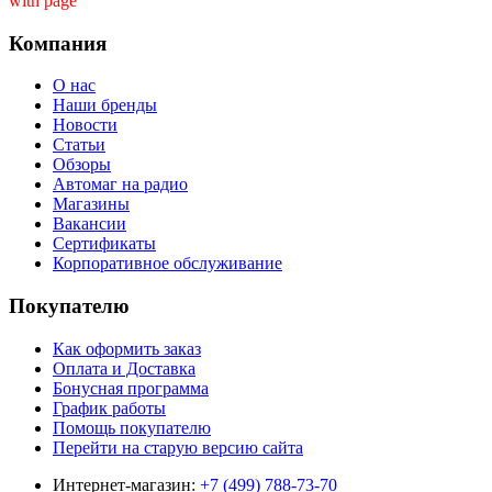
with page ''
Компания
О нас
Наши бренды
Новости
Статьи
Обзоры
Автомаг на радио
Магазины
Вакансии
Сертификаты
Корпоративное обслуживание
Покупателю
Как оформить заказ
Оплата и Доставка
Бонусная программа
График работы
Помощь покупателю
Перейти на старую версию сайта
Интернет-магазин:
+7 (499) 788-73-70