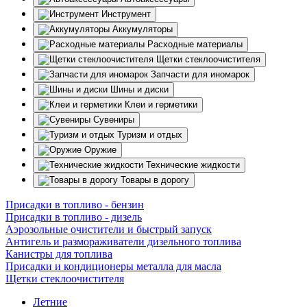
Инструмент
Аккумуляторы
Расходные материалы
Щетки стеклоочистителя
Запчасти для иномарок
Шины и диски
Клеи и герметики
Сувениры
Туризм и отдых
Оружие
Технические жидкости
Товары в дорогу
Присадки в топливо - бензин
Присадки в топливо - дизель
Аэрозольные очистители и быстрый запуск
Антигель и размораживатели дизельного топлива
Канистры для топлива
Присадки и кондиционеры металла для масла
Щетки стеклоочистителя
Летние