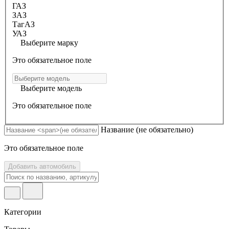
ГАЗ
ЗАЗ
ТагАЗ
УАЗ
Выберите марку
Это обязательное поле
Выберите модель
Это обязательное поле
Название
(не обязательно)
Это обязательное поле
Добавить автомобиль
Категории