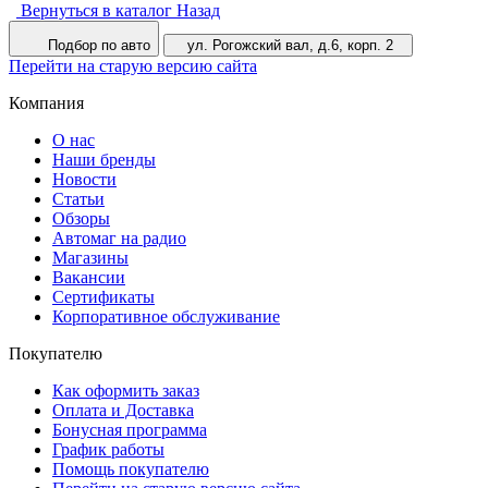
Вернуться в каталог
Назад
Подбор по авто
ул. Рогожский вал, д.6, корп. 2
Перейти на старую версию сайта
Компания
О нас
Наши бренды
Новости
Статьи
Обзоры
Автомаг на радио
Магазины
Вакансии
Сертификаты
Корпоративное обслуживание
Покупателю
Как оформить заказ
Оплата и Доставка
Бонусная программа
График работы
Помощь покупателю