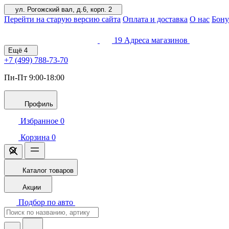
ул. Рогожский вал, д.6, корп. 2
Перейти на старую версию сайта
Оплата и доставка
О нас
Бону
19
Адреса магазинов
Ещё
4
+7 (499)
788-73-70
Пн-Пт 9:00-18:00
Профиль
Избранное
0
Корзина
0
Каталог товаров
Акции
Подбор по авто