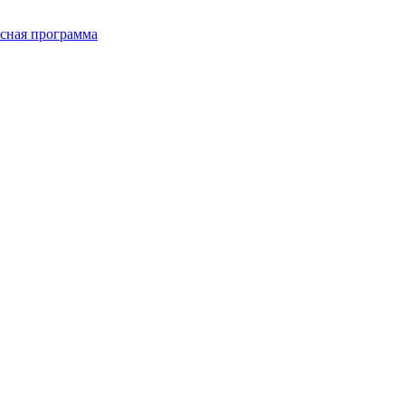
сная программа