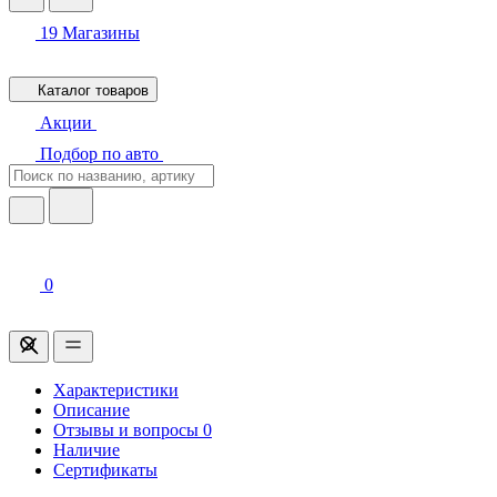
19
Магазины
Каталог товаров
Акции
Подбор по авто
0
Характеристики
Описание
Отзывы и вопросы
0
Наличие
Сертификаты