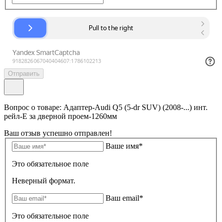
Отправить
Вопрос о товаре: Адаптер-Audi Q5 (5-dr SUV) (2008-...) инт.
рейл-E за дверной проем-1260мм
Ваш отзыв успешно отправлен!
Ваше имя*
Это обязательное поле
Неверный формат.
Ваш email*
Это обязательное поле