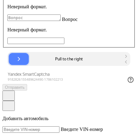
Неверный формат.
Вопрос
Неверный формат.
Отправить
Добавить автомобиль
Введите VIN-номер