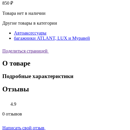
850 ₽
Товара нет в наличии
Другие товары в категории
Автоаксессуары
багажники ATLANT, LUX и Муравей
Поделиться страницей
О товаре
Подробные характеристики
Отзывы
4.9
0 отзывов
Написать свой отзыв