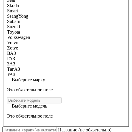
Seat
Skoda
Smart
SsangYong
Subaru
Suzuki
Toyota
Volkswagen
Volvo
Zotye
ВАЗ
ГАЗ
ЗАЗ
ТагАЗ
УАЗ
Выберите марку
Это обязательное поле
Выберите модель
Это обязательное поле
Название
(не обязательно)