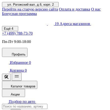
ул. Рогожский вал, д.6, корп. 2
Перейти на старую версию сайта
Оплата и доставка
О нас
Бонусная программа
19
Адреса магазинов
Ещё
4
+7 (499)
788-73-70
Пн-Пт 9:00-18:00
Профиль
Избранное
0
Корзина
0
Каталог товаров
Акции
Подбор по авто