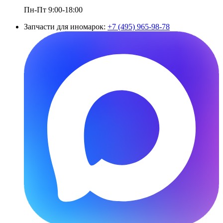
Пн-Пт 9:00-18:00
Запчасти для иномарок:
+7 (495) 965-98-78