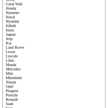
Great Wall
Honda
Hummer
Haval
Hyundai
Infiniti
Isuzu
Jaguar
Jeep
Kia
Land Rover
Lexus
Lincoln
Lifan
Mazda
Mercedes
Mini
Mitsubishi
Nissan
Opel
Peugeot
Porsche
Renault
Saab