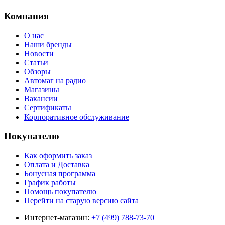
Компания
О нас
Наши бренды
Новости
Статьи
Обзоры
Автомаг на радио
Магазины
Вакансии
Сертификаты
Корпоративное обслуживание
Покупателю
Как оформить заказ
Оплата и Доставка
Бонусная программа
График работы
Помощь покупателю
Перейти на старую версию сайта
Интернет-магазин:
+7 (499) 788-73-70