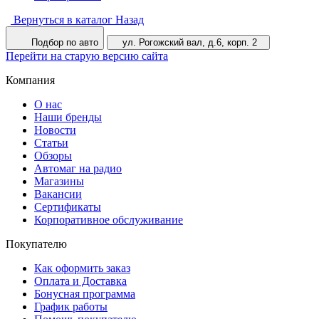
Вернуться в каталог
Назад
Подбор по авто
ул. Рогожский вал, д.6, корп. 2
Перейти на старую версию сайта
Компания
О нас
Наши бренды
Новости
Статьи
Обзоры
Автомаг на радио
Магазины
Вакансии
Сертификаты
Корпоративное обслуживание
Покупателю
Как оформить заказ
Оплата и Доставка
Бонусная программа
График работы