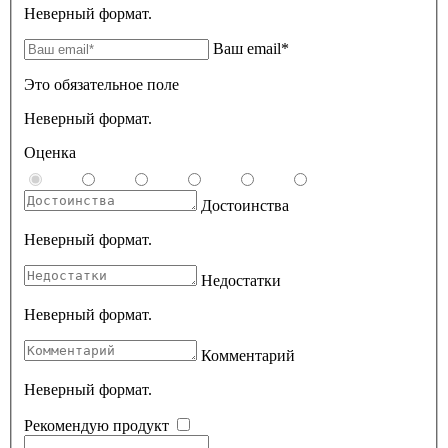
Неверный формат.
Ваш email*
Это обязательное поле
Неверный формат.
Оценка
Достоинства
Неверный формат.
Недостатки
Неверный формат.
Комментарий
Неверный формат.
Рекомендую продукт