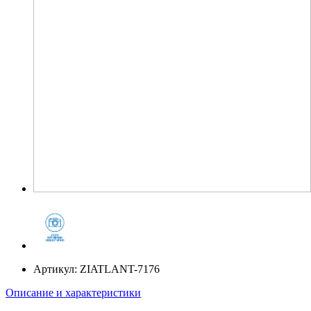
Артикул:
ZIATLANT-7176
Описание и характеристики