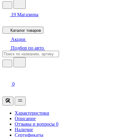
19
Магазины
Каталог товаров
Акции
Подбор по авто
0
Характеристики
Описание
Отзывы и вопросы
0
Наличие
Сертификаты