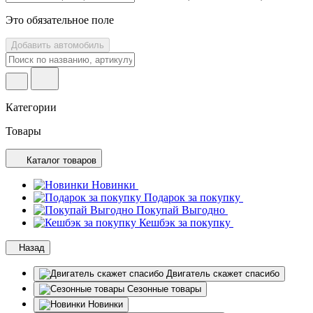
Это обязательное поле
Добавить автомобиль
Категории
Товары
Каталог товаров
Новинки
Подарок за покупку
Покупай Выгодно
Кешбэк за покупку
Назад
Двигатель скажет спасибо
Сезонные товары
Новинки