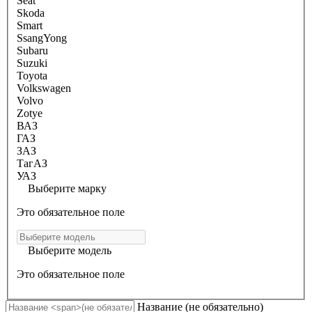
Seat
Skoda
Smart
SsangYong
Subaru
Suzuki
Toyota
Volkswagen
Volvo
Zotye
ВАЗ
ГАЗ
ЗАЗ
ТагАЗ
УАЗ
Выберите марку
Это обязательное поле
Выберите модель
Это обязательное поле
Название
(не обязательно)