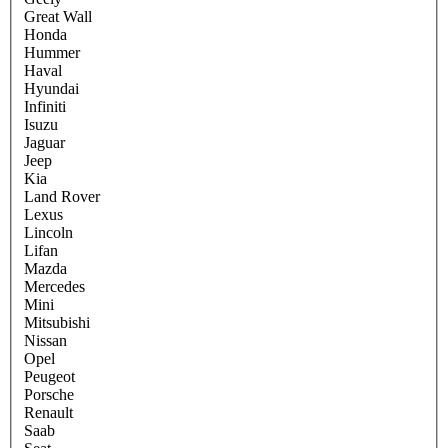
Great Wall
Honda
Hummer
Haval
Hyundai
Infiniti
Isuzu
Jaguar
Jeep
Kia
Land Rover
Lexus
Lincoln
Lifan
Mazda
Mercedes
Mini
Mitsubishi
Nissan
Opel
Peugeot
Porsche
Renault
Saab