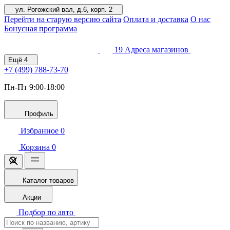
ул. Рогожский вал, д.6, корп. 2
Перейти на старую версию сайта
Оплата и доставка
О нас
Бонусная программа
19
Адреса магазинов
Ещё
4
+7 (499)
788-73-70
Пн-Пт 9:00-18:00
Профиль
Избранное
0
Корзина
0
Каталог товаров
Акции
Подбор по авто