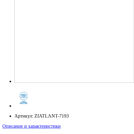
Артикул:
ZIATLANT-7193
Описание и характеристики