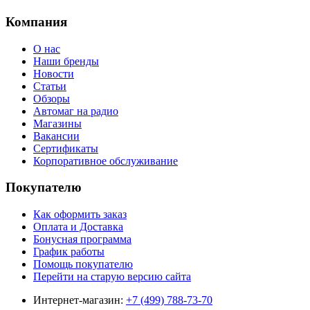
Компания
О нас
Наши бренды
Новости
Статьи
Обзоры
Автомаг на радио
Магазины
Вакансии
Сертификаты
Корпоративное обслуживание
Покупателю
Как оформить заказ
Оплата и Доставка
Бонусная программа
График работы
Помощь покупателю
Перейти на старую версию сайта
Интернет-магазин:
+7 (499) 788-73-70