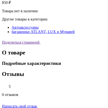
850 ₽
Товара нет в наличии
Другие товары в категории
Автоаксессуары
багажники ATLANT, LUX и Муравей
Поделиться страницей
О товаре
Подробные характеристики
Отзывы
5
0 отзывов
Написать свой отзыв