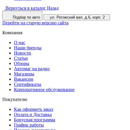
Вернуться в каталог
Назад
Подбор по авто
ул. Рогожский вал, д.6, корп. 2
Перейти на старую версию сайта
Компания
О нас
Наши бренды
Новости
Статьи
Обзоры
Автомаг на радио
Магазины
Вакансии
Сертификаты
Корпоративное обслуживание
Покупателю
Как оформить заказ
Оплата и Доставка
Бонусная программа
График работы