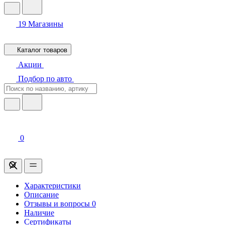
19
Магазины
Каталог товаров
Акции
Подбор по авто
0
Характеристики
Описание
Отзывы и вопросы
0
Наличие
Сертификаты