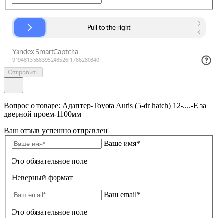
Отправить
Вопрос о товаре: Адаптер-Toyota Auris (5-dr hatch) 12-....-E за
дверной проем-1100мм
Ваш отзыв успешно отправлен!
Ваше имя*
Это обязательное поле
Неверный формат.
Ваш email*
Это обязательное поле