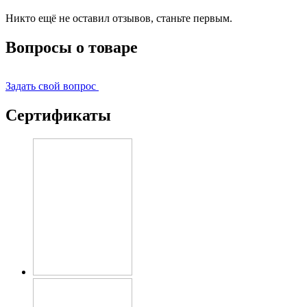
Никто ещё не оставил отзывов, станьте первым.
Вопросы о товаре
Задать свой вопрос
Сертификаты