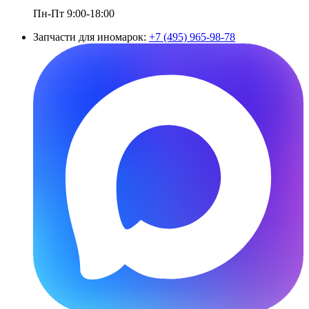
Пн-Пт 9:00-18:00
Запчасти для иномарок:
+7 (495) 965-98-78