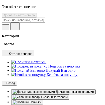
Это обязательное поле
Добавить автомобиль
Категории
Товары
Каталог товаров
Новинки
Подарок за покупку
Покупай Выгодно
Кешбэк за покупку
Назад
Двигатель скажет спасибо
Сезонные товары
Новинки