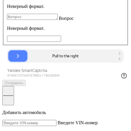
Неверный формат.
Вопрос
Неверный формат.
Отправить
Добавить автомобиль
Введите VIN-номер