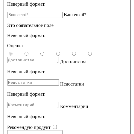
Неверный формат.
Ваш email*
Это обязательное поле
Неверный формат.
Оценка
Достоинства
Неверный формат.
Недостатки
Неверный формат.
Комментарий
Неверный формат.
Рекомендую продукт