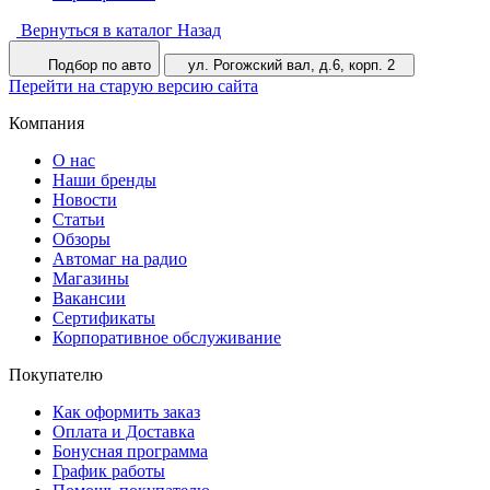
Вернуться в каталог
Назад
Подбор по авто
ул. Рогожский вал, д.6, корп. 2
Перейти на старую версию сайта
Компания
О нас
Наши бренды
Новости
Статьи
Обзоры
Автомаг на радио
Магазины
Вакансии
Сертификаты
Корпоративное обслуживание
Покупателю
Как оформить заказ
Оплата и Доставка
Бонусная программа
График работы