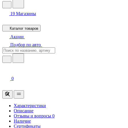
19
Магазины
Каталог товаров
Акции
Подбор по авто
0
Характеристики
Описание
Отзывы и вопросы
0
Наличие
Сертификаты