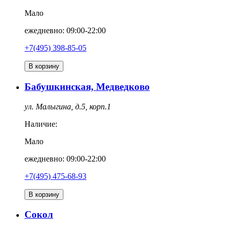
Мало
ежедневно: 09:00-22:00
+7(495) 398-85-05
В корзину
Бабушкинская, Медведково
ул. Малыгина, д.5, корп.1
Наличие:
Мало
ежедневно: 09:00-22:00
+7(495) 475-68-93
В корзину
Сокол