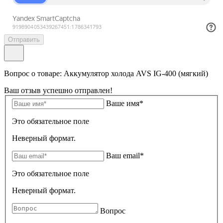
Отправить
Вопрос о товаре: Аккумулятор холода AVS IG-400 (мягкий)
Ваш отзыв успешно отправлен!
Ваше имя*
Это обязательное поле
Неверный формат.
Ваш email*
Это обязательное поле
Неверный формат.
Вопрос