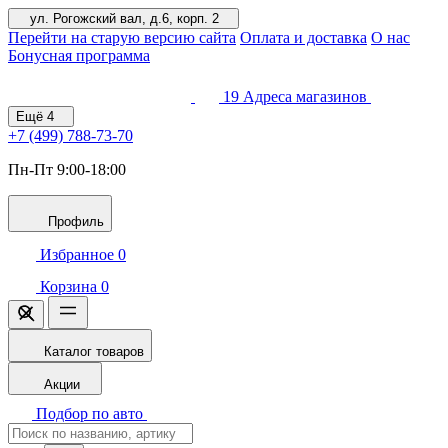
ул. Рогожский вал, д.6, корп. 2
Перейти на старую версию сайта
Оплата и доставка
О нас
Бонусная программа
19
Адреса магазинов
Ещё
4
+7 (499)
788-73-70
Пн-Пт 9:00-18:00
Профиль
Избранное
0
Корзина
0
Каталог товаров
Акции
Подбор по авто