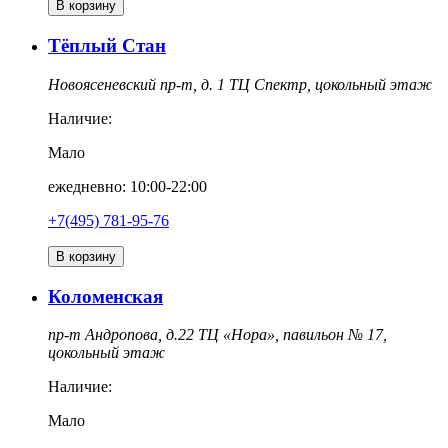
В корзину
Тёплый Стан
Новоясеневский пр-т, д. 1 ТЦ Спектр, цокольный этаж
Наличие:
Мало
ежедневно: 10:00-22:00
+7(495) 781-95-76
В корзину
Коломенская
пр-т Андропова, д.22 ТЦ «Нора», павильон № 17,
цокольный этаж
Наличие:
Мало