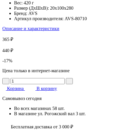
Вес:
420 г
Размер (ДхШхВ):
20x100x280
Бренд:
AVS
Артикул производителя:
AVS-80710
Описание и характеристики
365 ₽
440 ₽
-17%
Цена только в интернет-магазине
Корзина
В корзину
Самовывоз сегодня
Во всех
магазинах
58 шт.
В магазине
ул. Рогожский вал
3 шт.
Бесплатная доставка от 3 000 ₽