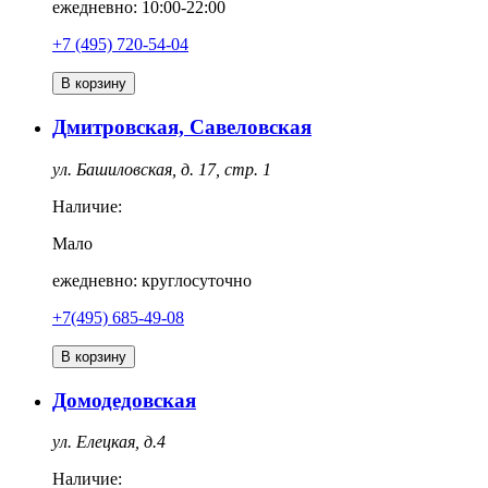
ежедневно: 10:00-22:00
‎+7 (495) 720-54-04
В корзину
Дмитровская, Савеловская
ул. Башиловская, д. 17, стр. 1
Наличие:
Мало
ежедневно: круглосуточно
+7(495) 685-49-08
В корзину
Домодедовская
ул. Елецкая, д.4
Наличие: