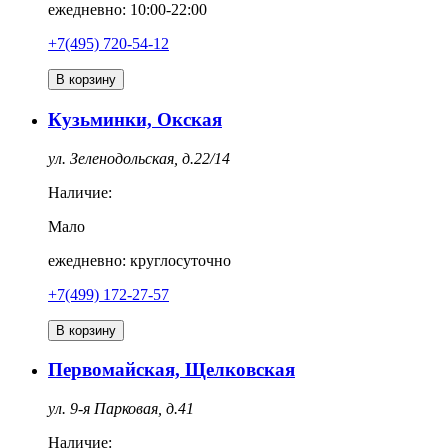
ежедневно: 10:00-22:00
+7(495) 720-54-12
В корзину
Кузьминки, Окская
ул. Зеленодольская, д.22/14
Наличие:
Мало
ежедневно: круглосуточно
+7(499) 172-27-57
В корзину
Первомайская, Щелковская
ул. 9-я Парковая, д.41
Наличие: