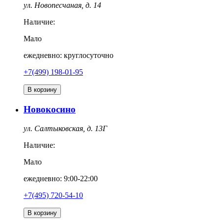
ул. Новопесчаная, д. 14
Наличие:
Мало
ежедневно: круглосуточно
+7(499) 198-01-95
В корзину
Новокосино
ул. Салтыковская, д. 13Г
Наличие:
Мало
ежедневно: 9:00-22:00
+7(495) 720-54-10
В корзину