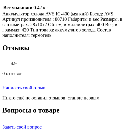
Вес упаковки
0.42 кг
Аккумулятор холода AVS IG-400 (мягкий) Бренд: AVS
Артикул производителя : 80710 Габариты и вес Размеры, в
сантиметрах: 28х10х2 Объем, в миллилитрах: 400 Вес, в
граммах: 420 Тип товара: аккумулятор холода Состав
наполнителя: термогель
Отзывы
4.9
0 отзывов
Написать свой отзыв
Никто ещё не оставил отзывов, станьте первым.
Вопросы о товаре
Задать свой вопрос