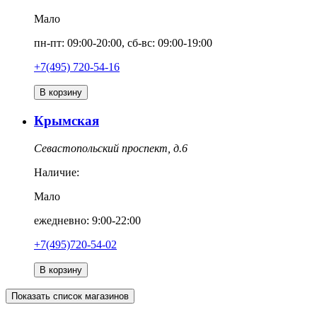
Мало
пн-пт: 09:00-20:00, сб-вс: 09:00-19:00
+7(495) 720-54-16
В корзину
Крымская
Севастопольский проспект, д.6
Наличие:
Мало
ежедневно: 9:00-22:00
+7(495)720-54-02
В корзину
Показать список магазинов