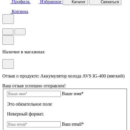
Профиль
Избранное
Каталог
Связаться
Корзина
Наличие в магазинах
Отзыв о продукте: Аккумулятор холода AVS IG-400 (мягкий)
Ваш отзыв успешно отправлен!
Ваше имя*
Это обязательное поле
Неверный формат.
Ваш email*