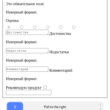
Это обязательное поле
Неверный формат.
Оценка
Достоинства
Неверный формат.
Недостатки
Неверный формат.
Комментарий
Неверный формат.
Рекомендую продукт