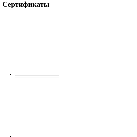
Сертификаты