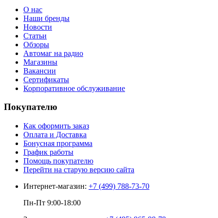
О нас
Наши бренды
Новости
Статьи
Обзоры
Автомаг на радио
Магазины
Вакансии
Сертификаты
Корпоративное обслуживание
Покупателю
Как оформить заказ
Оплата и Доставка
Бонусная программа
График работы
Помощь покупателю
Перейти на старую версию сайта
Интернет-магазин:
+7 (499) 788-73-70
Пн-Пт 9:00-18:00