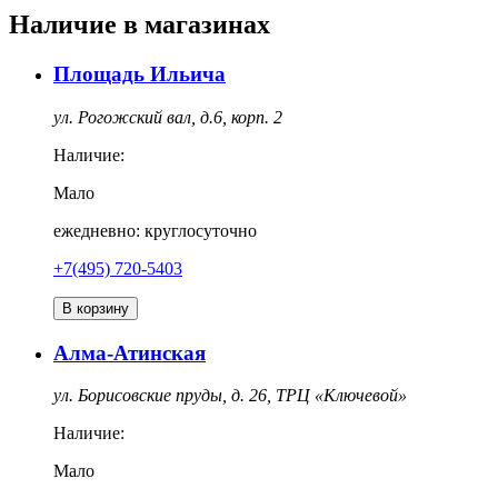
Наличие в магазинах
Площадь Ильича
ул. Рогожский вал, д.6, корп. 2
Наличие:
Мало
ежедневно: круглосуточно
+7(495) 720-5403
В корзину
Алма-Атинская
ул. Борисовские пруды, д. 26, ТРЦ «Ключевой»
Наличие:
Мало