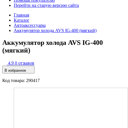
Помощь покупателю
Перейти на старую версию сайта
Главная
Каталог
Автоаксессуары
Аккумулятор холода AVS IG-400 (мягкий)
Аккумулятор холода AVS IG-400
(мягкий)
4.9
0 отзывов
В избранное
Код товара: 290417