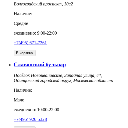
Волгоградский проспект, 10с2
Наличие:
Средне
ежедневно: 9:00-22:00
+7(495) 671-7261
В корзину
Славянский бульвар
Посёлок Новоивановское, Западная улица, с4,
Одинцовский городской округ, Московская область
Наличие:
Мало
ежедневно: 10:00-22:00
+7(495) 926-5328