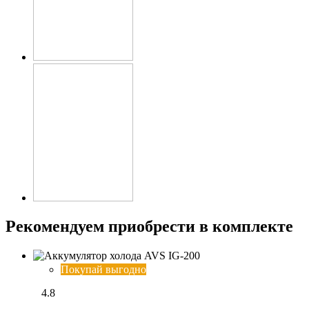
Рекомендуем приобрести в комплекте
Покупай выгодно
4.8