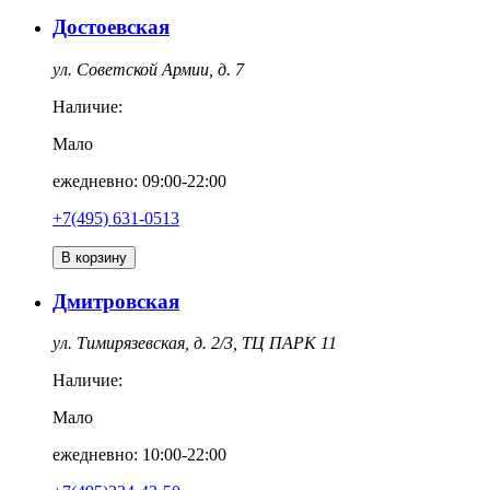
Достоевская
ул. Советской Армии, д. 7
Наличие:
Мало
ежедневно: 09:00-22:00
+7(495) 631-0513
В корзину
Дмитровская
ул. Тимирязевская, д. 2/3, ТЦ ПАРК 11
Наличие:
Мало
ежедневно: 10:00-22:00