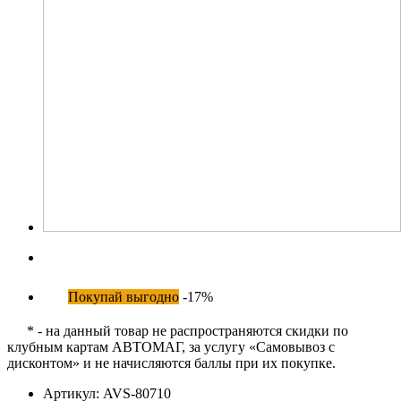
Покупай выгодно
-17%
* - на данный товар не распространяются скидки по
клубным картам АВТОМАГ, за услугу «Самовывоз с
дисконтом» и не начисляются баллы при их покупке.
Артикул:
AVS-80710