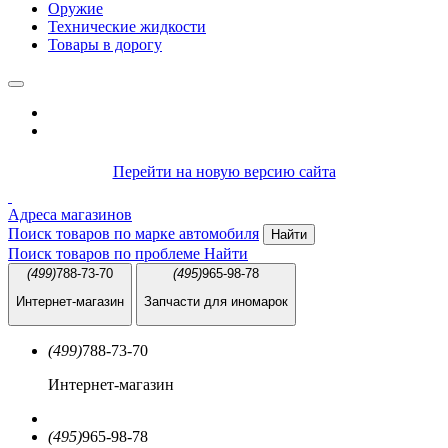
Оружие
Технические жидкости
Товары в дорогу
Перейти на новую версию сайта
Адреса магазинов
Поиск товаров по марке автомобиля
Найти
Поиск товаров по проблеме
Найти
(499)
788-73-70
(495)
965-98-78
Интернет-магазин
Запчасти для иномарок
(499)
788-73-70
Интернет-магазин
(495)
965-98-78