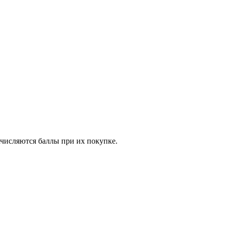
ачисляются баллы при их покупке.