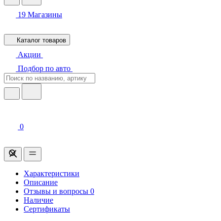
19
Магазины
Каталог товаров
Акции
Подбор по авто
0
Характеристики
Описание
Отзывы и вопросы
0
Наличие
Сертификаты