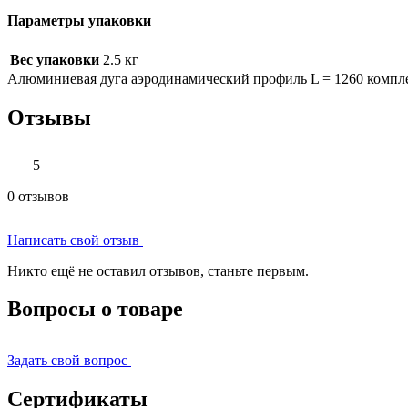
Параметры упаковки
Вес упаковки
2.5 кг
Алюминиевая дуга аэродинамический профиль L = 1260 компл
Отзывы
5
0 отзывов
Написать свой отзыв
Никто ещё не оставил отзывов, станьте первым.
Вопросы о товаре
Задать свой вопрос
Сертификаты