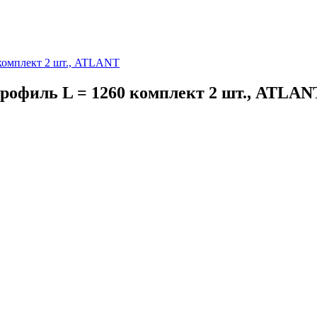
комплект 2 шт., ATLANT
рофиль L = 1260 комплект 2 шт., ATLAN