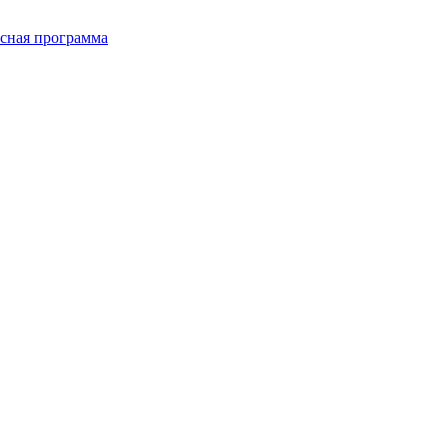
сная программа