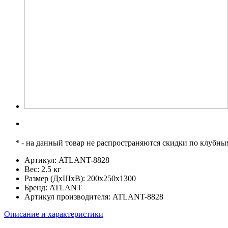
* - на данный товар не распространяются скидки по клубн
Артикул:
ATLANT-8828
Вес:
2.5 кг
Размер (ДхШхВ):
200x250x1300
Бренд:
ATLANT
Артикул производителя:
ATLANT-8828
Описание и характеристики