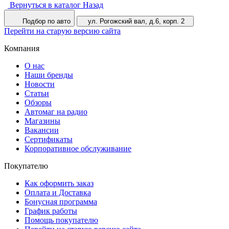
Вернуться в каталог
Назад
Подбор по авто
ул. Рогожский вал, д.6, корп. 2
Перейти на старую версию сайта
Компания
О нас
Наши бренды
Новости
Статьи
Обзоры
Автомаг на радио
Магазины
Вакансии
Сертификаты
Корпоративное обслуживание
Покупателю
Как оформить заказ
Оплата и Доставка
Бонусная программа
График работы
Помощь покупателю