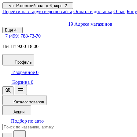
ул. Рогожский вал, д.6, корп. 2
Перейти на старую версию сайта
Оплата и доставка
О нас
Бону
19
Адреса магазинов
Ещё
4
+7 (499)
788-73-70
Пн-Пт 9:00-18:00
Профиль
Избранное
0
Корзина
0
Каталог товаров
Акции
Подбор по авто