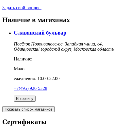
Задать свой вопрос
Наличие в магазинах
Славянский бульвар
Посёлок Новоивановское, Западная улица, с4,
Одинцовский городской округ, Московская область
Наличие:
Мало
ежедневно: 10:00-22:00
+7(495) 926-5328
В корзину
Показать список магазинов
Сертификаты