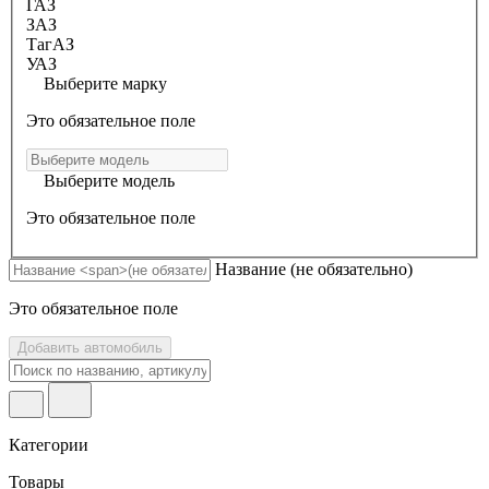
ГАЗ
ЗАЗ
ТагАЗ
УАЗ
Выберите марку
Это обязательное поле
Выберите модель
Это обязательное поле
Название
(не обязательно)
Это обязательное поле
Добавить автомобиль
Категории
Товары