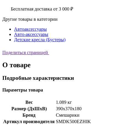
Бесплатная доставка от 3 000 ₽
Другие товары в категории
Автоаксессуары
Авто-аксессуары
Детские кресла (Бустеры)
Поделиться страницей
О товаре
Подробные характеристики
Параметры товара
Вес
1.089 кг
Размер (ДхШхВ)
390x370x180
Бренд
Смешарики
Артикул производителя
SMDK500EZHIK