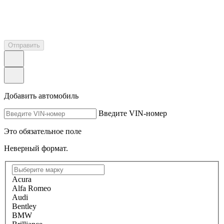
Отправить
Добавить автомобиль
Введите VIN-номер
Это обязательное поле
Неверный формат.
Acura
Alfa Romeo
Audi
Bentley
BMW