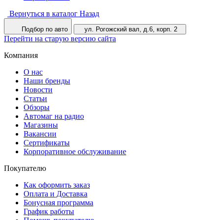
Вернуться в каталог
Назад
Подбор по авто
ул. Рогожский вал, д.6, корп. 2
Перейти на старую версию сайта
Компания
О нас
Наши бренды
Новости
Статьи
Обзоры
Автомаг на радио
Магазины
Вакансии
Сертификаты
Корпоративное обслуживание
Покупателю
Как оформить заказ
Оплата и Доставка
Бонусная программа
График работы