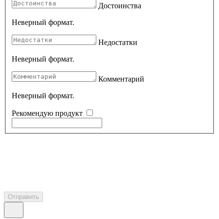
Достоинства
Неверный формат.
Недостатки
Неверный формат.
Комментарий
Неверный формат.
Рекомендую продукт
Отправить