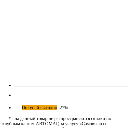
Покупай выгодно
-27%
* - на данный товар не распространяются скидки по
клубным картам АВТОМАГ, за услугу «Самовывоз с