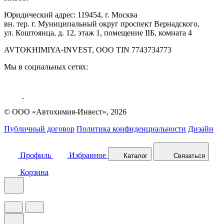
Юридический адрес: 119454, г. Москва
вн. тер. г. Муниципальный округ проспект Вернадского,
ул. Коштоянца, д. 12, этаж 1, помещение IIБ, комната 4
AVTOKHIMIYA-INVEST, OOO TIN 7743734773
Мы в социальных сетях:
© ООО «Автохимия-Инвест», 2026
Публичный договор
Политика конфиденциальности
Дизайн
Профиль
Избранное
Каталог
Связаться
Корзина