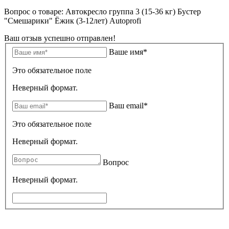
Вопрос о товаре: Автокресло группа 3 (15-36 кг) Бустер
"Смешарики" Ёжик (3-12лет) Autoprofi
Ваш отзыв успешно отправлен!
Ваше имя*
Это обязательное поле
Неверный формат.
Ваш email*
Это обязательное поле
Неверный формат.
Вопрос
Неверный формат.