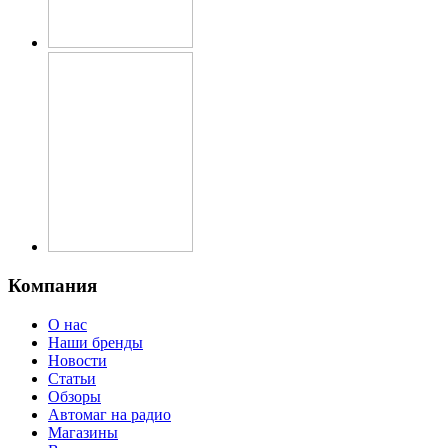
Компания
О нас
Наши бренды
Новости
Статьи
Обзоры
Автомаг на радио
Магазины