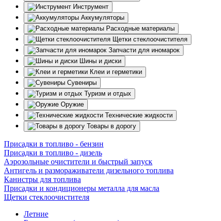
Инструмент
Аккумуляторы
Расходные материалы
Щетки стеклоочистителя
Запчасти для иномарок
Шины и диски
Клеи и герметики
Сувениры
Туризм и отдых
Оружие
Технические жидкости
Товары в дорогу
Присадки в топливо - бензин
Присадки в топливо - дизель
Аэрозольные очистители и быстрый запуск
Антигель и размораживатели дизельного топлива
Канистры для топлива
Присадки и кондиционеры металла для масла
Щетки стеклоочистителя
Летние