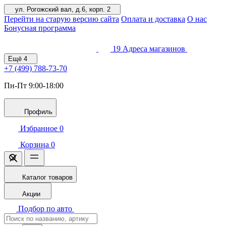
ул. Рогожский вал, д.6, корп. 2
Перейти на старую версию сайта
Оплата и доставка
О нас
Бонусная программа
19
Адреса магазинов
Ещё
4
+7 (499)
788-73-70
Пн-Пт 9:00-18:00
Профиль
Избранное
0
Корзина
0
Каталог товаров
Акции
Подбор по авто