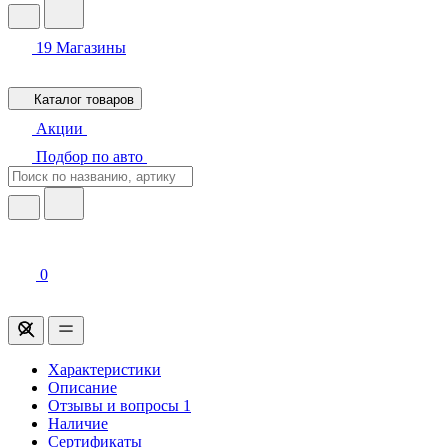
19
Магазины
Каталог товаров
Акции
Подбор по авто
0
Характеристики
Описание
Отзывы и вопросы
1
Наличие
Сертификаты