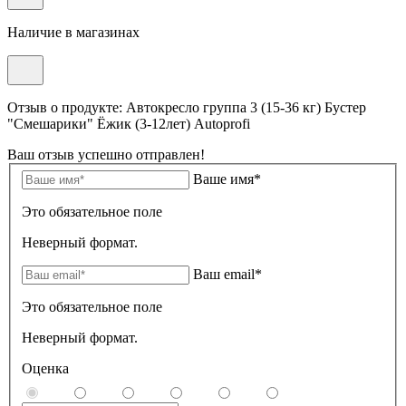
Наличие в магазинах
Отзыв о продукте: Автокресло группа 3 (15-36 кг) Бустер
"Смешарики" Ёжик (3-12лет) Autoprofi
Ваш отзыв успешно отправлен!
Ваше имя*
Это обязательное поле
Неверный формат.
Ваш email*
Это обязательное поле
Неверный формат.
Оценка