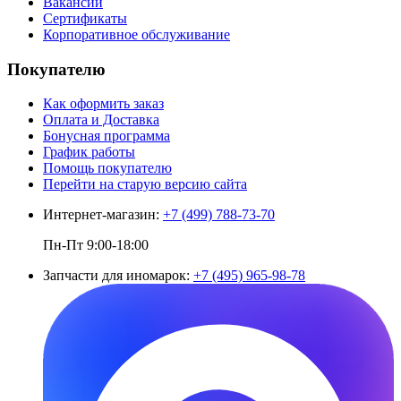
Вакансии
Сертификаты
Корпоративное обслуживание
Покупателю
Как оформить заказ
Оплата и Доставка
Бонусная программа
График работы
Помощь покупателю
Перейти на старую версию сайта
Интернет-магазин:
+7 (499) 788-73-70
Пн-Пт 9:00-18:00
Запчасти для иномарок:
+7 (495) 965-98-78