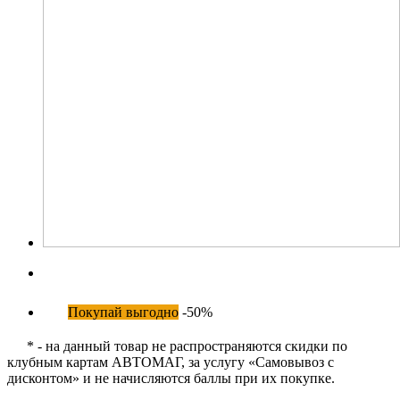
Покупай выгодно
-50%
* - на данный товар не распространяются скидки по
клубным картам АВТОМАГ, за услугу «Самовывоз с
дисконтом» и не начисляются баллы при их покупке.