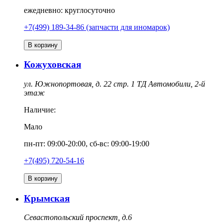
ежедневно: круглосуточно
+7(499) 189-34-86 (запчасти для иномарок)
В корзину
Кожуховская
ул. Южнопортовая, д. 22 стр. 1 ТД Автомобили, 2-й
этаж
Наличие:
Мало
пн-пт: 09:00-20:00, сб-вс: 09:00-19:00
+7(495) 720-54-16
В корзину
Крымская
Севастопольский проспект, д.6