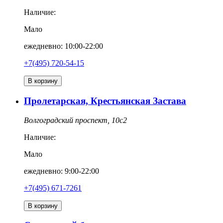
Наличие:
Мало
ежедневно: 10:00-22:00
+7(495) 720-54-15
В корзину
Пролетарская, Крестьянская Застава
Волгоградский проспект, 10с2
Наличие:
Мало
ежедневно: 9:00-22:00
+7(495) 671-7261
В корзину