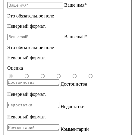
Ваше имя*
Это обязательное поле
Неверный формат.
Ваш email*
Это обязательное поле
Неверный формат.
Оценка
Достоинства
Неверный формат.
Недостатки
Неверный формат.
Комментарий