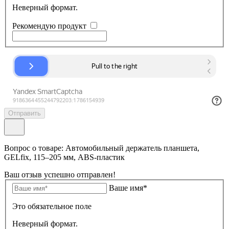
Неверный формат.
Рекомендую продукт
Отправить
Вопрос о товаре: Автомобильный держатель планшета,
GELfix, 115–205 мм, ABS-пластик
Ваш отзыв успешно отправлен!
Ваше имя*
Это обязательное поле
Неверный формат.