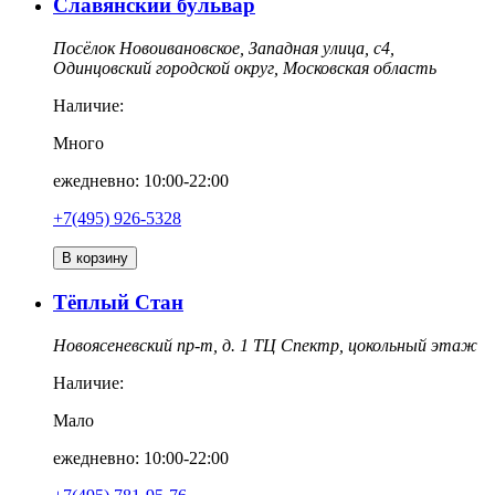
Славянский бульвар
Посёлок Новоивановское, Западная улица, с4,
Одинцовский городской округ, Московская область
Наличие:
Много
ежедневно: 10:00-22:00
+7(495) 926-5328
В корзину
Тёплый Стан
Новоясеневский пр-т, д. 1 ТЦ Спектр, цокольный этаж
Наличие:
Мало
ежедневно: 10:00-22:00