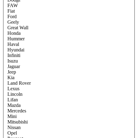
FAW
Fiat
Ford
Geely
Great Wall
Honda
Hummer
Haval
Hyundai
Infiniti
Isuzu
Jaguar
Jeep
Kia
Land Rover
Lexus
Lincoln
Lifan
Mazda
Mercedes
Mini
Mitsubishi
Nissan
Opel