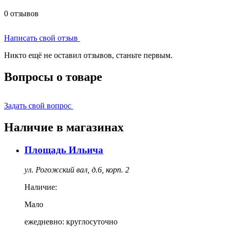
0 отзывов
Написать свой отзыв
Никто ещё не оставил отзывов, станьте первым.
Вопросы о товаре
Задать свой вопрос
Наличие в магазинах
Площадь Ильича
ул. Рогожский вал, д.6, корп. 2
Наличие:
Мало
ежедневно: круглосуточно