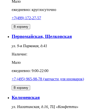
Мало
ежедневно: круглосуточно
+7(499) 172-27-57
В корзину
Первомайская, Щелковская
ул. 9-я Парковая, д.41
Наличие:
Мало
ежедневно: 9:00-22:00
+7 (495) 965-98-78 (запчасти для иномарок)
В корзину
Коломенская
ул. Нагатинская, д.16, ТЦ «Конфетти»