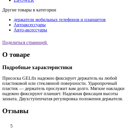
ZiPOWER
Другие товары в категории
держатели мобильных телефонов и планшетов
Автоаксессуары
Авто-аксессуары
Поделиться страницей
О товаре
Подробные характеристики
Присоска GELfix надежно фиксирует держатель на любой
пластиковой или стеклянной поверхности. Ударопрочный
пластик — держатель прослужит вам долго. Мягкие накладки
надежно фиксируют планшет. Надежная фиксация высоты
захвата. Двухступенчатая регулировка положения держателя.
Отзывы
5