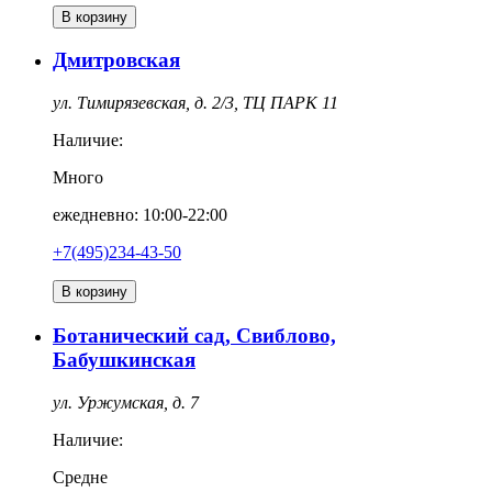
В корзину
Дмитровская
ул. Тимирязевская, д. 2/3, ТЦ ПАРК 11
Наличие:
Много
ежедневно: 10:00-22:00
+7(495)234-43-50
В корзину
Ботанический сад, Свиблово,
Бабушкинская
ул. Уржумская, д. 7
Наличие:
Средне