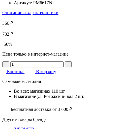
Артикул:
PM6617N
Описание и характеристики
366 ₽
732 ₽
-50%
Цена только в интернет-магазине
Корзина
В корзину
Самовывоз сегодня
Во всех
магазинах
110 шт.
В магазине
ул. Рогожский вал
2 шт.
Бесплатная доставка от 3 000 ₽
Другие товары бренда