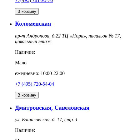
+7(495) 781-95-76
В корзину
Коломенская
пр-т Андропова, д.22 ТЦ «Нора», павильон № 17,
цокольный этаж
Наличие:
Мало
ежедневно: 10:00-22:00
‎+7 (495) 720-54-04
В корзину
Дмитровская, Савеловская
ул. Башиловская, д. 17, стр. 1
Наличие: