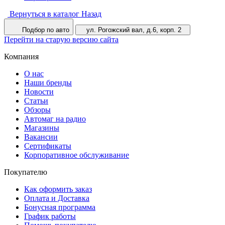
Вернуться в каталог
Назад
Подбор по авто
ул. Рогожский вал, д.6, корп. 2
Перейти на старую версию сайта
Компания
О нас
Наши бренды
Новости
Статьи
Обзоры
Автомаг на радио
Магазины
Вакансии
Сертификаты
Корпоративное обслуживание
Покупателю
Как оформить заказ
Оплата и Доставка
Бонусная программа
График работы