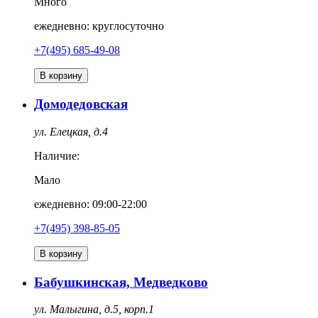
Много
ежедневно: круглосуточно
+7(495) 685-49-08
В корзину
Домодедовская
ул. Елецкая, д.4
Наличие:
Мало
ежедневно: 09:00-22:00
+7(495) 398-85-05
В корзину
Бабушкинская, Медведково
ул. Малыгина, д.5, корп.1