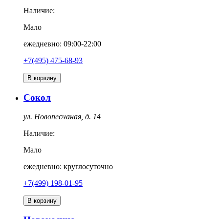
Наличие:
Мало
ежедневно: 09:00-22:00
+7(495) 475-68-93
В корзину
Сокол
ул. Новопесчаная, д. 14
Наличие:
Мало
ежедневно: круглосуточно
+7(499) 198-01-95
В корзину