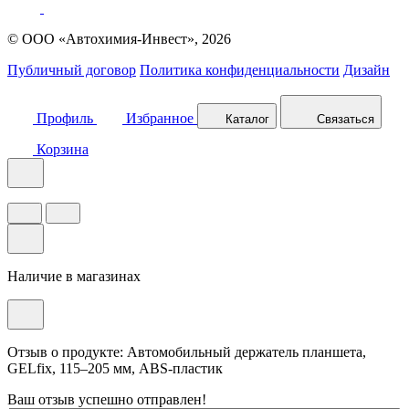
© ООО «Автохимия-Инвест», 2026
Публичный договор
Политика конфиденциальности
Дизайн
Профиль
Избранное
Каталог
Связаться
Корзина
Наличие в магазинах
Отзыв о продукте: Автомобильный держатель планшета,
GELfix, 115–205 мм, ABS-пластик
Ваш отзыв успешно отправлен!