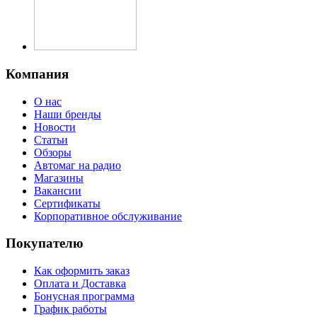
Компания
О нас
Наши бренды
Новости
Статьи
Обзоры
Автомаг на радио
Магазины
Вакансии
Сертификаты
Корпоративное обслуживание
Покупателю
Как оформить заказ
Оплата и Доставка
Бонусная программа
График работы