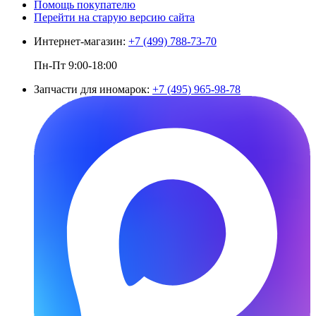
Помощь покупателю
Перейти на старую версию сайта
Интернет-магазин:
+7 (499) 788-73-70
Пн-Пт 9:00-18:00
Запчасти для иномарок:
+7 (495) 965-98-78