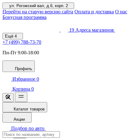
ул. Рогожский вал, д.6, корп. 2
Перейти на старую версию сайта
Оплата и доставка
О нас
Бонусная программа
19
Адреса магазинов
Ещё
4
+7 (499)
788-73-70
Пн-Пт 9:00-18:00
Профиль
Избранное
0
Корзина
0
Каталог товаров
Акции
Подбор по авто