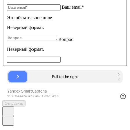
Ваш email*
Это обязательное поле
Неверный формат.
Вопрос
Неверный формат.
Отправить