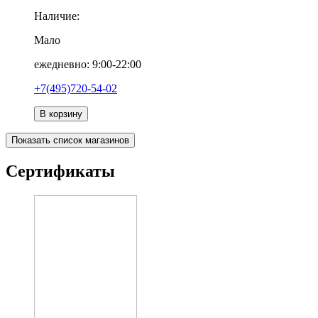
Наличие:
Мало
ежедневно: 9:00-22:00
+7(495)720-54-02
В корзину
Показать список магазинов
Сертификаты