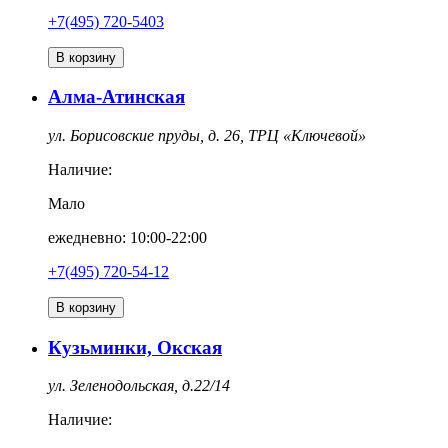
+7(495) 720-5403
В корзину
Алма-Атинская
ул. Борисовские пруды, д. 26, ТРЦ «Ключевой»
Наличие:
Мало
ежедневно: 10:00-22:00
+7(495) 720-54-12
В корзину
Кузьминки, Окская
ул. Зеленодольская, д.22/14
Наличие: