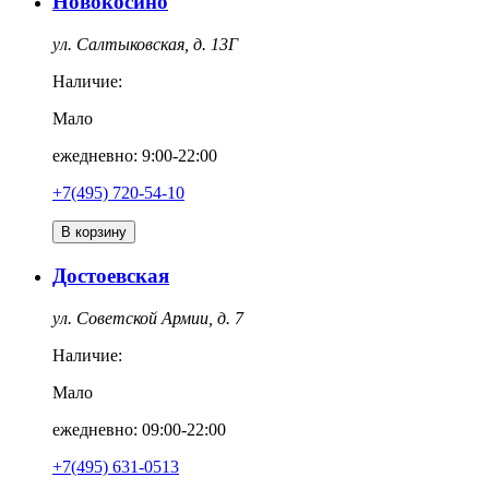
Новокосино
ул. Салтыковская, д. 13Г
Наличие:
Мало
ежедневно: 9:00-22:00
+7(495) 720-54-10
В корзину
Достоевская
ул. Советской Армии, д. 7
Наличие:
Мало
ежедневно: 09:00-22:00
+7(495) 631-0513