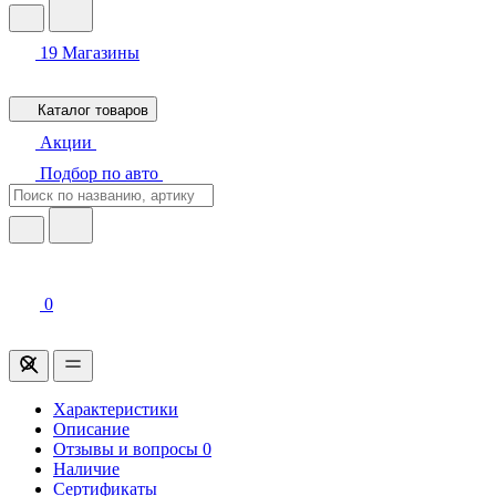
19
Магазины
Каталог товаров
Акции
Подбор по авто
0
Характеристики
Описание
Отзывы и вопросы
0
Наличие
Сертификаты