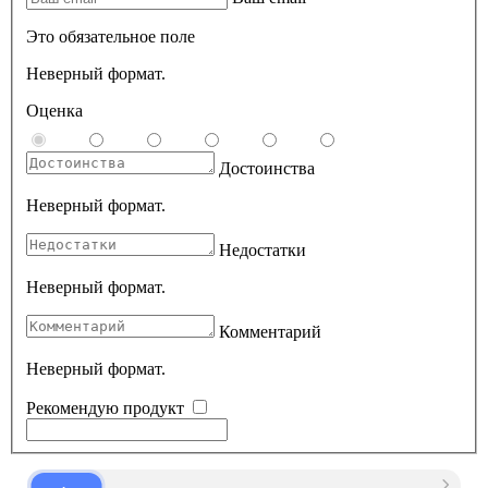
Это обязательное поле
Неверный формат.
Оценка
Достоинства
Неверный формат.
Недостатки
Неверный формат.
Комментарий
Неверный формат.
Рекомендую продукт