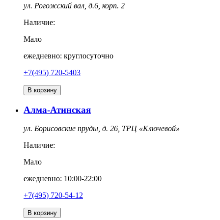
ул. Рогожский вал, д.6, корп. 2
Наличие:
Мало
ежедневно: круглосуточно
+7(495) 720-5403
В корзину
Алма-Атинская
ул. Борисовские пруды, д. 26, ТРЦ «Ключевой»
Наличие:
Мало
ежедневно: 10:00-22:00
+7(495) 720-54-12
В корзину