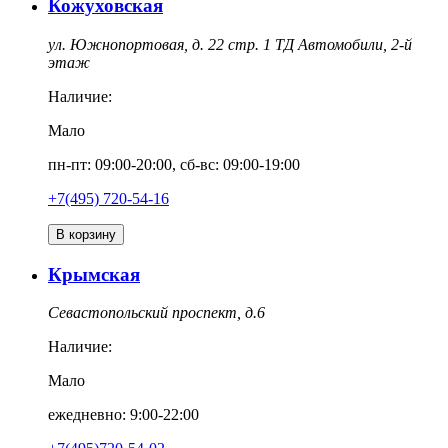
Кожуховская
ул. Южнопортовая, д. 22 стр. 1 ТД Автомобили, 2-й
этаж
Наличие:
Мало
пн-пт: 09:00-20:00, сб-вс: 09:00-19:00
+7(495) 720-54-16
В корзину
Крымская
Севастопольский проспект, д.6
Наличие:
Мало
ежедневно: 9:00-22:00