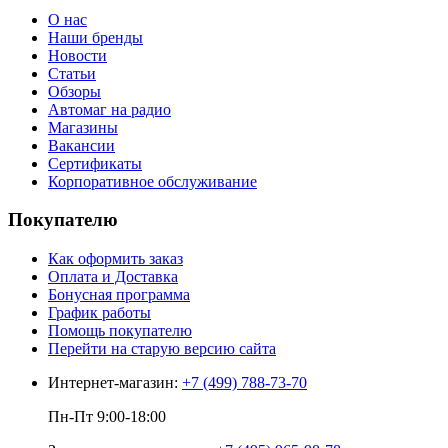
О нас
Наши бренды
Новости
Статьи
Обзоры
Автомаг на радио
Магазины
Вакансии
Сертификаты
Корпоративное обслуживание
Покупателю
Как оформить заказ
Оплата и Доставка
Бонусная программа
График работы
Помощь покупателю
Перейти на старую версию сайта
Интернет-магазин:
+7 (499) 788-73-70
Пн-Пт 9:00-18:00