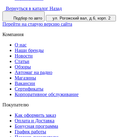
Вернуться в каталог
Назад
Подбор по авто
ул. Рогожский вал, д.6, корп. 2
Перейти на старую версию сайта
Компания
О нас
Наши бренды
Новости
Статьи
Обзоры
Автомаг на радио
Магазины
Вакансии
Сертификаты
Корпоративное обслуживание
Покупателю
Как оформить заказ
Оплата и Доставка
Бонусная программа
График работы