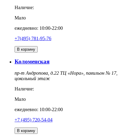
Наличие:
Мало
ежедневно: 10:00-22:00
+7(495) 781-95-76
В корзину
Коломенская
пр-т Андропова, д.22 ТЦ «Нора», павильон № 17,
цокольный этаж
Наличие:
Мало
ежедневно: 10:00-22:00
‎+7 (495) 720-54-04
В корзину