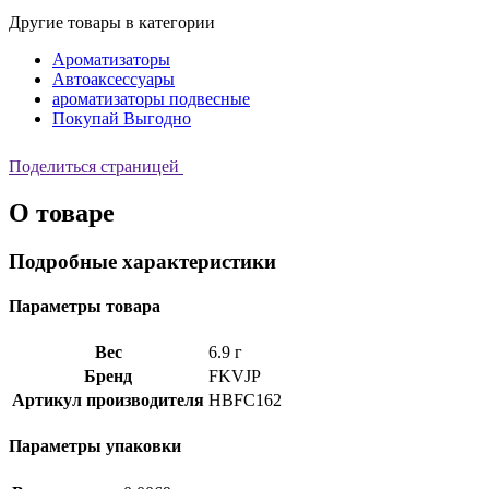
Другие товары в категории
Ароматизаторы
Автоаксессуары
ароматизаторы подвесные
Покупай Выгодно
Поделиться страницей
О товаре
Подробные характеристики
Параметры товара
Вес
6.9 г
Бренд
FKVJP
Артикул производителя
HBFC162
Параметры упаковки