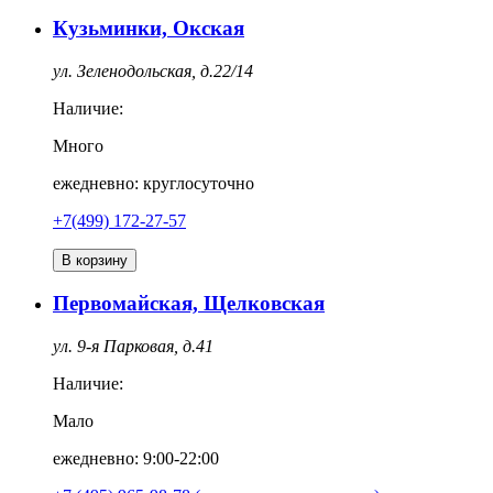
Кузьминки, Окская
ул. Зеленодольская, д.22/14
Наличие:
Много
ежедневно: круглосуточно
+7(499) 172-27-57
В корзину
Первомайская, Щелковская
ул. 9-я Парковая, д.41
Наличие:
Мало
ежедневно: 9:00-22:00