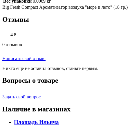
Вес упаковки
0.0069 кг
Big Fresh Compact Ароматизатор воздуха "море и лето" (18 гр.)
Отзывы
4.8
0 отзывов
Написать свой отзыв
Никто ещё не оставил отзывов, станьте первым.
Вопросы о товаре
Задать свой вопрос
Наличие в магазинах
Площадь Ильича