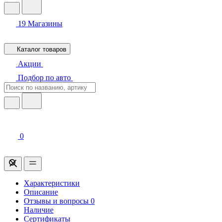
19
Магазины
Каталог товаров
Акции
Подбор по авто
0
Характеристики
Описание
Отзывы и вопросы
0
Наличие
Сертификаты