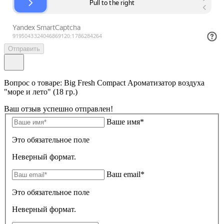
Отправить
Вопрос о товаре: Big Fresh Compact Ароматизатор воздуха
"море и лето" (18 гр.)
Ваш отзыв успешно отправлен!
Ваше имя*
Это обязательное поле
Неверный формат.
Ваш email*
Это обязательное поле
Неверный формат.