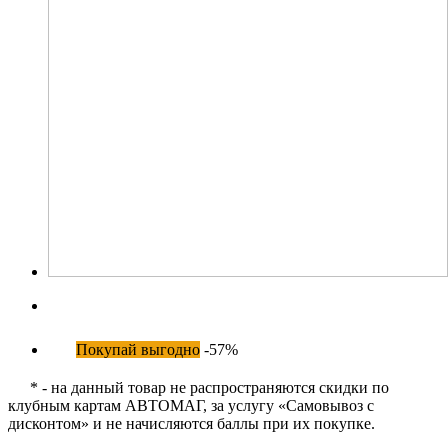
Покупай выгодно
-57%
* - на данный товар не распространяются скидки по
клубным картам АВТОМАГ, за услугу «Самовывоз с
дисконтом» и не начисляются баллы при их покупке.