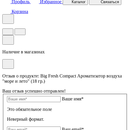
Профиль
Избранное
Каталог
Связаться
Корзина
Наличие в магазинах
Отзыв о продукте: Big Fresh Compact Ароматизатор воздуха
"море и лето" (18 гр.)
Ваш отзыв успешно отправлен!
Ваше имя*
Это обязательное поле
Неверный формат.
Ваш email*