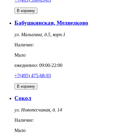
В корзину
Бабушкинская, Медведково
ул. Малыгина, д.5, корп.1
Наличие:
Мало
ежедневно: 09:00-22:00
+7(495) 475-68-93
В корзину
Сокол
ул. Новопесчаная, д. 14
Наличие:
Мало