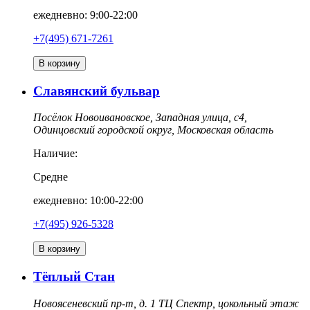
ежедневно: 9:00-22:00
+7(495) 671-7261
В корзину
Славянский бульвар
Посёлок Новоивановское, Западная улица, с4,
Одинцовский городской округ, Московская область
Наличие:
Средне
ежедневно: 10:00-22:00
+7(495) 926-5328
В корзину
Тёплый Стан
Новоясеневский пр-т, д. 1 ТЦ Спектр, цокольный этаж