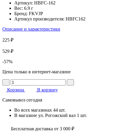
Артикул:
HBFC-162
Вес:
6.9 г
Бренд:
FKVJP
Артикул производителя:
HBFC162
Описание и характеристики
225 ₽
529 ₽
-57%
Цена только в интернет-магазине
Корзина
В корзину
Самовывоз сегодня
Во всех
магазинах
44 шт.
В магазине
ул. Рогожский вал
1 шт.
Бесплатная доставка от 3 000 ₽