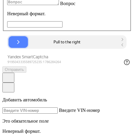
Вопрос
Неверный формат.
Отправить
Добавить автомобиль
Введите VIN-номер
Это обязательное поле
Неверный формат.