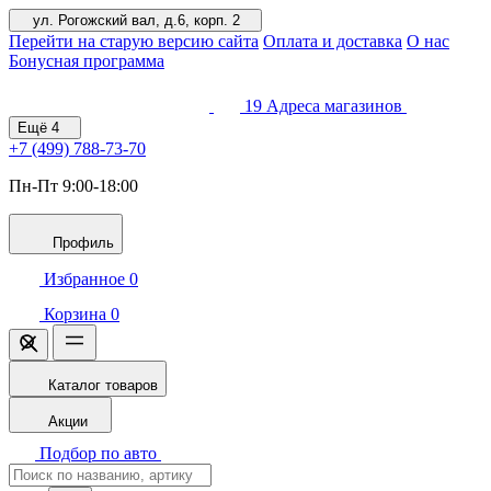
ул. Рогожский вал, д.6, корп. 2
Перейти на старую версию сайта
Оплата и доставка
О нас
Бонусная программа
19
Адреса магазинов
Ещё
4
+7 (499)
788-73-70
Пн-Пт 9:00-18:00
Профиль
Избранное
0
Корзина
0
Каталог товаров
Акции
Подбор по авто