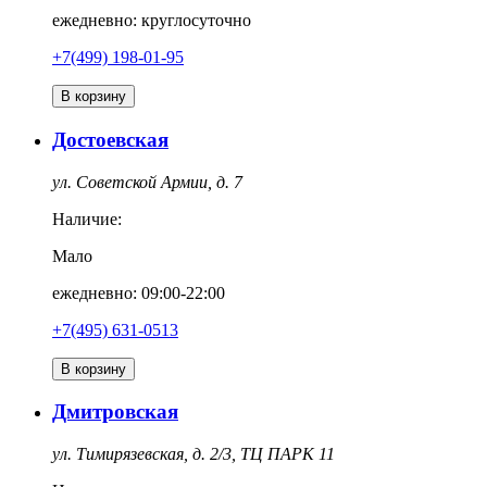
ежедневно: круглосуточно
+7(499) 198-01-95
В корзину
Достоевская
ул. Советской Армии, д. 7
Наличие:
Мало
ежедневно: 09:00-22:00
+7(495) 631-0513
В корзину
Дмитровская
ул. Тимирязевская, д. 2/3, ТЦ ПАРК 11