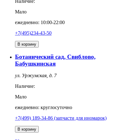
Наличие:
Мало
ежедневно: 10:00-22:00
+7(495)234-43-50
В корзину
Ботанический сад, Свиблово,
Бабушкинская
ул. Уржумская, д. 7
Наличие:
Мало
ежедневно: круглосуточно
+7(499) 189-34-86 (запчасти для иномарок)
В корзину