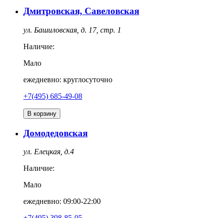
Дмитровская, Савеловская
ул. Башиловская, д. 17, стр. 1
Наличие:
Мало
ежедневно: круглосуточно
+7(495) 685-49-08
В корзину
Домодедовская
ул. Елецкая, д.4
Наличие:
Мало
ежедневно: 09:00-22:00
+7(495) 398-85-05