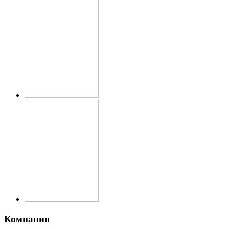
Компания