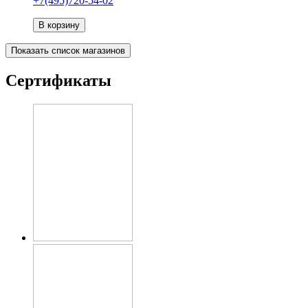
+7(495)720-54-02
В корзину
Показать список магазинов
Сертификаты